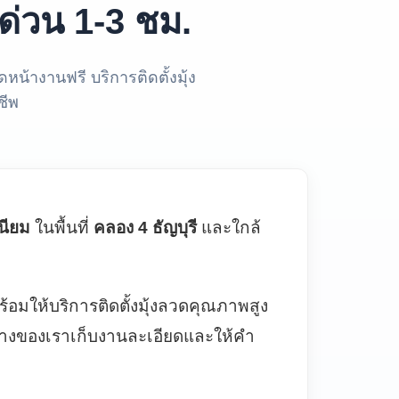
ด่วน 1-3 ชม.
ดหน้างานฟรี บริการติดตั้งมุ้ง
ชีพ
เนียม
ในพื้นที่
คลอง 4 ธัญบุรี
และใกล้
อมให้บริการติดตั้งมุ้งลวดคุณภาพสูง
่างของเราเก็บงานละเอียดและให้คำ