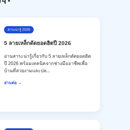
สาระน่ารู้ 2026
5 ลายเหล็กดัดยอดฮิตปี 2026
อ่านสาระน่ารู้เกี่ยวกับ 5 ลายเหล็กดัดยอดฮิต
ปี 2026 พร้อมเทคนิคจากช่างมืออาชีพเพื่อ
บ้านที่สวยงามและปล...
อ่านต่อ →