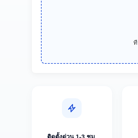
ท
ติดตั้งด่วน 1-3 ชม.