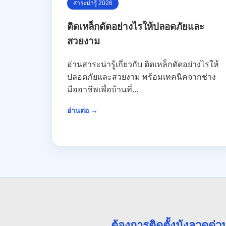
สาระน่ารู้ 2026
ติดเหล็กดัดอย่างไรให้ปลอดภัยและ
สวยงาม
อ่านสาระน่ารู้เกี่ยวกับ ติดเหล็กดัดอย่างไรให้
ปลอดภัยและสวยงาม พร้อมเทคนิคจากช่าง
มืออาชีพเพื่อบ้านที่...
อ่านต่อ →
ต้องการติดตั้งมุ้งลวดด