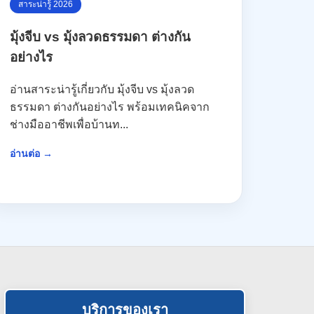
สาระน่ารู้ 2026
มุ้งจีบ vs มุ้งลวดธรรมดา ต่างกัน
อย่างไร
อ่านสาระน่ารู้เกี่ยวกับ มุ้งจีบ vs มุ้งลวด
ธรรมดา ต่างกันอย่างไร พร้อมเทคนิคจาก
ช่างมืออาชีพเพื่อบ้านท...
อ่านต่อ →
บริการของเรา