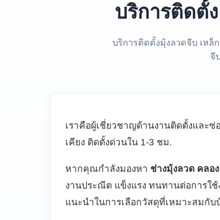
บริการติดตั้
บริการติดตั้งมุ้งลวดจีบ เหล็
จี
เราคือผู้เชี่ยวชาญด้านงานติดตั้งและ
เคียง ติดตั้งด่วนใน 1-3 ชม.
หากคุณกำลังมองหา
ช่างมุ้งลวด คลอง 
งานประณีต แข็งแรง ทนทานต่อการใช้ง
แนะนำในการเลือกวัสดุที่เหมาะสมกับบ้