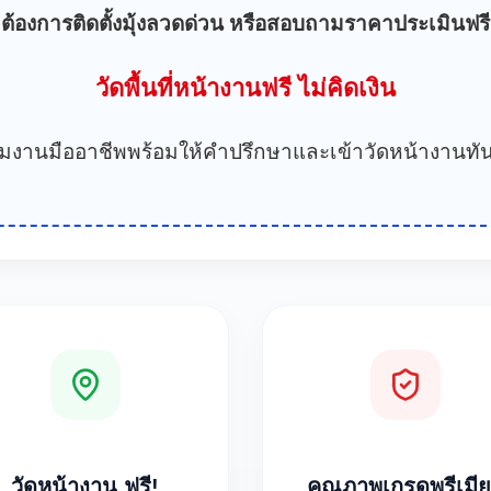
ต้องการติดตั้งมุ้งลวดด่วน หรือสอบถามราคาประเมินฟรี
วัดพื้นที่หน้างานฟรี ไม่คิดเงิน
ีมงานมืออาชีพพร้อมให้คำปรึกษาและเข้าวัดหน้างานทัน
วัดหน้างาน ฟรี!
คุณภาพเกรดพรีเมี