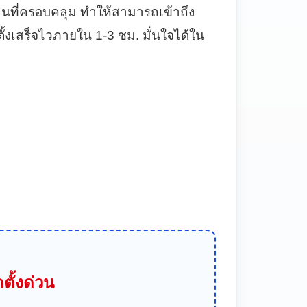
งานที่ครอบคลุม ทำให้สามารถเข้าถึง
้งเสร็จไวภายใน 1-3 ชม. มั่นใจได้ใน
ตั้งด่วน