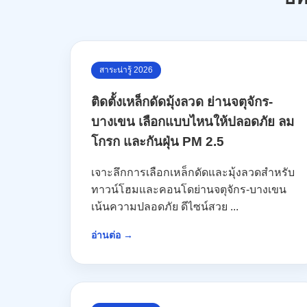
สาระน่ารู้ 2026
ติดตั้งเหล็กดัดมุ้งลวด ย่านจตุจักร-
บางเขน เลือกแบบไหนให้ปลอดภัย ลม
โกรก และกันฝุ่น PM 2.5
เจาะลึกการเลือกเหล็กดัดและมุ้งลวดสำหรับ
ทาวน์โฮมและคอนโดย่านจตุจักร-บางเขน
เน้นความปลอดภัย ดีไซน์สวย ...
อ่านต่อ →