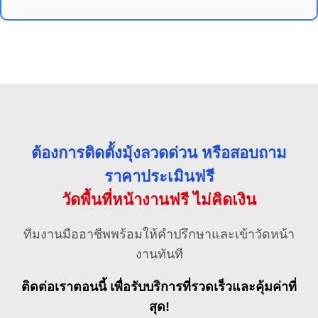
ต้องการติดตั้งมุ้งลวดด่วน หรือสอบถาม
ราคาประเมินฟรี
วัดพื้นที่หน้างานฟรี ไม่คิดเงิน
ทีมงานมืออาชีพพร้อมให้คำปรึกษาและเข้าวัดหน้า
งานทันที
ติดต่อเราตอนนี้ เพื่อรับบริการที่รวดเร็วและคุ้มค่าที่
สุด!