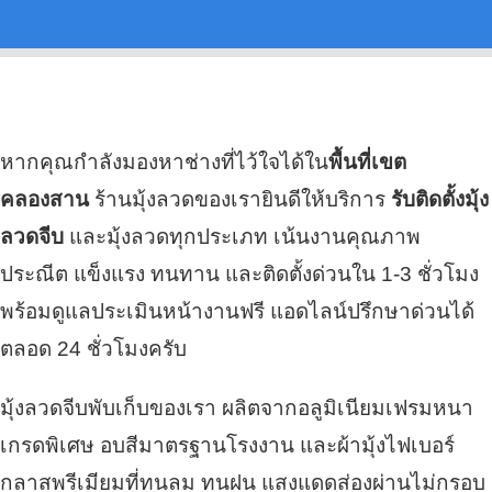
หากคุณกำลังมองหาช่างที่ไว้ใจได้ใน
พื้นที่เขต
คลองสาน
ร้านมุ้งลวดของเรายินดีให้บริการ
รับติดตั้งมุ้ง
ลวดจีบ
และมุ้งลวดทุกประเภท เน้นงานคุณภาพ
ประณีต แข็งแรง ทนทาน และติดตั้งด่วนใน 1-3 ชั่วโมง
พร้อมดูแลประเมินหน้างานฟรี แอดไลน์ปรึกษาด่วนได้
ตลอด 24 ชั่วโมงครับ
มุ้งลวดจีบพับเก็บของเรา ผลิตจากอลูมิเนียมเฟรมหนา
เกรดพิเศษ อบสีมาตรฐานโรงงาน และผ้ามุ้งไฟเบอร์
กลาสพรีเมียมที่ทนลม ทนฝน แสงแดดส่องผ่านไม่กรอบ