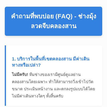
คำถามที่พบบ่อย (FAQ) - ช่างมุ้ง
ลวดจีบคลองสาน
1. บริการในพื้นที่เขตคลองสาน มีค่าเดิน
ทางหรือเปล่า?
ไม่มีครับ!
ทีมช่างของเรามีศูนย์ดูแลย่าน
คลองสานโดยเฉพาะ ทำให้สามารถวิ่งเข้าไปวัด
ขนาด ประเมินหน้างาน และตกลงรูปแบบได้โดย
ไม่มีค่าเดินทางใดๆ ทั้งสิ้นครับ