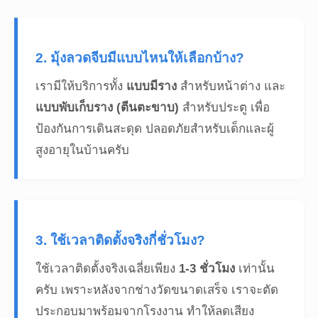
2. มุ้งลวดจีบมีแบบไหนให้เลือกบ้าง?
เรามีให้บริการทั้ง
แบบมีราง
สำหรับหน้าต่าง และ
แบบพับเก็บราง (ตีนตะขาบ)
สำหรับประตู เพื่อ
ป้องกันการเดินสะดุด ปลอดภัยสำหรับเด็กและผู้
สูงอายุในบ้านครับ
3. ใช้เวลาติดตั้งจริงกี่ชั่วโมง?
ใช้เวลาติดตั้งจริงเฉลี่ยเพียง
1-3 ชั่วโมง
เท่านั้น
ครับ เพราะหลังจากช่างวัดขนาดเสร็จ เราจะตัด
ประกอบมาพร้อมจากโรงงาน ทำให้ลดเสียง