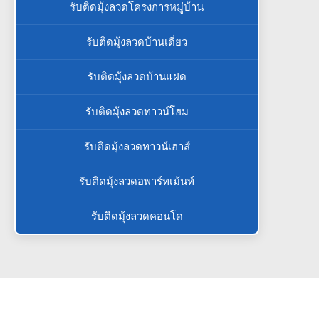
รับติดมุ้งลวดโครงการหมู่บ้าน
รับติดมุ้งลวดบ้านเดี่ยว
รับติดมุ้งลวดบ้านแฝด
รับติดมุ้งลวดทาวน์โฮม
รับติดมุ้งลวดทาวน์เฮาส์
รับติดมุ้งลวดอพาร์ทเม้นท์
รับติดมุ้งลวดคอนโด