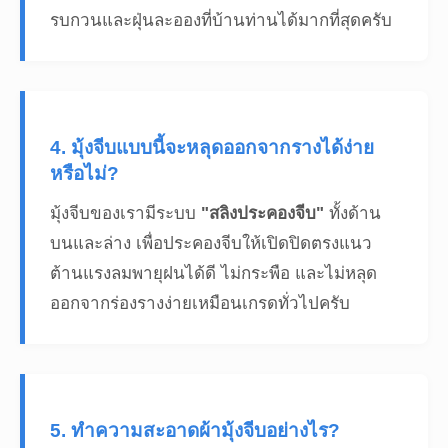
รบกวนและฝุ่นละอองที่บ้านท่านได้มากที่สุดครับ
4. มุ้งจีบแบบนี้จะหลุดออกจากรางได้ง่าย
หรือไม่?
มุ้งจีบของเรามีระบบ
"สลิงประคองจีบ"
ทั้งด้าน
บนและล่าง เพื่อประคองจีบให้เปิดปิดตรงแนว
ต้านแรงลมพายุฝนได้ดี ไม่กระพือ และไม่หลุด
ออกจากร่องรางง่ายเหมือนเกรดทั่วไปครับ
5. ทำความสะอาดผ้ามุ้งจีบอย่างไร?