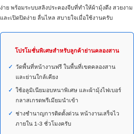
ง่าย พร้อมระบบสลิงประคองจีบที่ทำให้ผ้ามุ้งตึง สวยงาม
และเปิดปิดง่าย ลื่นไหล สบายใจเมื่อใช้งานครับ
โปรโมชั่นพิเศษสำหรับลูกค้าย่านคลองสาน
วัดพื้นที่หน้างานฟรี ในพื้นที่เขตคลองสาน
และย่านใกล้เคียง
ใช้อลูมิเนียมอบหนาพิเศษ และผ้ามุ้งไฟเบอร์
กลาสเกรดพรีเมียมนำเข้า
ช่างชำนาญการติดตั้งด่วน หน้างานเสร็จไว
ภายใน 1-3 ชั่วโมงครับ