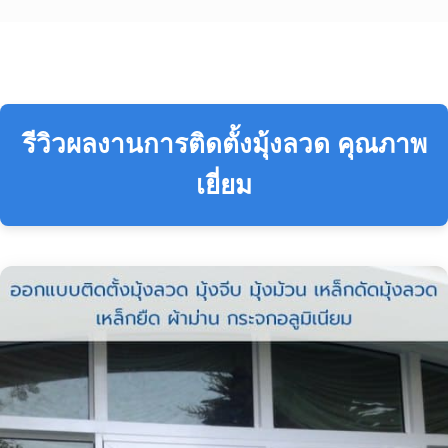
รีวิวผลงานการติดตั้งมุ้งลวด คุณภาพ
เยี่ยม