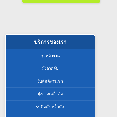
บริการของเรา
รูปหน้างาน
มุ้งลวดจีบ
รับติดตั้งกระจก
มุ้งลวดเหล็กดัด
รับติดตั้งเหล็กดัด