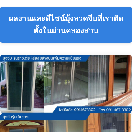
ผลงานและดีไซน์มุ้งลวดจีบที่เราติด
ตั้งในย่านคลองสาน