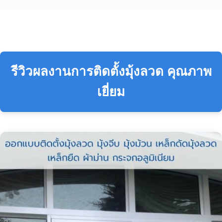
รีวิวผลงานการติดตั้งมุ้งลวด คุณภาพ
เยี่ยม