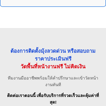
ต้องการติดตั้งมุ้งลวดด่วน หรือสอบถาม
ราคาประเมินฟรี
วัดพื้นที่หน้างานฟรี ไม่คิดเงิน
ทีมงานมืออาชีพพร้อมให้คำปรึกษาและเข้าวัดหน้า
งานทันที
ติดต่อเราตอนนี้ เพื่อรับบริการที่รวดเร็วและคุ้มค่าที่
สุด!