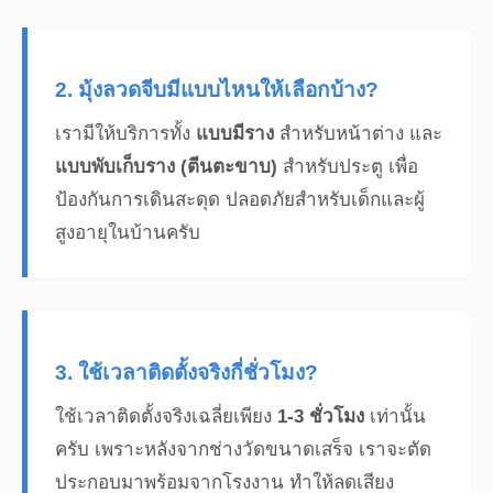
2. มุ้งลวดจีบมีแบบไหนให้เลือกบ้าง?
เรามีให้บริการทั้ง
แบบมีราง
สำหรับหน้าต่าง และ
แบบพับเก็บราง (ตีนตะขาบ)
สำหรับประตู เพื่อ
ป้องกันการเดินสะดุด ปลอดภัยสำหรับเด็กและผู้
สูงอายุในบ้านครับ
3. ใช้เวลาติดตั้งจริงกี่ชั่วโมง?
ใช้เวลาติดตั้งจริงเฉลี่ยเพียง
1-3 ชั่วโมง
เท่านั้น
ครับ เพราะหลังจากช่างวัดขนาดเสร็จ เราจะตัด
ประกอบมาพร้อมจากโรงงาน ทำให้ลดเสียง