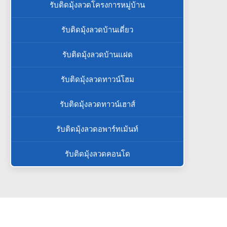
รับติดมุ้งลวดโครงการหมู่บ้าน
รับติดมุ้งลวดบ้านเดี่ยว
รับติดมุ้งลวดบ้านแฝด
รับติดมุ้งลวดทาวน์โฮม
รับติดมุ้งลวดทาวน์เฮาส์
รับติดมุ้งลวดอพาร์ทเม้นท์
รับติดมุ้งลวดคอนโด