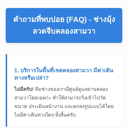
คำถามที่พบบ่อย (FAQ) - ช่างมุ้ง
ลวดจีบคลองสามวา
1. บริการในพื้นที่เขตคลองสามวา มีค่าเดิน
ทางหรือเปล่า?
ไม่มีครับ!
ทีมช่างของเรามีศูนย์ดูแลย่านคลอง
สามวาโดยเฉพาะ ทำให้สามารถวิ่งเข้าไปวัด
ขนาด ประเมินหน้างาน และตกลงรูปแบบได้โดย
ไม่มีค่าเดินทางใดๆ ทั้งสิ้นครับ