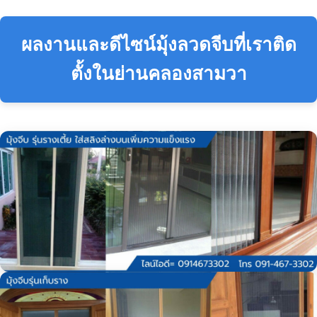
ผลงานและดีไซน์มุ้งลวดจีบที่เราติด
ตั้งในย่านคลองสามวา