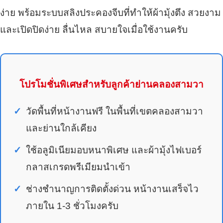
ง่าย พร้อมระบบสลิงประคองจีบที่ทำให้ผ้ามุ้งตึง สวยงาม
และเปิดปิดง่าย ลื่นไหล สบายใจเมื่อใช้งานครับ
โปรโมชั่นพิเศษสำหรับลูกค้าย่านคลองสามวา
วัดพื้นที่หน้างานฟรี ในพื้นที่เขตคลองสามวา
และย่านใกล้เคียง
ใช้อลูมิเนียมอบหนาพิเศษ และผ้ามุ้งไฟเบอร์
กลาสเกรดพรีเมียมนำเข้า
ช่างชำนาญการติดตั้งด่วน หน้างานเสร็จไว
ภายใน 1-3 ชั่วโมงครับ