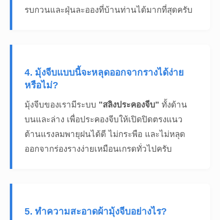
รบกวนและฝุ่นละอองที่บ้านท่านได้มากที่สุดครับ
4. มุ้งจีบแบบนี้จะหลุดออกจากรางได้ง่าย
หรือไม่?
มุ้งจีบของเรามีระบบ
"สลิงประคองจีบ"
ทั้งด้าน
บนและล่าง เพื่อประคองจีบให้เปิดปิดตรงแนว
ต้านแรงลมพายุฝนได้ดี ไม่กระพือ และไม่หลุด
ออกจากร่องรางง่ายเหมือนเกรดทั่วไปครับ
5. ทำความสะอาดผ้ามุ้งจีบอย่างไร?