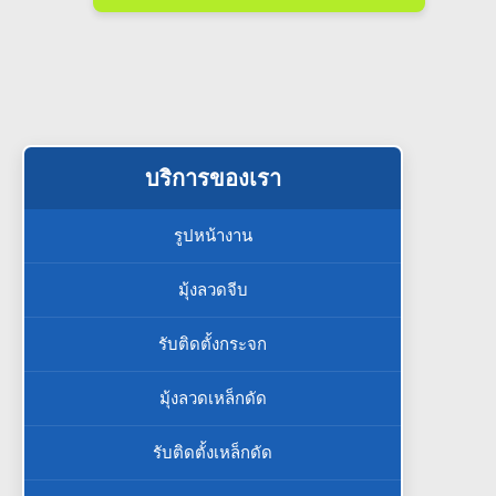
บริการของเรา
รูปหน้างาน
มุ้งลวดจีบ
รับติดตั้งกระจก
มุ้งลวดเหล็กดัด
รับติดตั้งเหล็กดัด