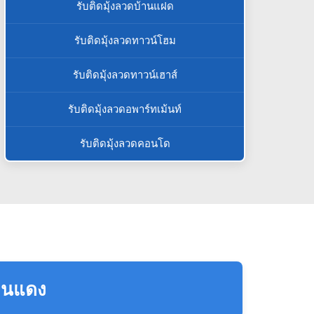
รับติดมุ้งลวดบ้านแฝด
รับติดมุ้งลวดทาวน์โฮม
รับติดมุ้งลวดทาวน์เฮาส์
รับติดมุ้งลวดอพาร์ทเม้นท์
รับติดมุ้งลวดคอนโด
ดินแดง