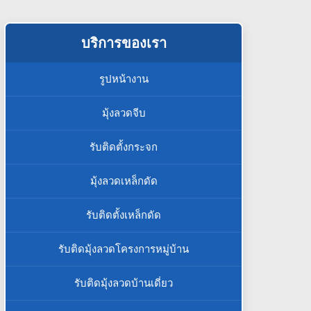
บริการของเรา
รูปหน้างาน
มุ้งลวดจีบ
รับติดตั้งกระจก
มุ้งลวดเหล็กดัด
รับติดตั้งเหล็กดัด
รับติดมุ้งลวดโครงการหมู่บ้าน
รับติดมุ้งลวดบ้านเดี่ยว