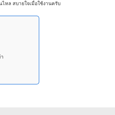
ื่นไหล สบายใจเมื่อใช้งานครับ
้า