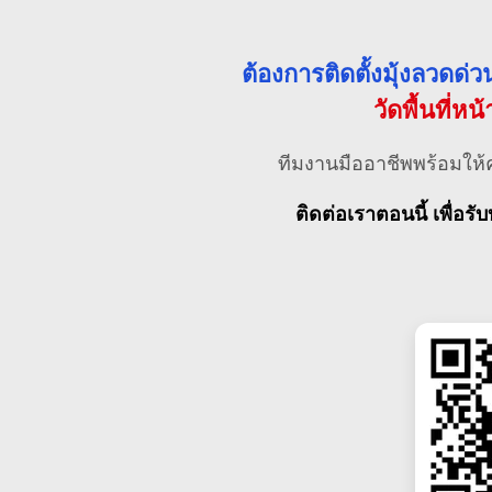
ต้องการติดตั้งมุ้งลวดด
วัดพื้นที่หน
ทีมงานมืออาชีพพร้อมให้
ติดต่อเราตอนนี้ เพื่อรับ