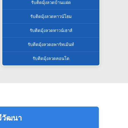
รับติดมุ้งลวดบ้านแฝด
รับติดมุ้งลวดทาวน์โฮม
รับติดมุ้งลวดทาวน์เฮาส์
รับติดมุ้งลวดอพาร์ทเม้นท์
รับติดมุ้งลวดคอนโด
วีวัฒนา