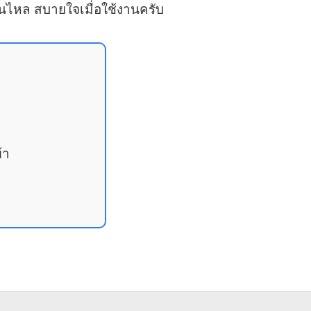
ื่นไหล สบายใจเมื่อใช้งานครับ
้า