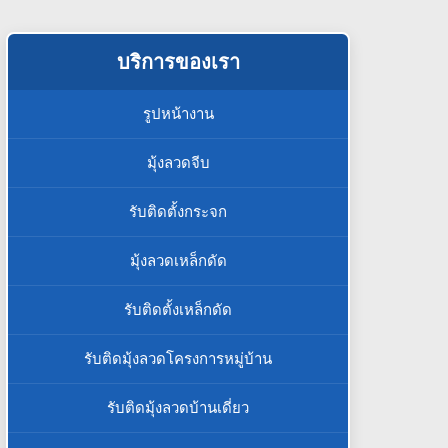
บริการของเรา
รูปหน้างาน
มุ้งลวดจีบ
รับติดตั้งกระจก
มุ้งลวดเหล็กดัด
รับติดตั้งเหล็กดัด
รับติดมุ้งลวดโครงการหมู่บ้าน
รับติดมุ้งลวดบ้านเดี่ยว