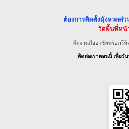
ต้องการติดตั้งมุ้งลวดด
วัดพื้นที่หน
ทีมงานมืออาชีพพร้อมให้
ติดต่อเราตอนนี้ เพื่อรับ