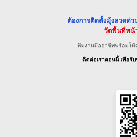
ต้องการติดตั้งมุ้งลวดด
วัดพื้นที่หน
ทีมงานมืออาชีพพร้อมให้
ติดต่อเราตอนนี้ เพื่อรับ