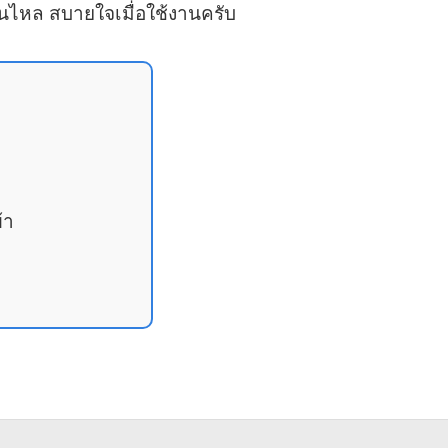
ื่นไหล สบายใจเมื่อใช้งานครับ
้า