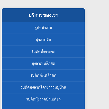
บริการของเรา
รูปหน้างาน
มุ้งลวดจีบ
รับติดตั้งกระจก
มุ้งลวดเหล็กดัด
รับติดตั้งเหล็กดัด
รับติดมุ้งลวดโครงการหมู่บ้าน
รับติดมุ้งลวดบ้านเดี่ยว