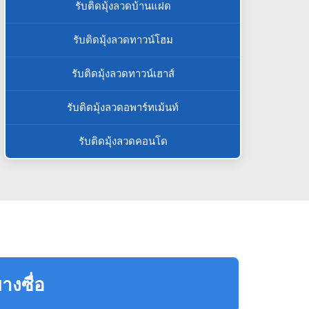
รับติดมุ้งลวดบ้านแฝด
รับติดมุ้งลวดทาวน์โฮม
รับติดมุ้งลวดทาวน์เฮาส์
รับติดมุ้งลวดอพาร์ทเม้นท์
รับติดมุ้งลวดคอนโด
างซื่อ