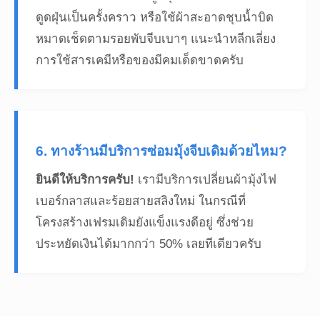
ดูดฝุ่นเป็นครั้งคราว หรือใช้ผ้าสะอาดชุบน้ำบิด
หมาดเช็ดตามรอยพับจีบเบาๆ แนะนำหลีกเลี่ยง
การใช้สารเคมีหรือของมีคมเด็ดขาดครับ
6. ทางร้านมีบริการซ่อมมุ้งจีบเดิมด้วยไหม?
ยินดีให้บริการครับ!
เรามีบริการเปลี่ยนผ้ามุ้งไฟ
เบอร์กลาสและร้อยสายสลิงใหม่ ในกรณีที่
โครงสร้างเฟรมเดิมยังแข็งแรงดีอยู่ ซึ่งช่วย
ประหยัดเงินได้มากกว่า 50% เลยทีเดียวครับ