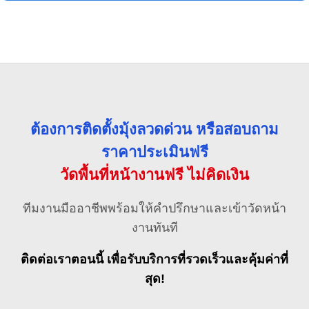
ต้องการติดตั้งมุ้งลวดด่วน หรือสอบถาม
ราคาประเมินฟรี
วัดพื้นที่หน้างานฟรี ไม่คิดเงิน
ทีมงานมืออาชีพพร้อมให้คำปรึกษาและเข้าวัดหน้า
งานทันที
ติดต่อเราตอนนี้ เพื่อรับบริการที่รวดเร็วและคุ้มค่าที่
สุด!