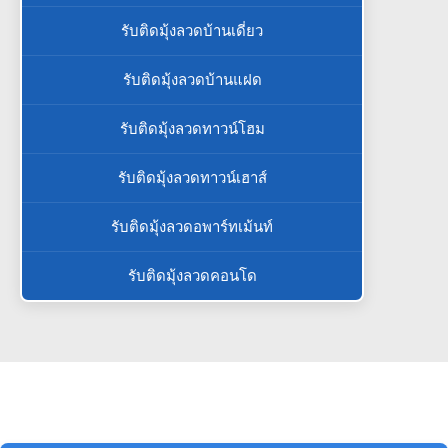
รับติดมุ้งลวดบ้านเดี่ยว
รับติดมุ้งลวดบ้านแฝด
รับติดมุ้งลวดทาวน์โฮม
รับติดมุ้งลวดทาวน์เฮาส์
รับติดมุ้งลวดอพาร์ทเม้นท์
รับติดมุ้งลวดคอนโด