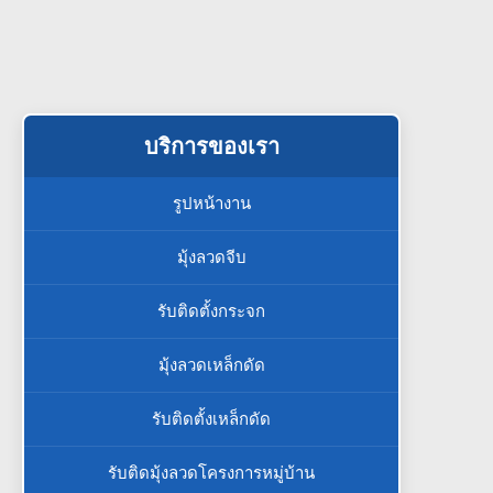
บริการของเรา
รูปหน้างาน
มุ้งลวดจีบ
รับติดตั้งกระจก
มุ้งลวดเหล็กดัด
รับติดตั้งเหล็กดัด
รับติดมุ้งลวดโครงการหมู่บ้าน