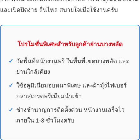
และเปิดปิดง่าย ลื่นไหล สบายใจเมื่อใช้งานครับ
โปรโมชั่นพิเศษสำหรับลูกค้าย่านบางพลัด
วัดพื้นที่หน้างานฟรี ในพื้นที่เขตบางพลัด และ
ย่านใกล้เคียง
ใช้อลูมิเนียมอบหนาพิเศษ และผ้ามุ้งไฟเบอร์
กลาสเกรดพรีเมียมนำเข้า
ช่างชำนาญการติดตั้งด่วน หน้างานเสร็จไว
ภายใน 1-3 ชั่วโมงครับ