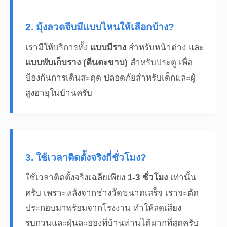
2. มุ้งลวดจีบมีแบบไหนให้เลือกบ้าง?
เรามีให้บริการทั้ง
แบบมีราง
สำหรับหน้าต่าง และ
แบบพับเก็บราง (ตีนตะขาบ)
สำหรับประตู เพื่อ
ป้องกันการเดินสะดุด ปลอดภัยสำหรับเด็กและผู้
สูงอายุในบ้านครับ
3. ใช้เวลาติดตั้งจริงกี่ชั่วโมง?
ใช้เวลาติดตั้งจริงเฉลี่ยเพียง
1-3 ชั่วโมง
เท่านั้น
ครับ เพราะหลังจากช่างวัดขนาดเสร็จ เราจะตัด
ประกอบมาพร้อมจากโรงงาน ทำให้ลดเสียง
รบกวนและฝุ่นละอองที่บ้านท่านได้มากที่สุดครับ