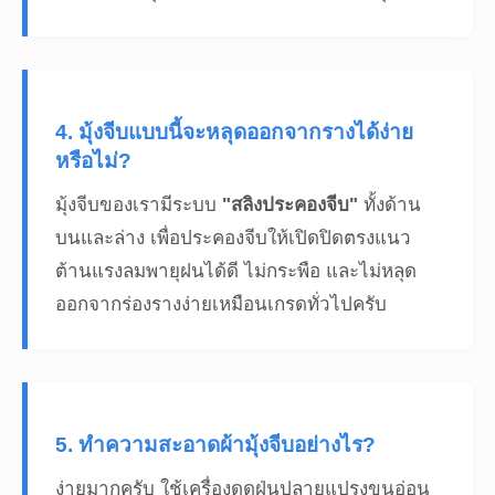
4. มุ้งจีบแบบนี้จะหลุดออกจากรางได้ง่าย
หรือไม่?
มุ้งจีบของเรามีระบบ
"สลิงประคองจีบ"
ทั้งด้าน
บนและล่าง เพื่อประคองจีบให้เปิดปิดตรงแนว
ต้านแรงลมพายุฝนได้ดี ไม่กระพือ และไม่หลุด
ออกจากร่องรางง่ายเหมือนเกรดทั่วไปครับ
5. ทำความสะอาดผ้ามุ้งจีบอย่างไร?
ง่ายมากครับ ใช้เครื่องดูดฝุ่นปลายแปรงขนอ่อน