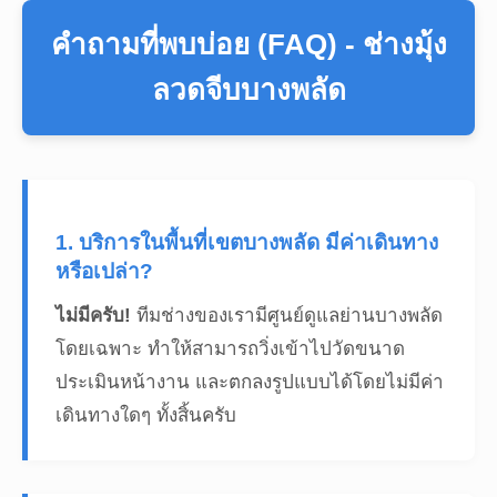
คำถามที่พบบ่อย (FAQ) - ช่างมุ้ง
ลวดจีบบางพลัด
1. บริการในพื้นที่เขตบางพลัด มีค่าเดินทาง
หรือเปล่า?
ไม่มีครับ!
ทีมช่างของเรามีศูนย์ดูแลย่านบางพลัด
โดยเฉพาะ ทำให้สามารถวิ่งเข้าไปวัดขนาด
ประเมินหน้างาน และตกลงรูปแบบได้โดยไม่มีค่า
เดินทางใดๆ ทั้งสิ้นครับ