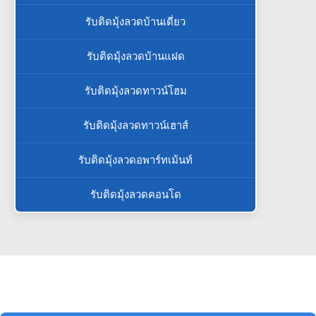
รับติดมุ้งลวดบ้านเดี่ยว
รับติดมุ้งลวดบ้านแฝด
รับติดมุ้งลวดทาวน์โฮม
รับติดมุ้งลวดทาวน์เฮาส์
รับติดมุ้งลวดอพาร์ทเม้นท์
รับติดมุ้งลวดคอนโด