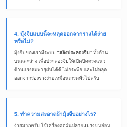
4. มุ้งจีบแบบนี้จะหลุดออกจากรางได้ง่าย
หรือไม่?
มุ้งจีบของเรามีระบบ
"สลิงประคองจีบ"
ทั้งด้าน
บนและล่าง เพื่อประคองจีบให้เปิดปิดตรงแนว
ต้านแรงลมพายุฝนได้ดี ไม่กระพือ และไม่หลุด
ออกจากร่องรางง่ายเหมือนเกรดทั่วไปครับ
5. ทำความสะอาดผ้ามุ้งจีบอย่างไร?
ง่ายมากครับ ใช้เครื่องดูดฝุ่นปลายแปรงขนอ่อน