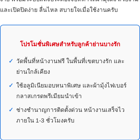
และเปิดปิดง่าย ลื่นไหล สบายใจเมื่อใช้งานครับ
โปรโมชั่นพิเศษสำหรับลูกค้าย่านบางรัก
วัดพื้นที่หน้างานฟรี ในพื้นที่เขตบางรัก และ
ย่านใกล้เคียง
ใช้อลูมิเนียมอบหนาพิเศษ และผ้ามุ้งไฟเบอร์
กลาสเกรดพรีเมียมนำเข้า
ช่างชำนาญการติดตั้งด่วน หน้างานเสร็จไว
ภายใน 1-3 ชั่วโมงครับ