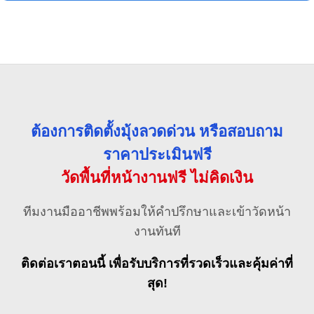
ต้องการติดตั้งมุ้งลวดด่วน หรือสอบถาม
ราคาประเมินฟรี
วัดพื้นที่หน้างานฟรี ไม่คิดเงิน
ทีมงานมืออาชีพพร้อมให้คำปรึกษาและเข้าวัดหน้า
งานทันที
ติดต่อเราตอนนี้ เพื่อรับบริการที่รวดเร็วและคุ้มค่าที่
สุด!