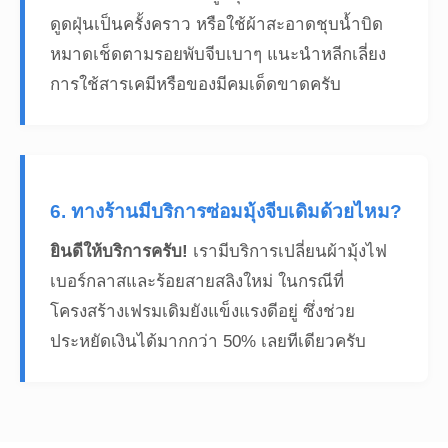
ดูดฝุ่นเป็นครั้งคราว หรือใช้ผ้าสะอาดชุบน้ำบิด
หมาดเช็ดตามรอยพับจีบเบาๆ แนะนำหลีกเลี่ยง
การใช้สารเคมีหรือของมีคมเด็ดขาดครับ
6. ทางร้านมีบริการซ่อมมุ้งจีบเดิมด้วยไหม?
ยินดีให้บริการครับ!
เรามีบริการเปลี่ยนผ้ามุ้งไฟ
เบอร์กลาสและร้อยสายสลิงใหม่ ในกรณีที่
โครงสร้างเฟรมเดิมยังแข็งแรงดีอยู่ ซึ่งช่วย
ประหยัดเงินได้มากกว่า 50% เลยทีเดียวครับ