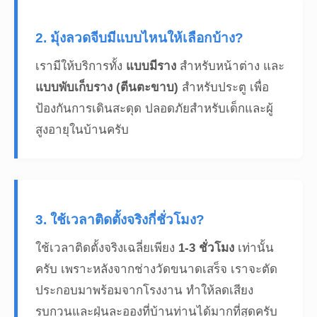
2. มุ้งลวดจีบมีแบบไหนให้เลือกบ้าง?
เรามีให้บริการทั้ง
แบบมีราง
สำหรับหน้าต่าง และ
แบบพับเก็บราง (ตีนตะขาบ)
สำหรับประตู เพื่อ
ป้องกันการเดินสะดุด ปลอดภัยสำหรับเด็กและผู้
สูงอายุในบ้านครับ
3. ใช้เวลาติดตั้งจริงกี่ชั่วโมง?
ใช้เวลาติดตั้งจริงเฉลี่ยเพียง
1-3 ชั่วโมง
เท่านั้น
ครับ เพราะหลังจากช่างวัดขนาดเสร็จ เราจะตัด
ประกอบมาพร้อมจากโรงงาน ทำให้ลดเสียง
รบกวนและฝุ่นละอองที่บ้านท่านได้มากที่สุดครับ