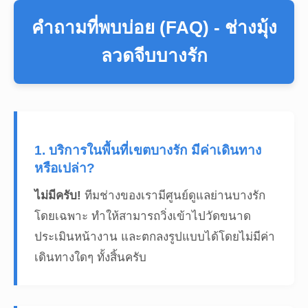
คำถามที่พบบ่อย (FAQ) - ช่างมุ้ง
ลวดจีบบางรัก
1. บริการในพื้นที่เขตบางรัก มีค่าเดินทาง
หรือเปล่า?
ไม่มีครับ!
ทีมช่างของเรามีศูนย์ดูแลย่านบางรัก
โดยเฉพาะ ทำให้สามารถวิ่งเข้าไปวัดขนาด
ประเมินหน้างาน และตกลงรูปแบบได้โดยไม่มีค่า
เดินทางใดๆ ทั้งสิ้นครับ