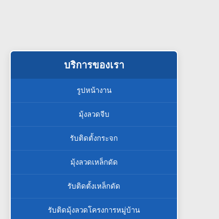
บริการของเรา
รูปหน้างาน
มุ้งลวดจีบ
รับติดตั้งกระจก
มุ้งลวดเหล็กดัด
รับติดตั้งเหล็กดัด
รับติดมุ้งลวดโครงการหมู่บ้าน