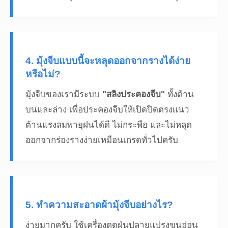
4. มุ้งจีบแบบนี้จะหลุดออกจากรางได้ง่าย
หรือไม่?
มุ้งจีบของเรามีระบบ
"สลิงประคองจีบ"
ทั้งด้าน
บนและล่าง เพื่อประคองจีบให้เปิดปิดตรงแนว
ต้านแรงลมพายุฝนได้ดี ไม่กระพือ และไม่หลุด
ออกจากร่องรางง่ายเหมือนเกรดทั่วไปครับ
5. ทำความสะอาดผ้ามุ้งจีบอย่างไร?
ง่ายมากครับ ใช้เครื่องดูดฝุ่นปลายแปรงขนอ่อน