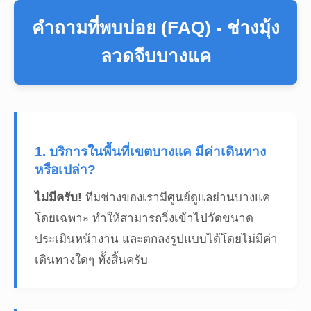
คำถามที่พบบ่อย (FAQ) - ช่างมุ้ง
ลวดจีบบางแค
1. บริการในพื้นที่เขตบางแค มีค่าเดินทาง
หรือเปล่า?
ไม่มีครับ!
ทีมช่างของเรามีศูนย์ดูแลย่านบางแค
โดยเฉพาะ ทำให้สามารถวิ่งเข้าไปวัดขนาด
ประเมินหน้างาน และตกลงรูปแบบได้โดยไม่มีค่า
เดินทางใดๆ ทั้งสิ้นครับ