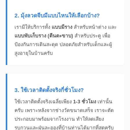
2. มุ้งลวดจีบมีแบบไหนให้เลือกบ้าง?
เรามีให้บริการทั้ง
แบบมีราง
สำหรับหน้าต่าง และ
แบบพับเก็บราง (ตีนตะขาบ)
สำหรับประตู เพื่อ
ป้องกันการเดินสะดุด ปลอดภัยสำหรับเด็กและผู้
สูงอายุในบ้านครับ
3. ใช้เวลาติดตั้งจริงกี่ชั่วโมง?
ใช้เวลาติดตั้งจริงเฉลี่ยเพียง
1-3 ชั่วโมง
เท่านั้น
ครับ เพราะหลังจากช่างวัดขนาดเสร็จ เราจะตัด
ประกอบมาพร้อมจากโรงงาน ทำให้ลดเสียง
รบกวนและฝุ่นละอองที่บ้านท่านได้มากที่สุดครับ