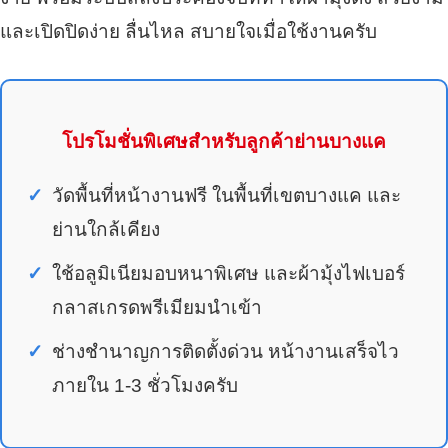
และเปิดปิดง่าย ลื่นไหล สบายใจเมื่อใช้งานครับ
โปรโมชั่นพิเศษสำหรับลูกค้าย่านบางแค
วัดพื้นที่หน้างานฟรี ในพื้นที่เขตบางแค และ
ย่านใกล้เคียง
ใช้อลูมิเนียมอบหนาพิเศษ และผ้ามุ้งไฟเบอร์
กลาสเกรดพรีเมียมนำเข้า
ช่างชำนาญการติดตั้งด่วน หน้างานเสร็จไว
ภายใน 1-3 ชั่วโมงครับ