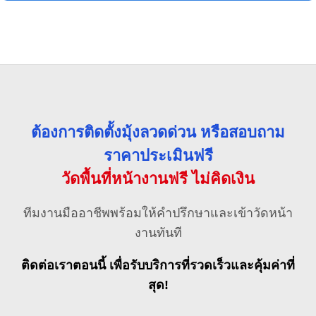
ต้องการติดตั้งมุ้งลวดด่วน หรือสอบถาม
ราคาประเมินฟรี
วัดพื้นที่หน้างานฟรี ไม่คิดเงิน
ทีมงานมืออาชีพพร้อมให้คำปรึกษาและเข้าวัดหน้า
งานทันที
ติดต่อเราตอนนี้ เพื่อรับบริการที่รวดเร็วและคุ้มค่าที่
สุด!