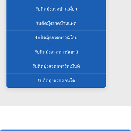
รับติดมุ้งลวดบ้านเดี่ยว
รับติดมุ้งลวดบ้านแฝด
รับติดมุ้งลวดทาวน์โฮม
รับติดมุ้งลวดทาวน์เฮาส์
รับติดมุ้งลวดอพาร์ทเม้นท์
รับติดมุ้งลวดคอนโด