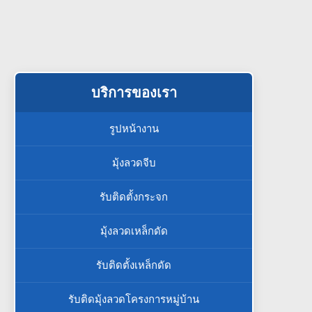
บริการของเรา
รูปหน้างาน
มุ้งลวดจีบ
รับติดตั้งกระจก
มุ้งลวดเหล็กดัด
รับติดตั้งเหล็กดัด
รับติดมุ้งลวดโครงการหมู่บ้าน