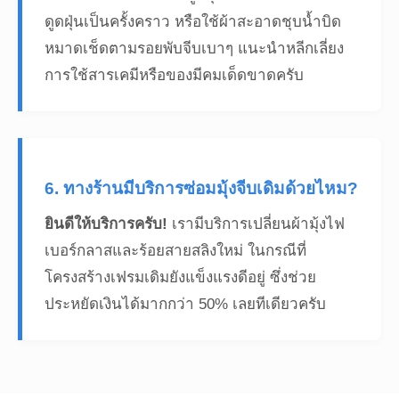
ดูดฝุ่นเป็นครั้งคราว หรือใช้ผ้าสะอาดชุบน้ำบิด
หมาดเช็ดตามรอยพับจีบเบาๆ แนะนำหลีกเลี่ยง
การใช้สารเคมีหรือของมีคมเด็ดขาดครับ
6. ทางร้านมีบริการซ่อมมุ้งจีบเดิมด้วยไหม?
ยินดีให้บริการครับ!
เรามีบริการเปลี่ยนผ้ามุ้งไฟ
เบอร์กลาสและร้อยสายสลิงใหม่ ในกรณีที่
โครงสร้างเฟรมเดิมยังแข็งแรงดีอยู่ ซึ่งช่วย
ประหยัดเงินได้มากกว่า 50% เลยทีเดียวครับ