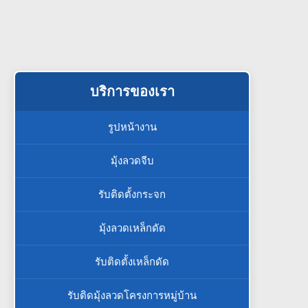
บริการของเรา
รูปหน้างาน
มุ้งลวดจีบ
รับติดตั้งกระจก
มุ้งลวดเหล็กดัด
รับติดตั้งเหล็กดัด
รับติดมุ้งลวดโครงการหมู่บ้าน