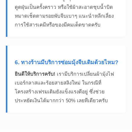
ดูดฝุ่นเป็นครั้งคราว หรือใช้ผ้าสะอาดชุบน้ำบิด
หมาดเช็ดตามรอยพับจีบเบาๆ แนะนำหลีกเลี่ยง
การใช้สารเคมีหรือของมีคมเด็ดขาดครับ
6. ทางร้านมีบริการซ่อมมุ้งจีบเดิมด้วยไหม?
ยินดีให้บริการครับ!
เรามีบริการเปลี่ยนผ้ามุ้งไฟ
เบอร์กลาสและร้อยสายสลิงใหม่ ในกรณีที่
โครงสร้างเฟรมเดิมยังแข็งแรงดีอยู่ ซึ่งช่วย
ประหยัดเงินได้มากกว่า 50% เลยทีเดียวครับ