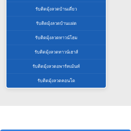
รับติดมุ้งลวดบ้านเดี่ยว
รับติดมุ้งลวดบ้านแฝด
รับติดมุ้งลวดทาวน์โฮม
รับติดมุ้งลวดทาวน์เฮาส์
รับติดมุ้งลวดอพาร์ทเม้นท์
รับติดมุ้งลวดคอนโด