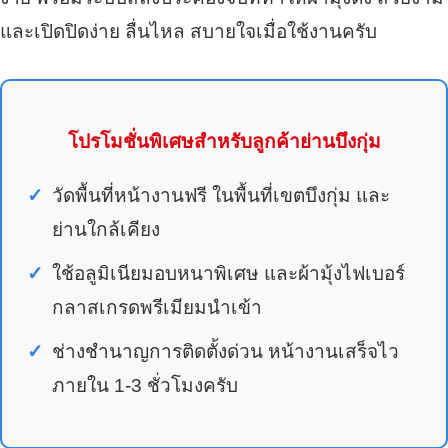
และเปิดปิดง่าย ลื่นไหล สบายใจเมื่อใช้งานครับ
โปรโมชั่นพิเศษสำหรับลูกค้าย่านบึงกุ่ม
วัดพื้นที่หน้างานฟรี ในพื้นที่เขตบึงกุ่ม และ
ย่านใกล้เคียง
ใช้อลูมิเนียมอบหนาพิเศษ และผ้ามุ้งไฟเบอร์
กลาสเกรดพรีเมียมนำเข้า
ช่างชำนาญการติดตั้งด่วน หน้างานเสร็จไว
ภายใน 1-3 ชั่วโมงครับ