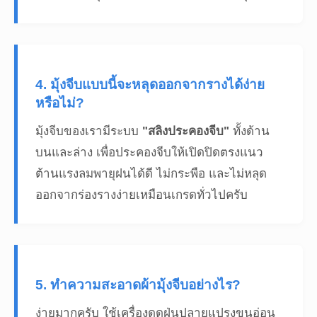
4. มุ้งจีบแบบนี้จะหลุดออกจากรางได้ง่าย
หรือไม่?
มุ้งจีบของเรามีระบบ
"สลิงประคองจีบ"
ทั้งด้าน
บนและล่าง เพื่อประคองจีบให้เปิดปิดตรงแนว
ต้านแรงลมพายุฝนได้ดี ไม่กระพือ และไม่หลุด
ออกจากร่องรางง่ายเหมือนเกรดทั่วไปครับ
5. ทำความสะอาดผ้ามุ้งจีบอย่างไร?
ง่ายมากครับ ใช้เครื่องดูดฝุ่นปลายแปรงขนอ่อน