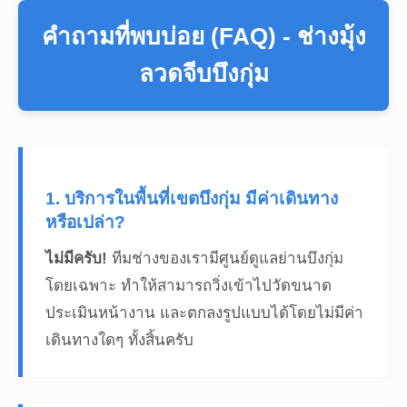
คำถามที่พบบ่อย (FAQ) - ช่างมุ้ง
ลวดจีบบึงกุ่ม
1. บริการในพื้นที่เขตบึงกุ่ม มีค่าเดินทาง
หรือเปล่า?
ไม่มีครับ!
ทีมช่างของเรามีศูนย์ดูแลย่านบึงกุ่ม
โดยเฉพาะ ทำให้สามารถวิ่งเข้าไปวัดขนาด
ประเมินหน้างาน และตกลงรูปแบบได้โดยไม่มีค่า
เดินทางใดๆ ทั้งสิ้นครับ