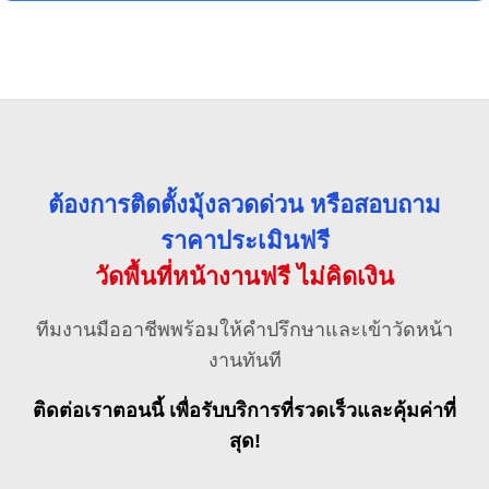
ต้องการติดตั้งมุ้งลวดด่วน หรือสอบถาม
ราคาประเมินฟรี
วัดพื้นที่หน้างานฟรี ไม่คิดเงิน
ทีมงานมืออาชีพพร้อมให้คำปรึกษาและเข้าวัดหน้า
งานทันที
ติดต่อเราตอนนี้ เพื่อรับบริการที่รวดเร็วและคุ้มค่าที่
สุด!