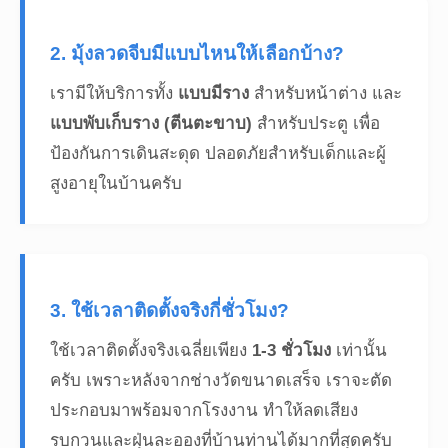
2. มุ้งลวดจีบมีแบบไหนให้เลือกบ้าง?
เรามีให้บริการทั้ง
แบบมีราง
สำหรับหน้าต่าง และ
แบบพับเก็บราง (ตีนตะขาบ)
สำหรับประตู เพื่อ
ป้องกันการเดินสะดุด ปลอดภัยสำหรับเด็กและผู้
สูงอายุในบ้านครับ
3. ใช้เวลาติดตั้งจริงกี่ชั่วโมง?
ใช้เวลาติดตั้งจริงเฉลี่ยเพียง
1-3 ชั่วโมง
เท่านั้น
ครับ เพราะหลังจากช่างวัดขนาดเสร็จ เราจะตัด
ประกอบมาพร้อมจากโรงงาน ทำให้ลดเสียง
รบกวนและฝุ่นละอองที่บ้านท่านได้มากที่สุดครับ