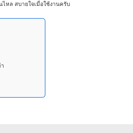
ื่นไหล สบายใจเมื่อใช้งานครับ
้า