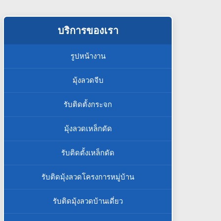
บริการของเรา
รูปหน้างาน
มุ้งลวดจีบ
รับติดตั้งกระจก
มุ้งลวดเหล็กดัด
รับติดตั้งเหล็กดัด
รับติดมุ้งลวดโครงการหมู่บ้าน
รับติดมุ้งลวดบ้านเดี่ยว