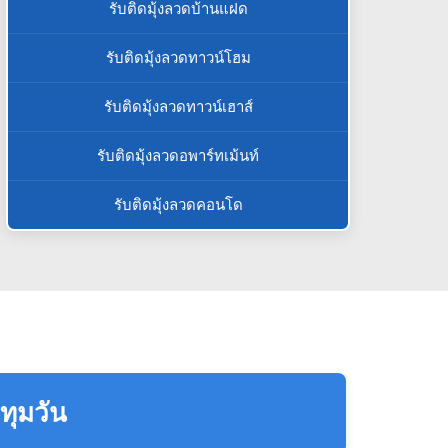
รับติดมุ้งลวดบ้านแฝด
รับติดมุ้งลวดทาวน์โฮม
รับติดมุ้งลวดทาวน์เฮาส์
รับติดมุ้งลวดอพาร์ทเม้นท์
รับติดมุ้งลวดคอนโด
ทุมวัน