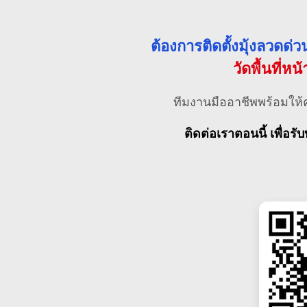
ต้องการติดตั้งมุ้งลวดด
วัดพื้นที่หน
ทีมงานมืออาชีพพร้อมให้
ติดต่อเราตอนนี้ เพื่อรับ