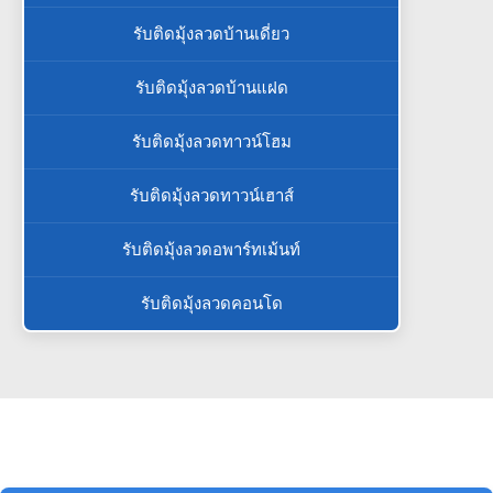
รับติดมุ้งลวดบ้านเดี่ยว
รับติดมุ้งลวดบ้านแฝด
รับติดมุ้งลวดทาวน์โฮม
รับติดมุ้งลวดทาวน์เฮาส์
รับติดมุ้งลวดอพาร์ทเม้นท์
รับติดมุ้งลวดคอนโด