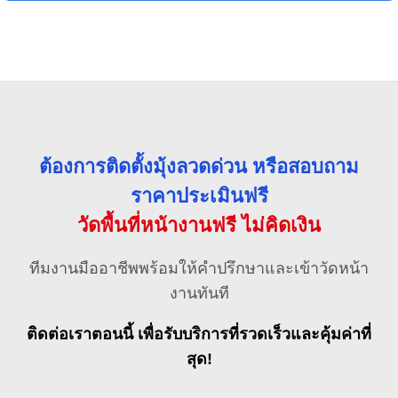
ต้องการติดตั้งมุ้งลวดด่วน หรือสอบถาม
ราคาประเมินฟรี
วัดพื้นที่หน้างานฟรี ไม่คิดเงิน
ทีมงานมืออาชีพพร้อมให้คำปรึกษาและเข้าวัดหน้า
งานทันที
ติดต่อเราตอนนี้ เพื่อรับบริการที่รวดเร็วและคุ้มค่าที่
สุด!