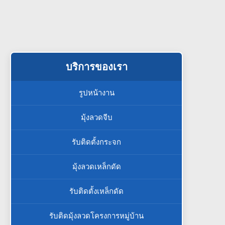
บริการของเรา
รูปหน้างาน
มุ้งลวดจีบ
รับติดตั้งกระจก
มุ้งลวดเหล็กดัด
รับติดตั้งเหล็กดัด
รับติดมุ้งลวดโครงการหมู่บ้าน