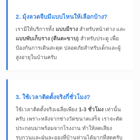
2. มุ้งลวดจีบมีแบบไหนให้เลือกบ้าง?
เรามีให้บริการทั้ง
แบบมีราง
สำหรับหน้าต่าง และ
แบบพับเก็บราง (ตีนตะขาบ)
สำหรับประตู เพื่อ
ป้องกันการเดินสะดุด ปลอดภัยสำหรับเด็กและผู้
สูงอายุในบ้านครับ
3. ใช้เวลาติดตั้งจริงกี่ชั่วโมง?
ใช้เวลาติดตั้งจริงเฉลี่ยเพียง
1-3 ชั่วโมง
เท่านั้น
ครับ เพราะหลังจากช่างวัดขนาดเสร็จ เราจะตัด
ประกอบมาพร้อมจากโรงงาน ทำให้ลดเสียง
รบกวนและฝุ่นละอองที่บ้านท่านได้มากที่สุดครับ