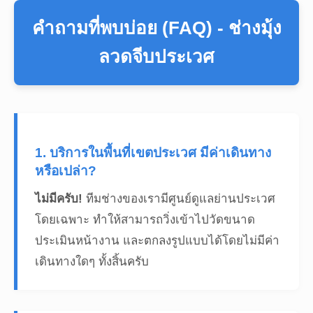
คำถามที่พบบ่อย (FAQ) - ช่างมุ้ง
ลวดจีบประเวศ
1. บริการในพื้นที่เขตประเวศ มีค่าเดินทาง
หรือเปล่า?
ไม่มีครับ!
ทีมช่างของเรามีศูนย์ดูแลย่านประเวศ
โดยเฉพาะ ทำให้สามารถวิ่งเข้าไปวัดขนาด
ประเมินหน้างาน และตกลงรูปแบบได้โดยไม่มีค่า
เดินทางใดๆ ทั้งสิ้นครับ