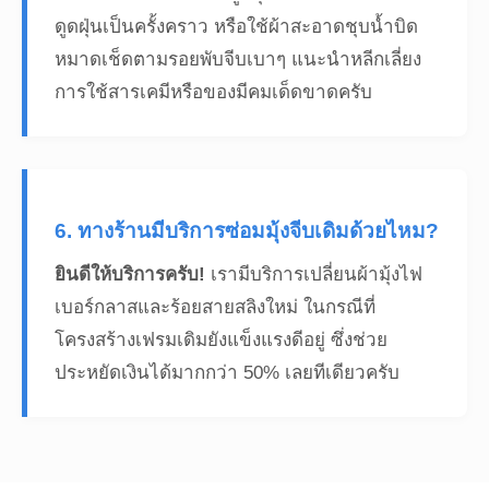
ดูดฝุ่นเป็นครั้งคราว หรือใช้ผ้าสะอาดชุบน้ำบิด
หมาดเช็ดตามรอยพับจีบเบาๆ แนะนำหลีกเลี่ยง
การใช้สารเคมีหรือของมีคมเด็ดขาดครับ
6. ทางร้านมีบริการซ่อมมุ้งจีบเดิมด้วยไหม?
ยินดีให้บริการครับ!
เรามีบริการเปลี่ยนผ้ามุ้งไฟ
เบอร์กลาสและร้อยสายสลิงใหม่ ในกรณีที่
โครงสร้างเฟรมเดิมยังแข็งแรงดีอยู่ ซึ่งช่วย
ประหยัดเงินได้มากกว่า 50% เลยทีเดียวครับ