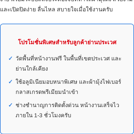
และเปิดปิดง่าย ลื่นไหล สบายใจเมื่อใช้งานครับ
โปรโมชั่นพิเศษสำหรับลูกค้าย่านประเวศ
วัดพื้นที่หน้างานฟรี ในพื้นที่เขตประเวศ และ
ย่านใกล้เคียง
ใช้อลูมิเนียมอบหนาพิเศษ และผ้ามุ้งไฟเบอร์
กลาสเกรดพรีเมียมนำเข้า
ช่างชำนาญการติดตั้งด่วน หน้างานเสร็จไว
ภายใน 1-3 ชั่วโมงครับ