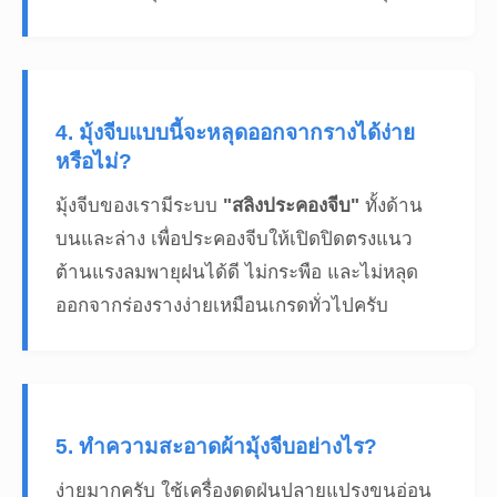
4. มุ้งจีบแบบนี้จะหลุดออกจากรางได้ง่าย
หรือไม่?
มุ้งจีบของเรามีระบบ
"สลิงประคองจีบ"
ทั้งด้าน
บนและล่าง เพื่อประคองจีบให้เปิดปิดตรงแนว
ต้านแรงลมพายุฝนได้ดี ไม่กระพือ และไม่หลุด
ออกจากร่องรางง่ายเหมือนเกรดทั่วไปครับ
5. ทำความสะอาดผ้ามุ้งจีบอย่างไร?
ง่ายมากครับ ใช้เครื่องดูดฝุ่นปลายแปรงขนอ่อน