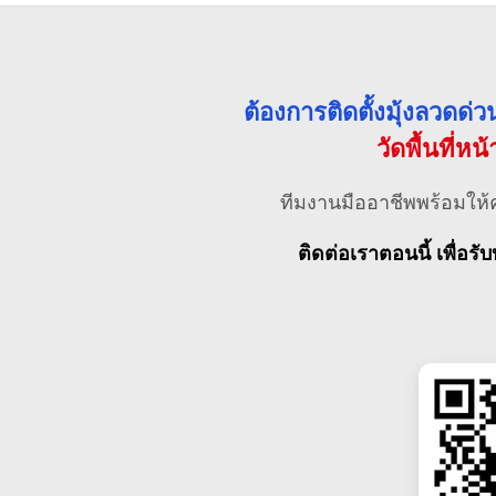
ต้องการติดตั้งมุ้งลวดด
วัดพื้นที่หน
ทีมงานมืออาชีพพร้อมให้
ติดต่อเราตอนนี้ เพื่อรับ