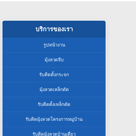
บริการของเรา
รูปหน้างาน
มุ้งลวดจีบ
รับติดตั้งกระจก
มุ้งลวดเหล็กดัด
รับติดตั้งเหล็กดัด
รับติดมุ้งลวดโครงการหมู่บ้าน
รับติดมุ้งลวดบ้านเดี่ยว