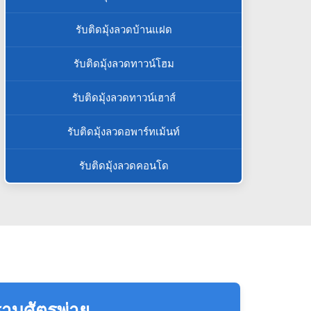
รับติดมุ้งลวดบ้านแฝด
รับติดมุ้งลวดทาวน์โฮม
รับติดมุ้งลวดทาวน์เฮาส์
รับติดมุ้งลวดอพาร์ทเม้นท์
รับติดมุ้งลวดคอนโด
าบศัตรูพ่าย