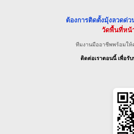
ต้องการติดตั้งมุ้งลวดด
วัดพื้นที่หน
ทีมงานมืออาชีพพร้อมให้
ติดต่อเราตอนนี้ เพื่อรับ