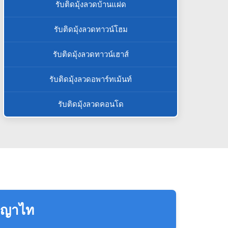
รับติดมุ้งลวดบ้านแฝด
รับติดมุ้งลวดทาวน์โฮม
รับติดมุ้งลวดทาวน์เฮาส์
รับติดมุ้งลวดอพาร์ทเม้นท์
รับติดมุ้งลวดคอนโด
นพญาไท