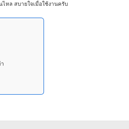
ื่นไหล สบายใจเมื่อใช้งานครับ
้า