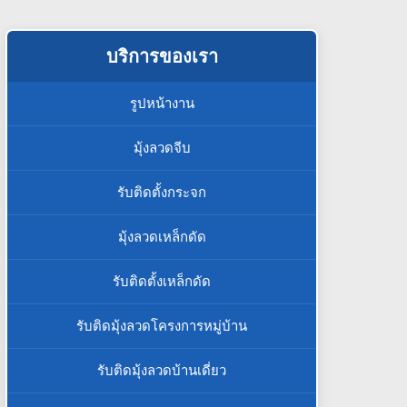
บริการของเรา
รูปหน้างาน
มุ้งลวดจีบ
รับติดตั้งกระจก
มุ้งลวดเหล็กดัด
รับติดตั้งเหล็กดัด
รับติดมุ้งลวดโครงการหมู่บ้าน
รับติดมุ้งลวดบ้านเดี่ยว