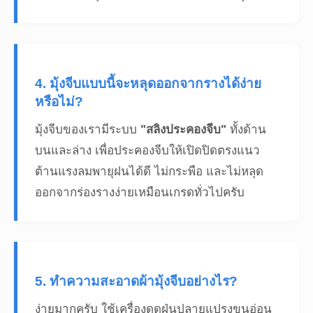
4. มุ้งจีบแบบนี้จะหลุดออกจากรางได้ง่าย
หรือไม่?
มุ้งจีบของเรามีระบบ
"สลิงประคองจีบ"
ทั้งด้าน
บนและล่าง เพื่อประคองจีบให้เปิดปิดตรงแนว
ต้านแรงลมพายุฝนได้ดี ไม่กระพือ และไม่หลุด
ออกจากร่องรางง่ายเหมือนเกรดทั่วไปครับ
5. ทำความสะอาดผ้ามุ้งจีบอย่างไร?
ง่ายมากครับ ใช้เครื่องดูดฝุ่นปลายแปรงขนอ่อน