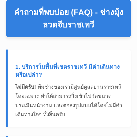
คำถามที่พบบ่อย (FAQ) - ช่างมุ้ง
ลวดจีบราชเทวี
1. บริการในพื้นที่เขตราชเทวี มีค่าเดินทาง
หรือเปล่า?
ไม่มีครับ!
ทีมช่างของเรามีศูนย์ดูแลย่านราชเทวี
โดยเฉพาะ ทำให้สามารถวิ่งเข้าไปวัดขนาด
ประเมินหน้างาน และตกลงรูปแบบได้โดยไม่มีค่า
เดินทางใดๆ ทั้งสิ้นครับ