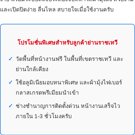
และเปิดปิดง่าย ลื่นไหล สบายใจเมื่อใช้งานครับ
โปรโมชั่นพิเศษสำหรับลูกค้าย่านราชเทวี
วัดพื้นที่หน้างานฟรี ในพื้นที่เขตราชเทวี และ
ย่านใกล้เคียง
ใช้อลูมิเนียมอบหนาพิเศษ และผ้ามุ้งไฟเบอร์
กลาสเกรดพรีเมียมนำเข้า
ช่างชำนาญการติดตั้งด่วน หน้างานเสร็จไว
ภายใน 1-3 ชั่วโมงครับ