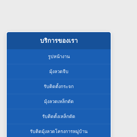
บริการของเรา
รูปหน้างาน
มุ้งลวดจีบ
รับติดตั้งกระจก
มุ้งลวดเหล็กดัด
รับติดตั้งเหล็กดัด
รับติดมุ้งลวดโครงการหมู่บ้าน