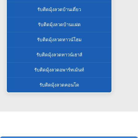
รับติดมุ้งลวดบ้านเดี่ยว
รับติดมุ้งลวดบ้านแฝด
รับติดมุ้งลวดทาวน์โฮม
รับติดมุ้งลวดทาวน์เฮาส์
รับติดมุ้งลวดอพาร์ทเม้นท์
รับติดมุ้งลวดคอนโด