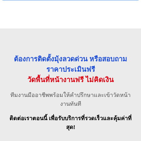
ต้องการติดตั้งมุ้งลวดด่วน หรือสอบถาม
ราคาประเมินฟรี
วัดพื้นที่หน้างานฟรี ไม่คิดเงิน
ทีมงานมืออาชีพพร้อมให้คำปรึกษาและเข้าวัดหน้า
งานทันที
ติดต่อเราตอนนี้ เพื่อรับบริการที่รวดเร็วและคุ้มค่าที่
สุด!