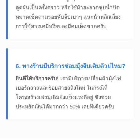
ดูดฝุ่นเป็นครั้งคราว หรือใช้ผ้าสะอาดชุบน้ำบิด
หมาดเช็ดตามรอยพับจีบเบาๆ แนะนำหลีกเลี่ยง
การใช้สารเคมีหรือของมีคมเด็ดขาดครับ
6. ทางร้านมีบริการซ่อมมุ้งจีบเดิมด้วยไหม?
ยินดีให้บริการครับ!
เรามีบริการเปลี่ยนผ้ามุ้งไฟ
เบอร์กลาสและร้อยสายสลิงใหม่ ในกรณีที่
โครงสร้างเฟรมเดิมยังแข็งแรงดีอยู่ ซึ่งช่วย
ประหยัดเงินได้มากกว่า 50% เลยทีเดียวครับ