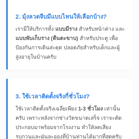
2. มุ้งลวดจีบมีแบบไหนให้เลือกบ้าง?
เรามีให้บริการทั้ง
แบบมีราง
สำหรับหน้าต่าง และ
แบบพับเก็บราง (ตีนตะขาบ)
สำหรับประตู เพื่อ
ป้องกันการเดินสะดุด ปลอดภัยสำหรับเด็กและผู้
สูงอายุในบ้านครับ
3. ใช้เวลาติดตั้งจริงกี่ชั่วโมง?
ใช้เวลาติดตั้งจริงเฉลี่ยเพียง
1-3 ชั่วโมง
เท่านั้น
ครับ เพราะหลังจากช่างวัดขนาดเสร็จ เราจะตัด
ประกอบมาพร้อมจากโรงงาน ทำให้ลดเสียง
รบกวนและฝุ่นละอองที่บ้านท่านได้มากที่สุดครับ