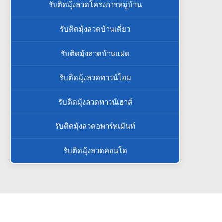
รับติดมุ้งลวดโครงการหมู่บ้าน
รับติดมุ้งลวดบ้านเดี่ยว
รับติดมุ้งลวดบ้านแฝด
รับติดมุ้งลวดทาวน์โฮม
รับติดมุ้งลวดทาวน์เฮาส์
รับติดมุ้งลวดอพาร์ทเม้นท์
รับติดมุ้งลวดคอนโด