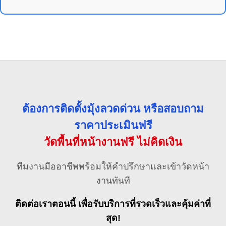
ต้องการติดตั้งมุ้งลวดด่วน หรือสอบถาม
ราคาประเมินฟรี
วัดพื้นที่หน้างานฟรี ไม่คิดเงิน
ทีมงานมืออาชีพพร้อมให้คำปรึกษาและเข้าวัดหน้า
งานทันที
ติดต่อเราตอนนี้ เพื่อรับบริการที่รวดเร็วและคุ้มค่าที่
สุด!