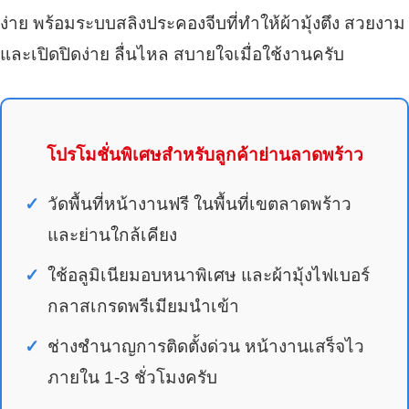
ง่าย พร้อมระบบสลิงประคองจีบที่ทำให้ผ้ามุ้งตึง สวยงาม
และเปิดปิดง่าย ลื่นไหล สบายใจเมื่อใช้งานครับ
โปรโมชั่นพิเศษสำหรับลูกค้าย่านลาดพร้าว
วัดพื้นที่หน้างานฟรี ในพื้นที่เขตลาดพร้าว
และย่านใกล้เคียง
ใช้อลูมิเนียมอบหนาพิเศษ และผ้ามุ้งไฟเบอร์
กลาสเกรดพรีเมียมนำเข้า
ช่างชำนาญการติดตั้งด่วน หน้างานเสร็จไว
ภายใน 1-3 ชั่วโมงครับ