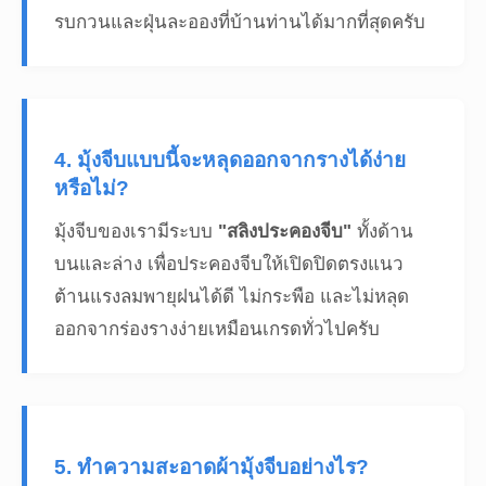
รบกวนและฝุ่นละอองที่บ้านท่านได้มากที่สุดครับ
4. มุ้งจีบแบบนี้จะหลุดออกจากรางได้ง่าย
หรือไม่?
มุ้งจีบของเรามีระบบ
"สลิงประคองจีบ"
ทั้งด้าน
บนและล่าง เพื่อประคองจีบให้เปิดปิดตรงแนว
ต้านแรงลมพายุฝนได้ดี ไม่กระพือ และไม่หลุด
ออกจากร่องรางง่ายเหมือนเกรดทั่วไปครับ
5. ทำความสะอาดผ้ามุ้งจีบอย่างไร?