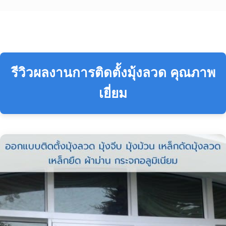
รีวิวผลงานการติดตั้งมุ้งลวด คุณภาพ
เยี่ยม