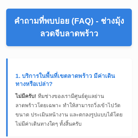
คำถามที่พบบ่อย (FAQ) - ช่างมุ้ง
ลวดจีบลาดพร้าว
1. บริการในพื้นที่เขตลาดพร้าว มีค่าเดิน
ทางหรือเปล่า?
ไม่มีครับ!
ทีมช่างของเรามีศูนย์ดูแลย่าน
ลาดพร้าวโดยเฉพาะ ทำให้สามารถวิ่งเข้าไปวัด
ขนาด ประเมินหน้างาน และตกลงรูปแบบได้โดย
ไม่มีค่าเดินทางใดๆ ทั้งสิ้นครับ