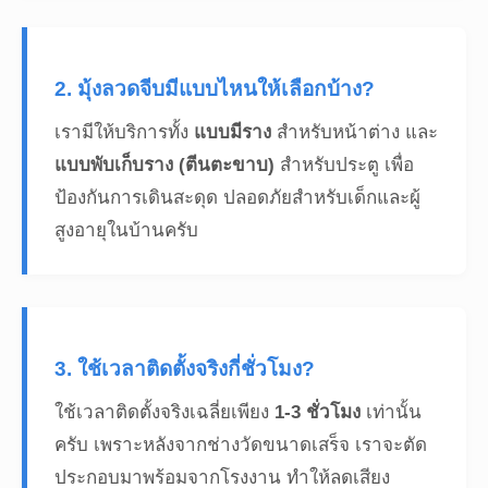
2. มุ้งลวดจีบมีแบบไหนให้เลือกบ้าง?
เรามีให้บริการทั้ง
แบบมีราง
สำหรับหน้าต่าง และ
แบบพับเก็บราง (ตีนตะขาบ)
สำหรับประตู เพื่อ
ป้องกันการเดินสะดุด ปลอดภัยสำหรับเด็กและผู้
สูงอายุในบ้านครับ
3. ใช้เวลาติดตั้งจริงกี่ชั่วโมง?
ใช้เวลาติดตั้งจริงเฉลี่ยเพียง
1-3 ชั่วโมง
เท่านั้น
ครับ เพราะหลังจากช่างวัดขนาดเสร็จ เราจะตัด
ประกอบมาพร้อมจากโรงงาน ทำให้ลดเสียง