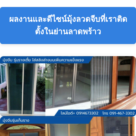
ผลงานและดีไซน์มุ้งลวดจีบที่เราติด
ตั้งในย่านลาดพร้าว