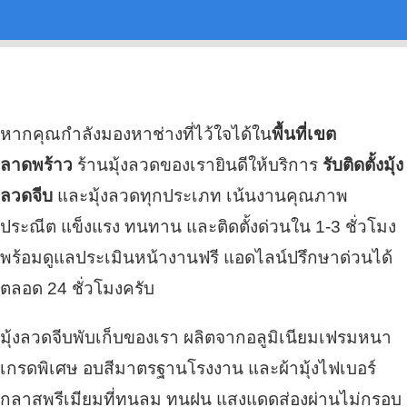
หากคุณกำลังมองหาช่างที่ไว้ใจได้ใน
พื้นที่เขต
ลาดพร้าว
ร้านมุ้งลวดของเรายินดีให้บริการ
รับติดตั้งมุ้ง
ลวดจีบ
และมุ้งลวดทุกประเภท เน้นงานคุณภาพ
ประณีต แข็งแรง ทนทาน และติดตั้งด่วนใน 1-3 ชั่วโมง
พร้อมดูแลประเมินหน้างานฟรี แอดไลน์ปรึกษาด่วนได้
ตลอด 24 ชั่วโมงครับ
มุ้งลวดจีบพับเก็บของเรา ผลิตจากอลูมิเนียมเฟรมหนา
เกรดพิเศษ อบสีมาตรฐานโรงงาน และผ้ามุ้งไฟเบอร์
กลาสพรีเมียมที่ทนลม ทนฝน แสงแดดส่องผ่านไม่กรอบ