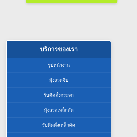
บริการของเรา
รูปหน้างาน
มุ้งลวดจีบ
รับติดตั้งกระจก
มุ้งลวดเหล็กดัด
รับติดตั้งเหล็กดัด