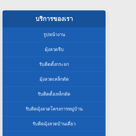
บริการของเรา
รูปหน้างาน
มุ้งลวดจีบ
รับติดตั้งกระจก
มุ้งลวดเหล็กดัด
รับติดตั้งเหล็กดัด
รับติดมุ้งลวดโครงการหมู่บ้าน
รับติดมุ้งลวดบ้านเดี่ยว