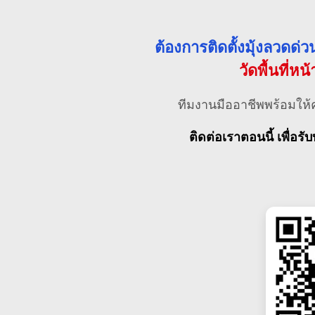
ต้องการติดตั้งมุ้งลวดด
วัดพื้นที่หน
ทีมงานมืออาชีพพร้อมให้
ติดต่อเราตอนนี้ เพื่อรับ