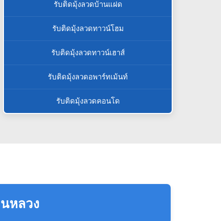
รับติดมุ้งลวดบ้านแฝด
รับติดมุ้งลวดทาวน์โฮม
รับติดมุ้งลวดทาวน์เฮาส์
รับติดมุ้งลวดอพาร์ทเม้นท์
รับติดมุ้งลวดคอนโด
สวนหลวง