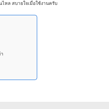
ื่นไหล สบายใจเมื่อใช้งานครับ
้า