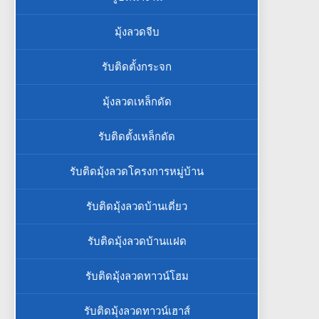
มุ้งลวดจีบ
รับติดตั้งกระจก
มุ้งลวดเหล็กดัด
รับติดตั้งเหล็กดัด
รับติดมุ้งลวดโครงการหมู่บ้าน
รับติดมุ้งลวดบ้านเดี่ยว
รับติดมุ้งลวดบ้านแฝด
รับติดมุ้งลวดทาวน์โฮม
รับติดมุ้งลวดทาวน์เฮาส์