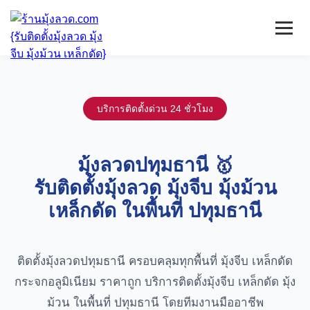
หน้าแรก
มุ้งลวดจีบ
บริการติดตั้งด่วน 24 ชั่วโมง
เหล็กดัด
ติดตั้งกระจก
บริการ/พื้นที่ติดตั้ง
มุ้งลวดปทุมธานี 🥇
บทความ
รับติดตั้งมุ้งลวด มุ้งจีบ มุ้งม้วน
ติดต่อเรา
เหล็กดัด ในพื้นที่ ปทุมธานี
ติดตั้งมุ้งลวดปทุมธานี ครอบคลุมทุกพื้นที่ มุ้งจีบ เหล็กดัด
กระจกอลูมิเนียม ราคาถูก บริการติดตั้งมุ้งจีบ เหล็กดัด มุ้ง
ม้วน ในพื้นที่ ปทุมธานี โดยทีมงานมืออาชีพ