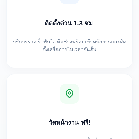
ติดตั้งด่วน 1-3 ชม.
บริการรวดเร็วทันใจ ทีมช่างพร้อมเข้าหน้างานและติด
ตั้งเสร็จภายในเวลาอันสั้น
วัดหน้างาน ฟรี!