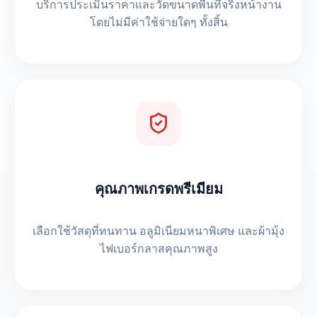
บริการประเมินราคาและวัดขนาดพื้นที่จริงหน้างาน
โดยไม่มีค่าใช้จ่ายใดๆ ทั้งสิ้น
คุณภาพเกรดพรีเมียม
เลือกใช้วัสดุที่ทนทาน อลูมิเนียมหนาพิเศษ และผ้ามุ้ง
ไฟเบอร์กลาสคุณภาพสูง