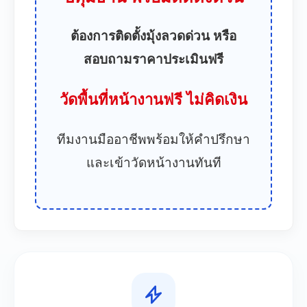
ต้องการติดตั้งมุ้งลวดด่วน หรือ
สอบถามราคาประเมินฟรี
วัดพื้นที่หน้างานฟรี ไม่คิดเงิน
ทีมงานมืออาชีพพร้อมให้คำปรึกษา
และเข้าวัดหน้างานทันที