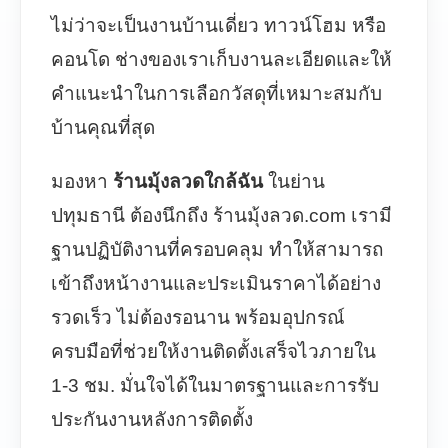
ไม่ว่าจะเป็นงานบ้านเดี่ยว ทาวน์โฮม หรือ
คอนโด ช่างของเราเก็บงานละเอียดและให้
คำแนะนำในการเลือกวัสดุที่เหมาะสมกับ
บ้านคุณที่สุด
มองหา
ร้านมุ้งลวดใกล้ฉัน
ในย่าน
ปทุมธานี ต้องนึกถึง ร้านมุ้งลวด.com เรามี
ฐานปฏิบัติงานที่ครอบคลุม ทำให้สามารถ
เข้าถึงหน้างานและประเมินราคาได้อย่าง
รวดเร็ว ไม่ต้องรอนาน พร้อมอุปกรณ์
ครบมือที่ช่วยให้งานติดตั้งเสร็จไวภายใน
1-3 ชม. มั่นใจได้ในมาตรฐานและการรับ
ประกันงานหลังการติดตั้ง