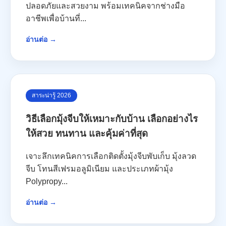
ปลอดภัยและสวยงาม พร้อมเทคนิคจากช่างมือ
อาชีพเพื่อบ้านที่...
อ่านต่อ →
สาระน่ารู้ 2026
วิธีเลือกมุ้งจีบให้เหมาะกับบ้าน เลือกอย่างไร
ให้สวย ทนทาน และคุ้มค่าที่สุด
เจาะลึกเทคนิคการเลือกติดตั้งมุ้งจีบพับเก็บ มุ้งลวด
จีบ โทนสีเฟรมอลูมิเนียม และประเภทผ้ามุ้ง
Polypropy...
อ่านต่อ →