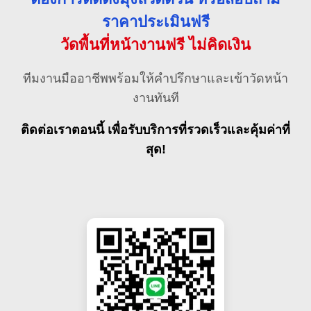
ราคาประเมินฟรี
วัดพื้นที่หน้างานฟรี ไม่คิดเงิน
ทีมงานมืออาชีพพร้อมให้คำปรึกษาและเข้าวัดหน้า
งานทันที
ติดต่อเราตอนนี้ เพื่อรับบริการที่รวดเร็วและคุ้มค่าที่
สุด!