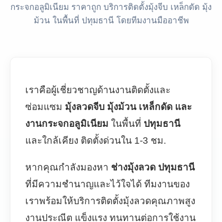
กระจกอลูมิเนียม ราคาถูก บริการติดตั้งมุ้งจีบ เหล็กดัด มุ้ง
ม้วน ในพื้นที่ ปทุมธานี โดยทีมงานมืออาชีพ
เราคือผู้เชี่ยวชาญด้านงานติดตั้งและ
ซ่อมแซม
มุ้งลวดจีบ มุ้งม้วน เหล็กดัด และ
งานกระจกอลูมิเนียม
ในพื้นที่
ปทุมธานี
และใกล้เคียง ติดตั้งด่วนใน 1-3 ชม.
หากคุณกำลังมองหา
ช่างมุ้งลวด ปทุมธานี
ที่มีความชำนาญและไว้ใจได้ ทีมงานของ
เราพร้อมให้บริการติดตั้งมุ้งลวดคุณภาพสูง
งานประณีต แข็งแรง ทนทานต่อการใช้งาน