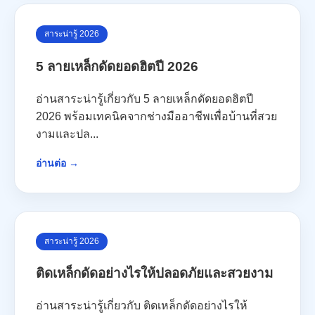
สาระน่ารู้ 2026
5 ลายเหล็กดัดยอดฮิตปี 2026
อ่านสาระน่ารู้เกี่ยวกับ 5 ลายเหล็กดัดยอดฮิตปี
2026 พร้อมเทคนิคจากช่างมืออาชีพเพื่อบ้านที่สวย
งามและปล...
อ่านต่อ →
สาระน่ารู้ 2026
ติดเหล็กดัดอย่างไรให้ปลอดภัยและสวยงาม
อ่านสาระน่ารู้เกี่ยวกับ ติดเหล็กดัดอย่างไรให้