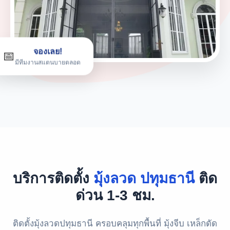
จองเลย!
📅
มีทีมงานสแตนบายตลอด
บริการติดตั้ง
มุ้งลวด ปทุมธานี
ติด
ด่วน 1-3 ชม.
ติดตั้งมุ้งลวดปทุมธานี ครอบคลุมทุกพื้นที่ มุ้งจีบ เหล็กดัด