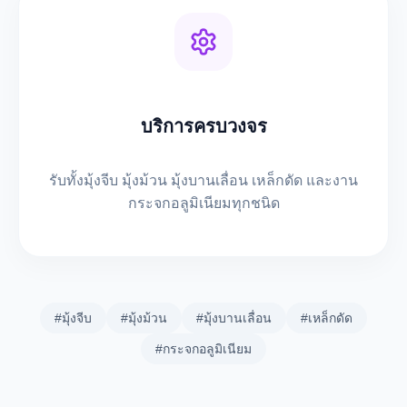
บริการครบวงจร
รับทั้งมุ้งจีบ มุ้งม้วน มุ้งบานเลื่อน เหล็กดัด และงาน
กระจกอลูมิเนียมทุกชนิด
#มุ้งจีบ
#มุ้งม้วน
#มุ้งบานเลื่อน
#เหล็กดัด
#กระจกอลูมิเนียม