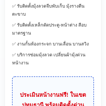
✅ รับติดตั้งมุ้งลวดจีบพับเก็บ มุ้งรางตีน
ตะขาบ
✅ รับติดตั้งเหล็กดัดประตู-หน้าต่าง สีอบ
มาตรฐาน
✅ งานกั้นห้องกระจก บานเลื่อน บานสวิง
✅ บริการซ่อมมุ้งลวด เปลี่ยนผ้ามุ้งด่วน
หน้างาน
ประเมินหน้างานฟรี! ในเขต
ปทุมธานี พร้อมติดตั้งด่วน