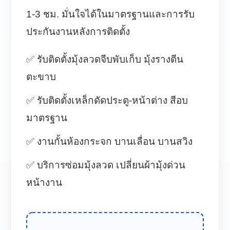
1-3 ชม. มั่นใจได้ในมาตรฐานและการรับ
ประกันงานหลังการติดตั้ง
✅ รับติดตั้งมุ้งลวดจีบพับเก็บ มุ้งรางตีน
ตะขาบ
✅ รับติดตั้งเหล็กดัดประตู-หน้าต่าง สีอบ
มาตรฐาน
✅ งานกั้นห้องกระจก บานเลื่อน บานสวิง
✅ บริการซ่อมมุ้งลวด เปลี่ยนผ้ามุ้งด่วน
หน้างาน