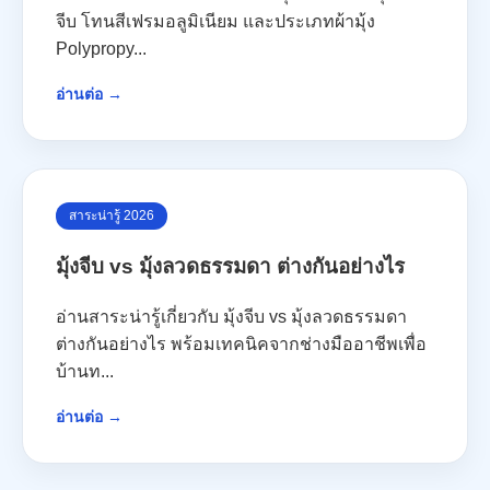
จีบ โทนสีเฟรมอลูมิเนียม และประเภทผ้ามุ้ง
Polypropy...
อ่านต่อ →
สาระน่ารู้ 2026
มุ้งจีบ vs มุ้งลวดธรรมดา ต่างกันอย่างไร
อ่านสาระน่ารู้เกี่ยวกับ มุ้งจีบ vs มุ้งลวดธรรมดา
ต่างกันอย่างไร พร้อมเทคนิคจากช่างมืออาชีพเพื่อ
บ้านท...
อ่านต่อ →