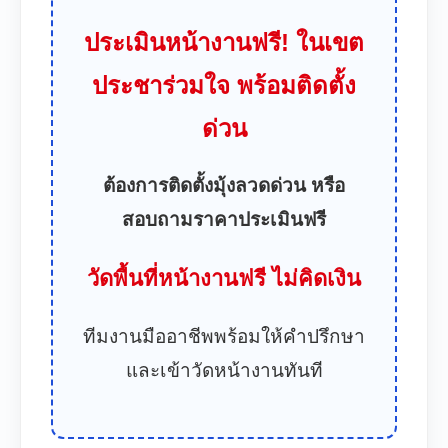
ประเมินหน้างานฟรี! ในเขต
ประชาร่วมใจ พร้อมติดตั้ง
ด่วน
ต้องการติดตั้งมุ้งลวดด่วน หรือ
สอบถามราคาประเมินฟรี
วัดพื้นที่หน้างานฟรี ไม่คิดเงิน
ทีมงานมืออาชีพพร้อมให้คำปรึกษา
และเข้าวัดหน้างานทันที