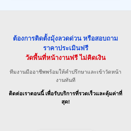
ต้องการติดตั้งมุ้งลวดด่วน หรือสอบถาม
ราคาประเมินฟรี
วัดพื้นที่หน้างานฟรี ไม่คิดเงิน
ทีมงานมืออาชีพพร้อมให้คำปรึกษาและเข้าวัดหน้า
งานทันที
ติดต่อเราตอนนี้ เพื่อรับบริการที่รวดเร็วและคุ้มค่าที่
สุด!