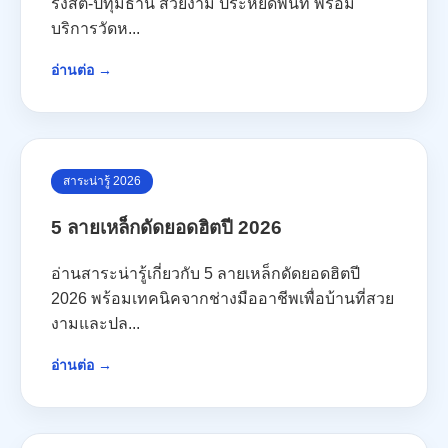
รังสิต-ปทุมธานี สวยงาม ประหยัดพื้นที่ พร้อม
บริการวัดห...
อ่านต่อ →
สาระน่ารู้ 2026
5 ลายเหล็กดัดยอดฮิตปี 2026
อ่านสาระน่ารู้เกี่ยวกับ 5 ลายเหล็กดัดยอดฮิตปี
2026 พร้อมเทคนิคจากช่างมืออาชีพเพื่อบ้านที่สวย
งามและปล...
อ่านต่อ →