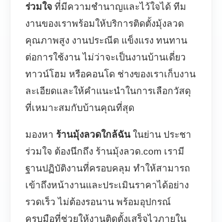
ร่วมใจ
ที่มีความชำนาญและไว้ใจได้ ทีม
งานของเราพร้อมให้บริการติดตั้งมุ้งลวด
คุณภาพสูง งานประณีต แข็งแรง ทนทาน
ต่อการใช้งาน ไม่ว่าจะเป็นงานบ้านเดี่ยว
ทาวน์โฮม หรือคอนโด ช่างของเราเก็บงาน
ละเอียดและให้คำแนะนำในการเลือกวัสดุ
ที่เหมาะสมกับบ้านคุณที่สุด
มองหา
ร้านมุ้งลวดใกล้ฉัน
ในย่าน ประชา
ร่วมใจ ต้องนึกถึง ร้านมุ้งลวด.com เรามี
ฐานปฏิบัติงานที่ครอบคลุม ทำให้สามารถ
เข้าถึงหน้างานและประเมินราคาได้อย่าง
รวดเร็ว ไม่ต้องรอนาน พร้อมอุปกรณ์
ครบมือที่ช่วยให้งานติดตั้งเสร็จไวภายใน