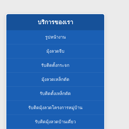
บริการของเรา
รูปหน้างาน
มุ้งลวดจีบ
รับติดตั้งกระจก
มุ้งลวดเหล็กดัด
รับติดตั้งเหล็กดัด
รับติดมุ้งลวดโครงการหมู่บ้าน
รับติดมุ้งลวดบ้านเดี่ยว