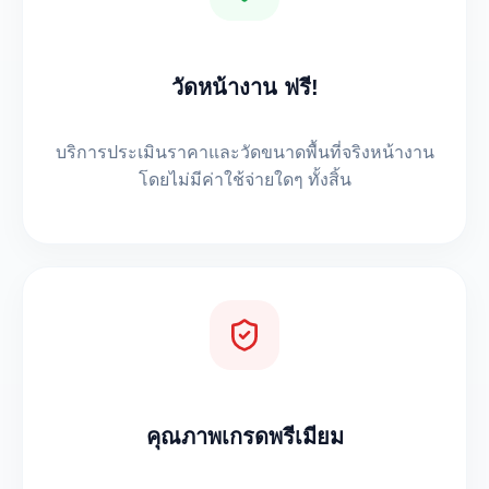
วัดหน้างาน ฟรี!
บริการประเมินราคาและวัดขนาดพื้นที่จริงหน้างาน
โดยไม่มีค่าใช้จ่ายใดๆ ทั้งสิ้น
คุณภาพเกรดพรีเมียม