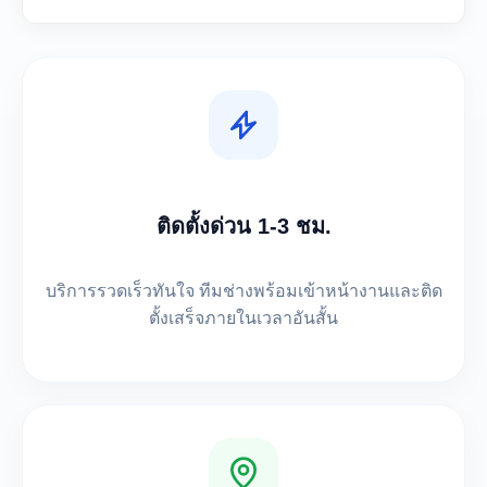
ติดตั้งด่วน 1-3 ชม.
บริการรวดเร็วทันใจ ทีมช่างพร้อมเข้าหน้างานและติด
ตั้งเสร็จภายในเวลาอันสั้น