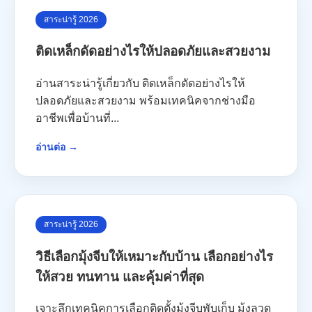
สาระน่ารู้ 2026
ติดเหล็กดัดอย่างไรให้ปลอดภัยและสวยงาม
อ่านสาระน่ารู้เกี่ยวกับ ติดเหล็กดัดอย่างไรให้
ปลอดภัยและสวยงาม พร้อมเทคนิคจากช่างมือ
อาชีพเพื่อบ้านที่...
อ่านต่อ →
สาระน่ารู้ 2026
วิธีเลือกมุ้งจีบให้เหมาะกับบ้าน เลือกอย่างไร
ให้สวย ทนทาน และคุ้มค่าที่สุด
เจาะลึกเทคนิคการเลือกติดตั้งมุ้งจีบพับเก็บ มุ้งลวด