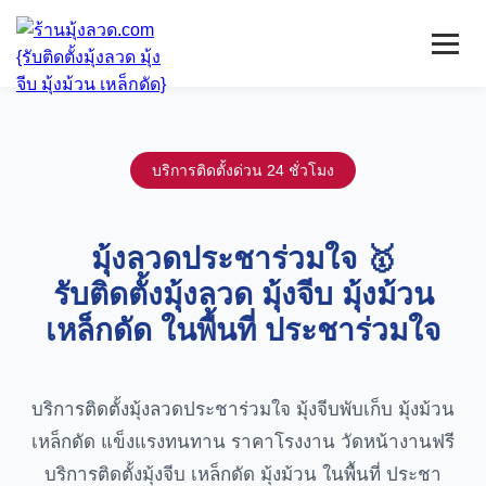
หน้าแรก
มุ้งลวดจีบ
บริการติดตั้งด่วน 24 ชั่วโมง
เหล็กดัด
ติดตั้งกระจก
บริการ/พื้นที่ติดตั้ง
มุ้งลวดประชาร่วมใจ 🥇
บทความ
รับติดตั้งมุ้งลวด มุ้งจีบ มุ้งม้วน
ติดต่อเรา
เหล็กดัด ในพื้นที่ ประชาร่วมใจ
บริการติดตั้งมุ้งลวดประชาร่วมใจ มุ้งจีบพับเก็บ มุ้งม้วน
เหล็กดัด แข็งแรงทนทาน ราคาโรงงาน วัดหน้างานฟรี
บริการติดตั้งมุ้งจีบ เหล็กดัด มุ้งม้วน ในพื้นที่ ประชา