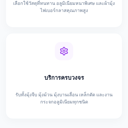
เลือกใช้วัสดุที่ทนทาน อลูมิเนียมหนาพิเศษ และผ้ามุ้ง
ไฟเบอร์กลาสคุณภาพสูง
บริการครบวงจร
รับทั้งมุ้งจีบ มุ้งม้วน มุ้งบานเลื่อน เหล็กดัด และงาน
กระจกอลูมิเนียมทุกชนิด