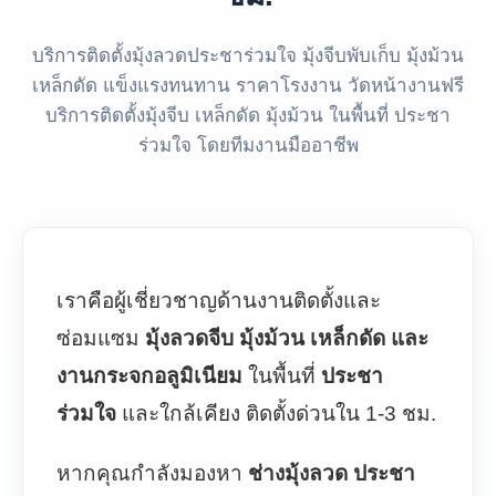
บริการติดตั้งมุ้งลวดประชาร่วมใจ มุ้งจีบพับเก็บ มุ้งม้วน
เหล็กดัด แข็งแรงทนทาน ราคาโรงงาน วัดหน้างานฟรี
บริการติดตั้งมุ้งจีบ เหล็กดัด มุ้งม้วน ในพื้นที่ ประชา
ร่วมใจ โดยทีมงานมืออาชีพ
เราคือผู้เชี่ยวชาญด้านงานติดตั้งและ
ซ่อมแซม
มุ้งลวดจีบ มุ้งม้วน เหล็กดัด และ
งานกระจกอลูมิเนียม
ในพื้นที่
ประชา
ร่วมใจ
และใกล้เคียง ติดตั้งด่วนใน 1-3 ชม.
หากคุณกำลังมองหา
ช่างมุ้งลวด ประชา