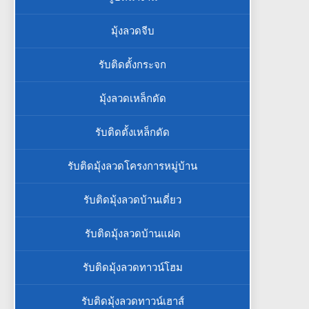
มุ้งลวดจีบ
รับติดตั้งกระจก
มุ้งลวดเหล็กดัด
รับติดตั้งเหล็กดัด
รับติดมุ้งลวดโครงการหมู่บ้าน
รับติดมุ้งลวดบ้านเดี่ยว
รับติดมุ้งลวดบ้านแฝด
รับติดมุ้งลวดทาวน์โฮม
รับติดมุ้งลวดทาวน์เฮาส์