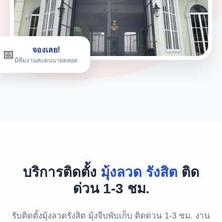
จองเลย!
📅
มีทีมงานสแตนบายตลอด
บริการติดตั้ง
มุ้งลวด รังสิต
ติด
ด่วน 1-3 ชม.
รับติดตั้งมุ้งลวดรังสิต มุ้งจีบพับเก็บ ติดด่วน 1-3 ชม. งาน