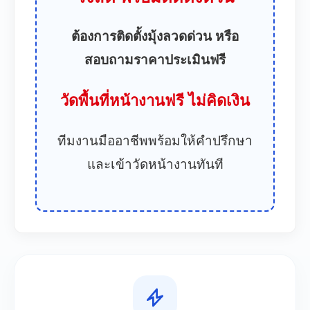
ต้องการติดตั้งมุ้งลวดด่วน หรือ
สอบถามราคาประเมินฟรี
วัดพื้นที่หน้างานฟรี ไม่คิดเงิน
ทีมงานมืออาชีพพร้อมให้คำปรึกษา
และเข้าวัดหน้างานทันที