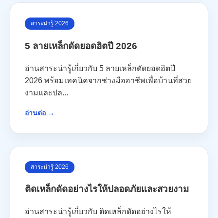
สาระน่ารู้ 2026
5 ลายเหล็กดัดยอดฮิตปี 2026
อ่านสาระน่ารู้เกี่ยวกับ 5 ลายเหล็กดัดยอดฮิตปี
2026 พร้อมเทคนิคจากช่างมืออาชีพเพื่อบ้านที่สวย
งามและปล...
อ่านต่อ →
สาระน่ารู้ 2026
ติดเหล็กดัดอย่างไรให้ปลอดภัยและสวยงาม
อ่านสาระน่ารู้เกี่ยวกับ ติดเหล็กดัดอย่างไรให้