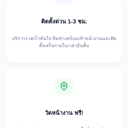
ติดตั้งด่วน 1-3 ชม.
บริการรวดเร็วทันใจ ทีมช่างพร้อมเข้าหน้างานและติด
ตั้งเสร็จภายในเวลาอันสั้น
วัดหน้างาน ฟรี!