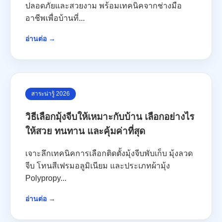
ปลอดภัยและสวยงาม พร้อมเทคนิคจากช่างมือ
อาชีพเพื่อบ้านที่...
อ่านต่อ →
สาระน่ารู้ 2026
วิธีเลือกมุ้งจีบให้เหมาะกับบ้าน เลือกอย่างไร
ให้สวย ทนทาน และคุ้มค่าที่สุด
เจาะลึกเทคนิคการเลือกติดตั้งมุ้งจีบพับเก็บ มุ้งลวด
จีบ โทนสีเฟรมอลูมิเนียม และประเภทผ้ามุ้ง
Polypropy...
อ่านต่อ →