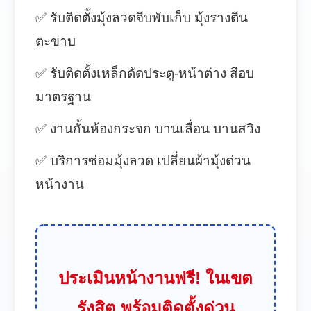
✅ รับติดตั้งมุ้งลวดจีบพับเก็บ มุ้งรางตีน
ตะขาบ
✅ รับติดตั้งเหล็กดัดประตู-หน้าต่าง สีอบ
มาตรฐาน
✅ งานกั้นห้องกระจก บานเลื่อน บานสวิง
✅ บริการซ่อมมุ้งลวด เปลี่ยนผ้ามุ้งด่วน
หน้างาน
ประเมินหน้างานฟรี! ในเขต
รังสิต พร้อมติดตั้งด่วน