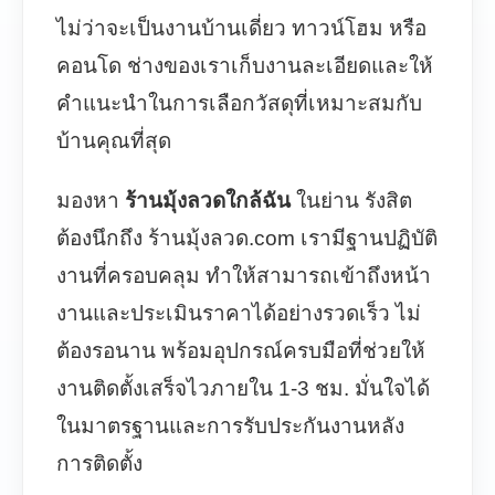
ไม่ว่าจะเป็นงานบ้านเดี่ยว ทาวน์โฮม หรือ
คอนโด ช่างของเราเก็บงานละเอียดและให้
คำแนะนำในการเลือกวัสดุที่เหมาะสมกับ
บ้านคุณที่สุด
มองหา
ร้านมุ้งลวดใกล้ฉัน
ในย่าน รังสิต
ต้องนึกถึง ร้านมุ้งลวด.com เรามีฐานปฏิบัติ
งานที่ครอบคลุม ทำให้สามารถเข้าถึงหน้า
งานและประเมินราคาได้อย่างรวดเร็ว ไม่
ต้องรอนาน พร้อมอุปกรณ์ครบมือที่ช่วยให้
งานติดตั้งเสร็จไวภายใน 1-3 ชม. มั่นใจได้
ในมาตรฐานและการรับประกันงานหลัง
การติดตั้ง