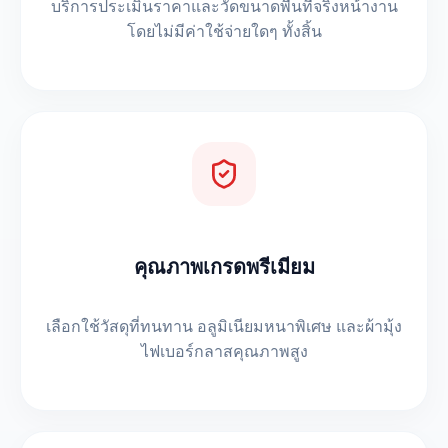
บริการประเมินราคาและวัดขนาดพื้นที่จริงหน้างาน
โดยไม่มีค่าใช้จ่ายใดๆ ทั้งสิ้น
คุณภาพเกรดพรีเมียม
เลือกใช้วัสดุที่ทนทาน อลูมิเนียมหนาพิเศษ และผ้ามุ้ง
ไฟเบอร์กลาสคุณภาพสูง