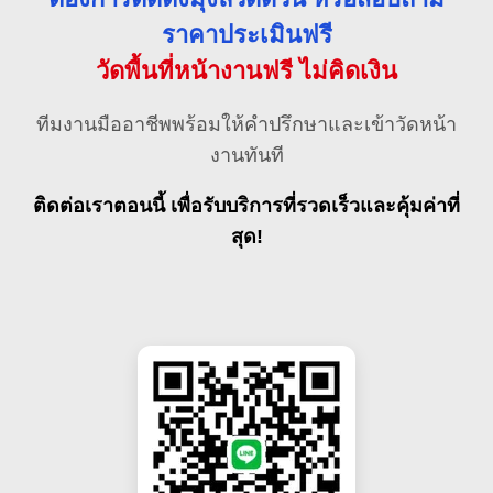
ราคาประเมินฟรี
วัดพื้นที่หน้างานฟรี ไม่คิดเงิน
ทีมงานมืออาชีพพร้อมให้คำปรึกษาและเข้าวัดหน้า
งานทันที
ติดต่อเราตอนนี้ เพื่อรับบริการที่รวดเร็วและคุ้มค่าที่
สุด!