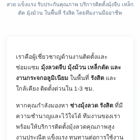
สวย แข็งแรง รับประกันคุณภาพ บริการติดตั้งมุ้งจีบ เหล็ก
ดัด มุ้งม้วน ในพื้นที่ รังสิต โดยทีมงานมืออาชีพ
เราคือผู้เชี่ยวชาญด้านงานติดตั้งและ
ซ่อมแซม
มุ้งลวดจีบ มุ้งม้วน เหล็กดัด และ
งานกระจกอลูมิเนียม
ในพื้นที่
รังสิต
และ
ใกล้เคียง ติดตั้งด่วนใน 1-3 ชม.
หากคุณกำลังมองหา
ช่างมุ้งลวด รังสิต
ที่มี
ความชำนาญและไว้ใจได้ ทีมงานของเรา
พร้อมให้บริการติดตั้งมุ้งลวดคุณภาพสูง
งานประณีต แข็งแรง ทนทานต่อการใช้งาน