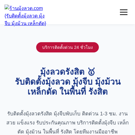
หน้าแรก
มุ้งลวดจีบ
บริการติดตั้งด่วน 24 ชั่วโมง
เหล็กดัด
ติดตั้งกระจก
บริการ/พื้นที่ติดตั้ง
มุ้งลวดรังสิต 🥇
บทความ
รับติดตั้งมุ้งลวด มุ้งจีบ มุ้งม้วน
ติดต่อเรา
เหล็กดัด ในพื้นที่ รังสิต
รับติดตั้งมุ้งลวดรังสิต มุ้งจีบพับเก็บ ติดด่วน 1-3 ชม. งาน
สวย แข็งแรง รับประกันคุณภาพ บริการติดตั้งมุ้งจีบ เหล็ก
ดัด มุ้งม้วน ในพื้นที่ รังสิต โดยทีมงานมืออาชีพ