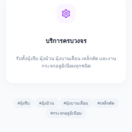
บริการครบวงจร
รับทั้งมุ้งจีบ มุ้งม้วน มุ้งบานเลื่อน เหล็กดัด และงาน
กระจกอลูมิเนียมทุกชนิด
#มุ้งจีบ
#มุ้งม้วน
#มุ้งบานเลื่อน
#เหล็กดัด
#กระจกอลูมิเนียม