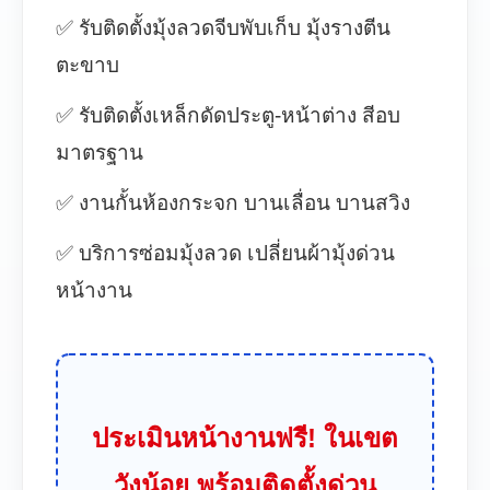
✅ รับติดตั้งมุ้งลวดจีบพับเก็บ มุ้งรางตีน
ตะขาบ
✅ รับติดตั้งเหล็กดัดประตู-หน้าต่าง สีอบ
มาตรฐาน
✅ งานกั้นห้องกระจก บานเลื่อน บานสวิง
✅ บริการซ่อมมุ้งลวด เปลี่ยนผ้ามุ้งด่วน
หน้างาน
ประเมินหน้างานฟรี! ในเขต
วังน้อย พร้อมติดตั้งด่วน