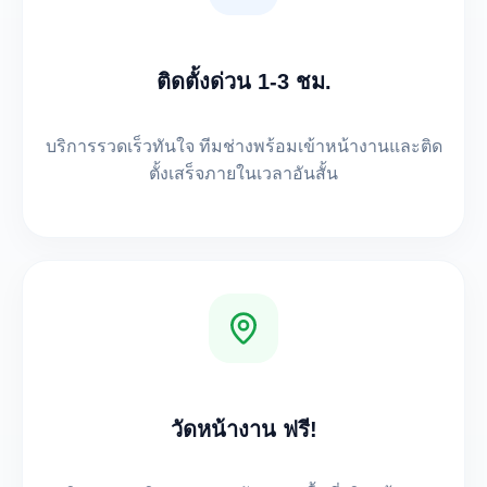
ติดตั้งด่วน 1-3 ชม.
บริการรวดเร็วทันใจ ทีมช่างพร้อมเข้าหน้างานและติด
ตั้งเสร็จภายในเวลาอันสั้น
วัดหน้างาน ฟรี!