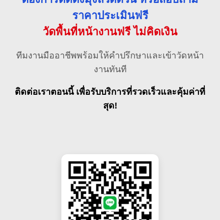
ราคาประเมินฟรี
วัดพื้นที่หน้างานฟรี ไม่คิดเงิน
ทีมงานมืออาชีพพร้อมให้คำปรึกษาและเข้าวัดหน้า
งานทันที
ติดต่อเราตอนนี้ เพื่อรับบริการที่รวดเร็วและคุ้มค่าที่
สุด!