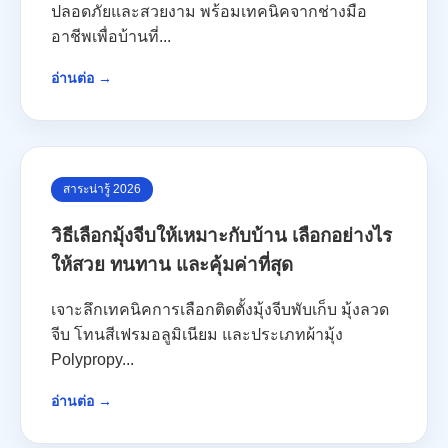
ปลอดภัยและสวยงาม พร้อมเทคนิคจากช่างมือ
อาชีพเพื่อบ้านที่...
อ่านต่อ →
สาระน่ารู้ 2026
วิธีเลือกมุ้งจีบให้เหมาะกับบ้าน เลือกอย่างไร
ให้สวย ทนทาน และคุ้มค่าที่สุด
เจาะลึกเทคนิคการเลือกติดตั้งมุ้งจีบพับเก็บ มุ้งลวด
จีบ โทนสีเฟรมอลูมิเนียม และประเภทผ้ามุ้ง
Polypropy...
อ่านต่อ →