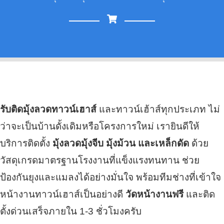
รับติดมุ้งลวดทาวน์เฮาส์
และทาวน์เฮ้าส์ทุกประเภท ไม่
ว่าจะเป็นบ้านดั้งเดิมหรือโครงการใหม่ เรายินดีให้
บริการติดตั้ง
มุ้งลวดมุ้งจีบ มุ้งม้วน และเหล็กดัด
ด้วย
วัสดุเกรดมาตรฐานโรงงานที่แข็งแรงทนทาน ช่วย
ป้องกันยุงและแมลงได้อย่างมั่นใจ พร้อมทีมช่างที่เข้าใจ
หน้างานทาวน์เฮาส์เป็นอย่างดี
วัดหน้างานฟรี
และติด
ตั้งด่วนเสร็จภายใน 1-3 ชั่วโมงครับ