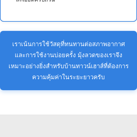
เราเน้นการใช้วัสดุที่ทนทานต่อสภาพอากาศ
และการใช้งานบ่อยครั้ง มุ้งลวดของเราจึง
เหมาะอย่างยิ่งสำหรับบ้านทาวน์เฮาส์ที่ต้องการ
ความคุ้มค่าในระยะยาวครับ