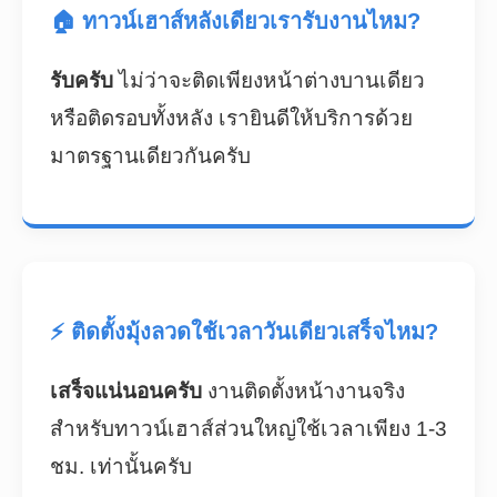
🏠 ทาวน์เฮาส์หลังเดียวเรารับงานไหม?
รับครับ
ไม่ว่าจะติดเพียงหน้าต่างบานเดียว
หรือติดรอบทั้งหลัง เรายินดีให้บริการด้วย
มาตรฐานเดียวกันครับ
⚡ ติดตั้งมุ้งลวดใช้เวลาวันเดียวเสร็จไหม?
เสร็จแน่นอนครับ
งานติดตั้งหน้างานจริง
สำหรับทาวน์เฮาส์ส่วนใหญ่ใช้เวลาเพียง 1-3
ชม. เท่านั้นครับ