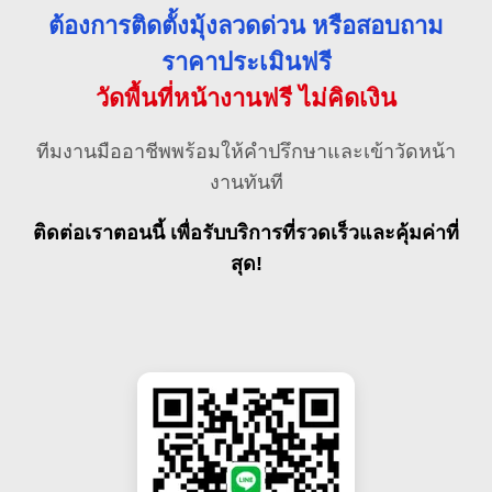
ต้องการติดตั้งมุ้งลวดด่วน หรือสอบถาม
ราคาประเมินฟรี
วัดพื้นที่หน้างานฟรี ไม่คิดเงิน
ทีมงานมืออาชีพพร้อมให้คำปรึกษาและเข้าวัดหน้า
งานทันที
ติดต่อเราตอนนี้ เพื่อรับบริการที่รวดเร็วและคุ้มค่าที่
สุด!