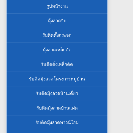
รูปหน้างาน
มุ้งลวดจีบ
รับติดตั้งกระจก
มุ้งลวดเหล็กดัด
รับติดตั้งเหล็กดัด
รับติดมุ้งลวดโครงการหมู่บ้าน
รับติดมุ้งลวดบ้านเดี่ยว
รับติดมุ้งลวดบ้านแฝด
รับติดมุ้งลวดทาวน์โฮม