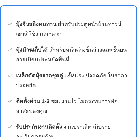
มุ้งจีบสลิงทนทาน
สำหรับประตูหน้าบ้านทาวน์
เฮาส์ ใช้งานสะดวก
มุ้งม้วนเก็บได้
สำหรับหน้าต่างชั้นล่างและชั้นบน
สวยเนียนประหยัดพื้นที่
เหล็กดัดมุ้งลวดชุดคู่
แข็งแรง ปลอดภัย ในราคา
ประหยัด
ติดตั้งด่วน 1-3 ชม.
งานไว ไม่กระทบการพัก
อาศัยของคุณ
รับประกันงานติดตั้ง
งานประณีต เก็บราย
ละเอียดครบถ้วน