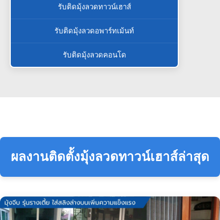
รับติดมุ้งลวดทาวน์เฮาส์
รับติดมุ้งลวดอพาร์ทเม้นท์
รับติดมุ้งลวดคอนโด
ผลงานติดตั้งมุ้งลวดทาวน์เฮาส์ล่าสุด