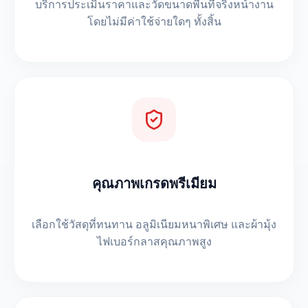
บริการประเมินราคาและวัดขนาดพื้นที่จริงหน้างาน
โดยไม่มีค่าใช้จ่ายใดๆ ทั้งสิ้น
คุณภาพเกรดพรีเมียม
เลือกใช้วัสดุที่ทนทาน อลูมิเนียมหนาพิเศษ และผ้ามุ้ง
ไฟเบอร์กลาสคุณภาพสูง