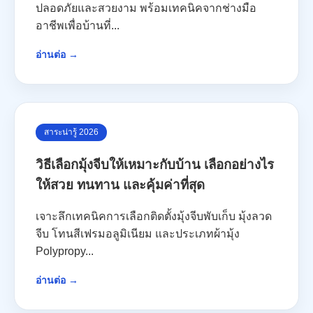
ปลอดภัยและสวยงาม พร้อมเทคนิคจากช่างมือ
อาชีพเพื่อบ้านที่...
อ่านต่อ →
สาระน่ารู้ 2026
วิธีเลือกมุ้งจีบให้เหมาะกับบ้าน เลือกอย่างไร
ให้สวย ทนทาน และคุ้มค่าที่สุด
เจาะลึกเทคนิคการเลือกติดตั้งมุ้งจีบพับเก็บ มุ้งลวด
จีบ โทนสีเฟรมอลูมิเนียม และประเภทผ้ามุ้ง
Polypropy...
อ่านต่อ →