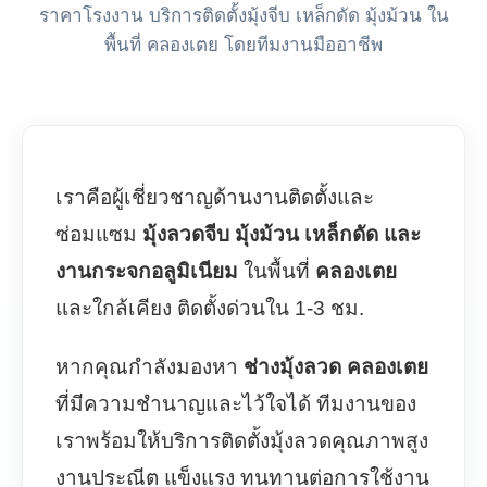
ราคาโรงงาน บริการติดตั้งมุ้งจีบ เหล็กดัด มุ้งม้วน ใน
พื้นที่ คลองเตย โดยทีมงานมืออาชีพ
เราคือผู้เชี่ยวชาญด้านงานติดตั้งและ
ซ่อมแซม
มุ้งลวดจีบ มุ้งม้วน เหล็กดัด และ
งานกระจกอลูมิเนียม
ในพื้นที่
คลองเตย
และใกล้เคียง ติดตั้งด่วนใน 1-3 ชม.
หากคุณกำลังมองหา
ช่างมุ้งลวด คลองเตย
ที่มีความชำนาญและไว้ใจได้ ทีมงานของ
เราพร้อมให้บริการติดตั้งมุ้งลวดคุณภาพสูง
งานประณีต แข็งแรง ทนทานต่อการใช้งาน