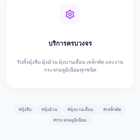
บริการครบวงจร
รับทั้งมุ้งจีบ มุ้งม้วน มุ้งบานเลื่อน เหล็กดัด และงาน
กระจกอลูมิเนียมทุกชนิด
#มุ้งจีบ
#มุ้งม้วน
#มุ้งบานเลื่อน
#เหล็กดัด
#กระจกอลูมิเนียม