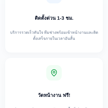
ติดตั้งด่วน 1-3 ชม.
บริการรวดเร็วทันใจ ทีมช่างพร้อมเข้าหน้างานและติด
ตั้งเสร็จภายในเวลาอันสั้น
วัดหน้างาน ฟรี!