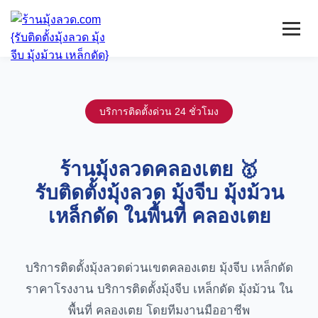
หน้าแรก
มุ้งลวดจีบ
บริการติดตั้งด่วน 24 ชั่วโมง
เหล็กดัด
ติดตั้งกระจก
บริการ/พื้นที่ติดตั้ง
ร้านมุ้งลวดคลองเตย 🥇
บทความ
รับติดตั้งมุ้งลวด มุ้งจีบ มุ้งม้วน
ติดต่อเรา
เหล็กดัด ในพื้นที่ คลองเตย
บริการติดตั้งมุ้งลวดด่วนเขตคลองเตย มุ้งจีบ เหล็กดัด
ราคาโรงงาน บริการติดตั้งมุ้งจีบ เหล็กดัด มุ้งม้วน ใน
พื้นที่ คลองเตย โดยทีมงานมืออาชีพ