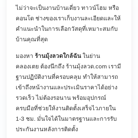
ไม่ว่าจะเป็นงานบ้านเดี่ยว ทาวน์โฮม หรือ
คอนโด ช่างของเราเก็บงานละเอียดและให้
คำแนะนำในการเลือกวัสดุที่เหมาะสมกับ
บ้านคุณที่สุด
มองหา
ร้านมุ้งลวดใกล้ฉัน
ในย่าน
คลองเตย ต้องนึกถึง ร้านมุ้งลวด.com เรามี
ฐานปฏิบัติงานที่ครอบคลุม ทำให้สามารถ
เข้าถึงหน้างานและประเมินราคาได้อย่าง
รวดเร็ว ไม่ต้องรอนาน พร้อมอุปกรณ์
ครบมือที่ช่วยให้งานติดตั้งเสร็จไวภายใน
1-3 ชม. มั่นใจได้ในมาตรฐานและการรับ
ประกันงานหลังการติดตั้ง