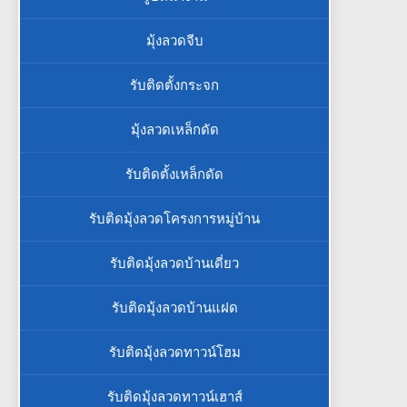
มุ้งลวดจีบ
รับติดตั้งกระจก
มุ้งลวดเหล็กดัด
รับติดตั้งเหล็กดัด
รับติดมุ้งลวดโครงการหมู่บ้าน
รับติดมุ้งลวดบ้านเดี่ยว
รับติดมุ้งลวดบ้านแฝด
รับติดมุ้งลวดทาวน์โฮม
รับติดมุ้งลวดทาวน์เฮาส์