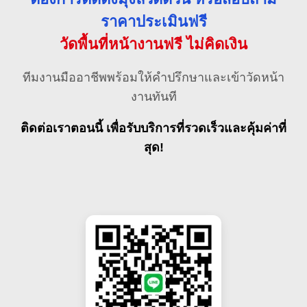
ราคาประเมินฟรี
วัดพื้นที่หน้างานฟรี ไม่คิดเงิน
ทีมงานมืออาชีพพร้อมให้คำปรึกษาและเข้าวัดหน้า
งานทันที
ติดต่อเราตอนนี้ เพื่อรับบริการที่รวดเร็วและคุ้มค่าที่
สุด!