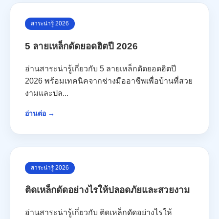
สาระน่ารู้ 2026
5 ลายเหล็กดัดยอดฮิตปี 2026
อ่านสาระน่ารู้เกี่ยวกับ 5 ลายเหล็กดัดยอดฮิตปี
2026 พร้อมเทคนิคจากช่างมืออาชีพเพื่อบ้านที่สวย
งามและปล...
อ่านต่อ →
สาระน่ารู้ 2026
ติดเหล็กดัดอย่างไรให้ปลอดภัยและสวยงาม
อ่านสาระน่ารู้เกี่ยวกับ ติดเหล็กดัดอย่างไรให้