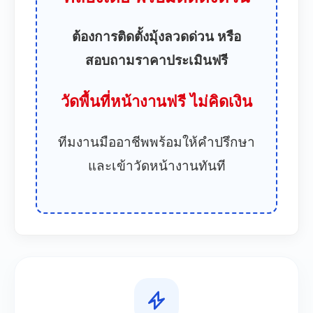
ต้องการติดตั้งมุ้งลวดด่วน หรือ
สอบถามราคาประเมินฟรี
วัดพื้นที่หน้างานฟรี ไม่คิดเงิน
ทีมงานมืออาชีพพร้อมให้คำปรึกษา
และเข้าวัดหน้างานทันที