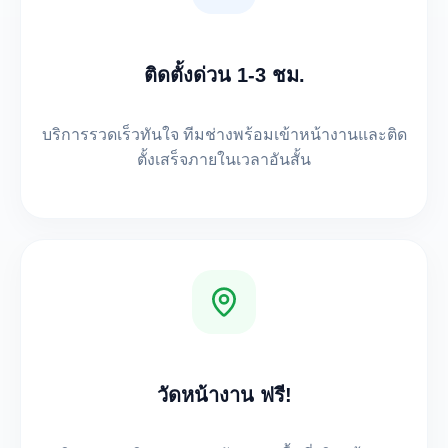
ติดตั้งด่วน 1-3 ชม.
บริการรวดเร็วทันใจ ทีมช่างพร้อมเข้าหน้างานและติด
ตั้งเสร็จภายในเวลาอันสั้น
วัดหน้างาน ฟรี!