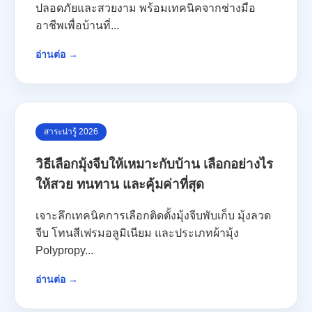
ปลอดภัยและสวยงาม พร้อมเทคนิคจากช่างมือ
อาชีพเพื่อบ้านที่...
อ่านต่อ →
สาระน่ารู้ 2026
วิธีเลือกมุ้งจีบให้เหมาะกับบ้าน เลือกอย่างไร
ให้สวย ทนทาน และคุ้มค่าที่สุด
เจาะลึกเทคนิคการเลือกติดตั้งมุ้งจีบพับเก็บ มุ้งลวด
จีบ โทนสีเฟรมอลูมิเนียม และประเภทผ้ามุ้ง
Polypropy...
อ่านต่อ →