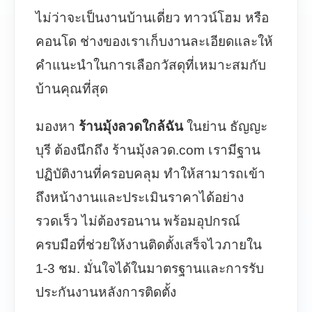
ไม่ว่าจะเป็นงานบ้านเดี่ยว ทาวน์โฮม หรือ
คอนโด ช่างของเราเก็บงานละเอียดและให้
คำแนะนำในการเลือกวัสดุที่เหมาะสมกับ
บ้านคุณที่สุด
มองหา
ร้านมุ้งลวดใกล้ฉัน
ในย่าน ธัญญะ
บุรี ต้องนึกถึง ร้านมุ้งลวด.com เรามีฐาน
ปฏิบัติงานที่ครอบคลุม ทำให้สามารถเข้า
ถึงหน้างานและประเมินราคาได้อย่าง
รวดเร็ว ไม่ต้องรอนาน พร้อมอุปกรณ์
ครบมือที่ช่วยให้งานติดตั้งเสร็จไวภายใน
1-3 ชม. มั่นใจได้ในมาตรฐานและการรับ
ประกันงานหลังการติดตั้ง