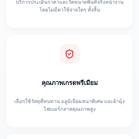
บริการประเมินราคาและวัดขนาดพื้นที่จริงหน้างาน
โดยไม่มีค่าใช้จ่ายใดๆ ทั้งสิ้น
คุณภาพเกรดพรีเมียม
เลือกใช้วัสดุที่ทนทาน อลูมิเนียมหนาพิเศษ และผ้ามุ้ง
ไฟเบอร์กลาสคุณภาพสูง