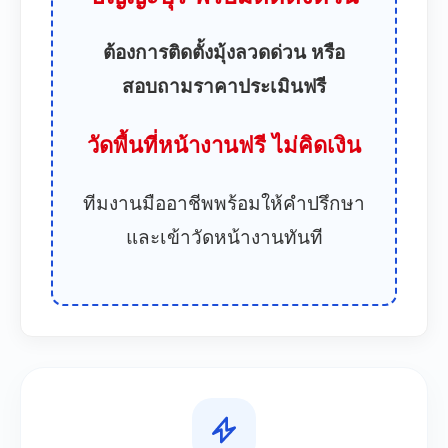
ต้องการติดตั้งมุ้งลวดด่วน หรือ
สอบถามราคาประเมินฟรี
วัดพื้นที่หน้างานฟรี ไม่คิดเงิน
ทีมงานมืออาชีพพร้อมให้คำปรึกษา
และเข้าวัดหน้างานทันที