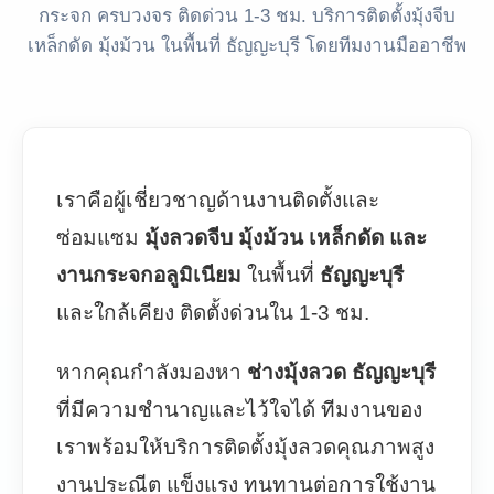
กระจก ครบวงจร ติดด่วน 1-3 ชม. บริการติดตั้งมุ้งจีบ
เหล็กดัด มุ้งม้วน ในพื้นที่ ธัญญะบุรี โดยทีมงานมืออาชีพ
เราคือผู้เชี่ยวชาญด้านงานติดตั้งและ
ซ่อมแซม
มุ้งลวดจีบ มุ้งม้วน เหล็กดัด และ
งานกระจกอลูมิเนียม
ในพื้นที่
ธัญญะบุรี
และใกล้เคียง ติดตั้งด่วนใน 1-3 ชม.
หากคุณกำลังมองหา
ช่างมุ้งลวด ธัญญะบุรี
ที่มีความชำนาญและไว้ใจได้ ทีมงานของ
เราพร้อมให้บริการติดตั้งมุ้งลวดคุณภาพสูง
งานประณีต แข็งแรง ทนทานต่อการใช้งาน