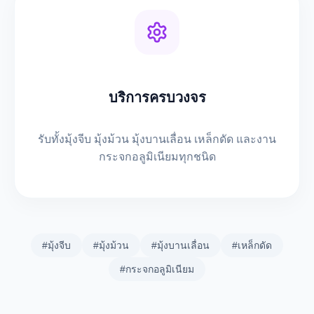
บริการครบวงจร
รับทั้งมุ้งจีบ มุ้งม้วน มุ้งบานเลื่อน เหล็กดัด และงาน
กระจกอลูมิเนียมทุกชนิด
#มุ้งจีบ
#มุ้งม้วน
#มุ้งบานเลื่อน
#เหล็กดัด
#กระจกอลูมิเนียม