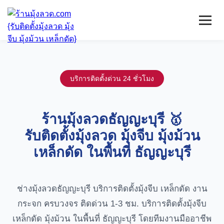
หน้าแรก
มุ้งลวดจีบ
บริการติดตั้งด่วน 24 ชั่วโมง
เหล็กดัด
ติดตั้งกระจก
บริการ/พื้นที่ติดตั้ง
ร้านมุ้งลวดธัญญะบุรี 🥇
บทความ
รับติดตั้งมุ้งลวด มุ้งจีบ มุ้งม้วน
ติดต่อเรา
เหล็กดัด ในพื้นที่ ธัญญะบุรี
ช่างมุ้งลวดธัญญะบุรี บริการติดตั้งมุ้งจีบ เหล็กดัด งาน
กระจก ครบวงจร ติดด่วน 1-3 ชม. บริการติดตั้งมุ้งจีบ
เหล็กดัด มุ้งม้วน ในพื้นที่ ธัญญะบุรี โดยทีมงานมืออาชีพ