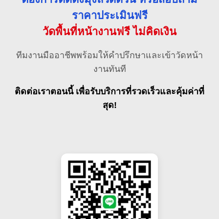
ราคาประเมินฟรี
วัดพื้นที่หน้างานฟรี ไม่คิดเงิน
ทีมงานมืออาชีพพร้อมให้คำปรึกษาและเข้าวัดหน้า
งานทันที
ติดต่อเราตอนนี้ เพื่อรับบริการที่รวดเร็วและคุ้มค่าที่
สุด!