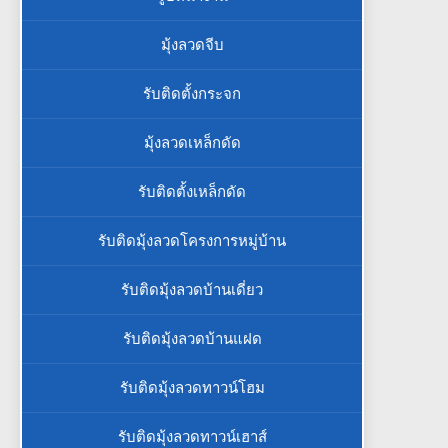
มุ้งลวดจีบ
รับติดตั้งกระจก
มุ้งลวดเหล็กดัด
รับติดตั้งเหล็กดัด
รับติดมุ้งลวดโครงการหมู่บ้าน
รับติดมุ้งลวดบ้านเดี่ยว
รับติดมุ้งลวดบ้านแฝด
รับติดมุ้งลวดทาวน์โฮม
รับติดมุ้งลวดทาวน์เฮาส์