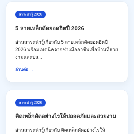
สาระน่ารู้ 2026
5 ลายเหล็กดัดยอดฮิตปี 2026
อ่านสาระน่ารู้เกี่ยวกับ 5 ลายเหล็กดัดยอดฮิตปี
2026 พร้อมเทคนิคจากช่างมืออาชีพเพื่อบ้านที่สวย
งามและปล...
อ่านต่อ →
สาระน่ารู้ 2026
ติดเหล็กดัดอย่างไรให้ปลอดภัยและสวยงาม
อ่านสาระน่ารู้เกี่ยวกับ ติดเหล็กดัดอย่างไรให้