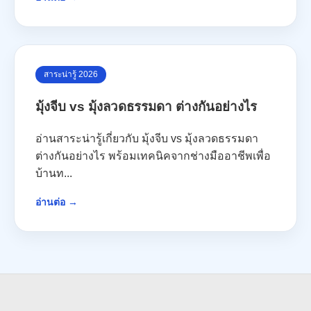
สาระน่ารู้ 2026
มุ้งจีบ vs มุ้งลวดธรรมดา ต่างกันอย่างไร
อ่านสาระน่ารู้เกี่ยวกับ มุ้งจีบ vs มุ้งลวดธรรมดา
ต่างกันอย่างไร พร้อมเทคนิคจากช่างมืออาชีพเพื่อ
บ้านท...
อ่านต่อ →