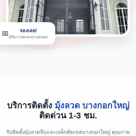
จองเลย!
📅
มีทีมงานสแตนบายตลอด
บริการติดตั้ง
มุ้งลวด บางกอกใหญ่
ติดด่วน 1-3 ชม.
รับติดตั้งมุ้งลวดจีบและเหล็กดัดเขตบางกอกใหญ่ คุณภาพ