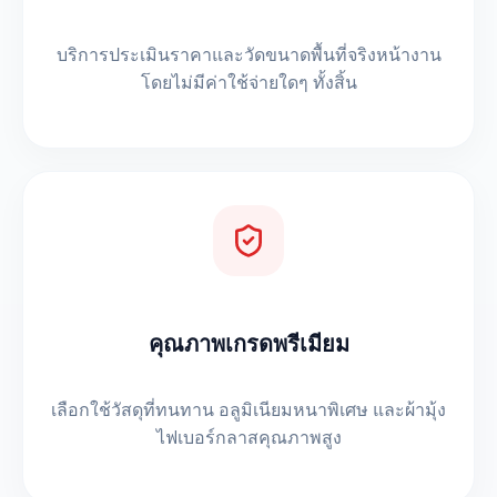
บริการประเมินราคาและวัดขนาดพื้นที่จริงหน้างาน
โดยไม่มีค่าใช้จ่ายใดๆ ทั้งสิ้น
คุณภาพเกรดพรีเมียม
เลือกใช้วัสดุที่ทนทาน อลูมิเนียมหนาพิเศษ และผ้ามุ้ง
ไฟเบอร์กลาสคุณภาพสูง