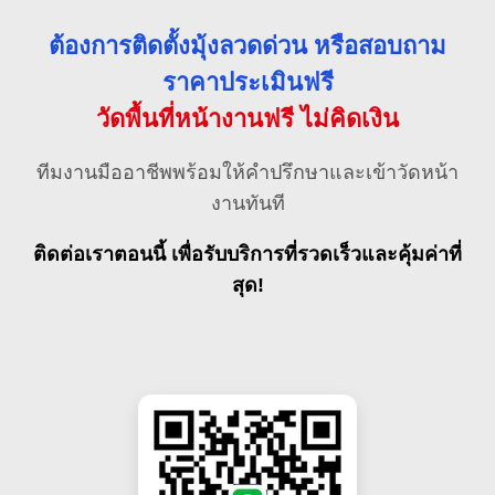
ต้องการติดตั้งมุ้งลวดด่วน หรือสอบถาม
ราคาประเมินฟรี
วัดพื้นที่หน้างานฟรี ไม่คิดเงิน
ทีมงานมืออาชีพพร้อมให้คำปรึกษาและเข้าวัดหน้า
งานทันที
ติดต่อเราตอนนี้ เพื่อรับบริการที่รวดเร็วและคุ้มค่าที่
สุด!