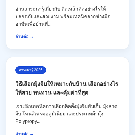
อ่านสาระน่ารู้เกี่ยวกับ ติดเหล็กดัดอย่างไรให้
ปลอดภัยและสวยงาม พร้อมเทคนิคจากช่างมือ
อาชีพเพื่อบ้านที่...
อ่านต่อ →
สาระน่ารู้ 2026
วิธีเลือกมุ้งจีบให้เหมาะกับบ้าน เลือกอย่างไร
ให้สวย ทนทาน และคุ้มค่าที่สุด
เจาะลึกเทคนิคการเลือกติดตั้งมุ้งจีบพับเก็บ มุ้งลวด
จีบ โทนสีเฟรมอลูมิเนียม และประเภทผ้ามุ้ง
Polypropy...
อ่านต่อ →