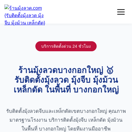
หน้าแรก
มุ้งลวดจีบ
บริการติดตั้งด่วน 24 ชั่วโมง
เหล็กดัด
ติดตั้งกระจก
บริการ/พื้นที่ติดตั้ง
ร้านมุ้งลวดบางกอกใหญ่ 🥇
บทความ
รับติดตั้งมุ้งลวด มุ้งจีบ มุ้งม้วน
ติดต่อเรา
เหล็กดัด ในพื้นที่ บางกอกใหญ่
รับติดตั้งมุ้งลวดจีบและเหล็กดัดเขตบางกอกใหญ่ คุณภาพ
มาตรฐานโรงงาน บริการติดตั้งมุ้งจีบ เหล็กดัด มุ้งม้วน
ในพื้นที่ บางกอกใหญ่ โดยทีมงานมืออาชีพ