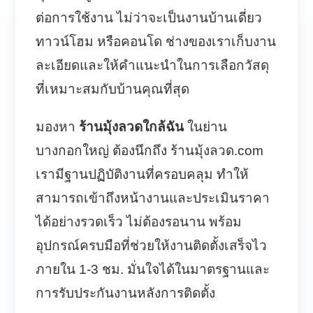
ต่อการใช้งาน ไม่ว่าจะเป็นงานบ้านเดี่ยว
ทาวน์โฮม หรือคอนโด ช่างของเราเก็บงาน
ละเอียดและให้คำแนะนำในการเลือกวัสดุ
ที่เหมาะสมกับบ้านคุณที่สุด
มองหา
ร้านมุ้งลวดใกล้ฉัน
ในย่าน
บางกอกใหญ่ ต้องนึกถึง ร้านมุ้งลวด.com
เรามีฐานปฏิบัติงานที่ครอบคลุม ทำให้
สามารถเข้าถึงหน้างานและประเมินราคา
ได้อย่างรวดเร็ว ไม่ต้องรอนาน พร้อม
อุปกรณ์ครบมือที่ช่วยให้งานติดตั้งเสร็จไว
ภายใน 1-3 ชม. มั่นใจได้ในมาตรฐานและ
การรับประกันงานหลังการติดตั้ง