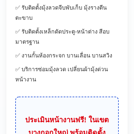
✅ รับติดตั้งมุ้งลวดจีบพับเก็บ มุ้งรางตีน
ตะขาบ
✅ รับติดตั้งเหล็กดัดประตู-หน้าต่าง สีอบ
มาตรฐาน
✅ งานกั้นห้องกระจก บานเลื่อน บานสวิง
✅ บริการซ่อมมุ้งลวด เปลี่ยนผ้ามุ้งด่วน
หน้างาน
ประเมินหน้างานฟรี! ในเขต
บางกอกใหญ่ พร้อมติดตั้ง