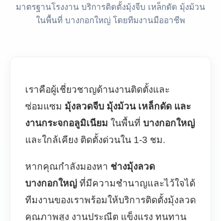
มาตรฐานโรงงาน บริการติดตั้งมุ้งจีบ เหล็กดัด มุ้งม้วน
ในพื้นที่ บางกอกใหญ่ โดยทีมงานมืออาชีพ
เราคือผู้เชี่ยวชาญด้านงานติดตั้งและ
ซ่อมแซม
มุ้งลวดจีบ มุ้งม้วน เหล็กดัด และ
งานกระจกอลูมิเนียม
ในพื้นที่
บางกอกใหญ่
และใกล้เคียง ติดตั้งด่วนใน 1-3 ชม.
หากคุณกำลังมองหา
ช่างมุ้งลวด
บางกอกใหญ่
ที่มีความชำนาญและไว้ใจได้
ทีมงานของเราพร้อมให้บริการติดตั้งมุ้งลวด
คุณภาพสูง งานประณีต แข็งแรง ทนทาน