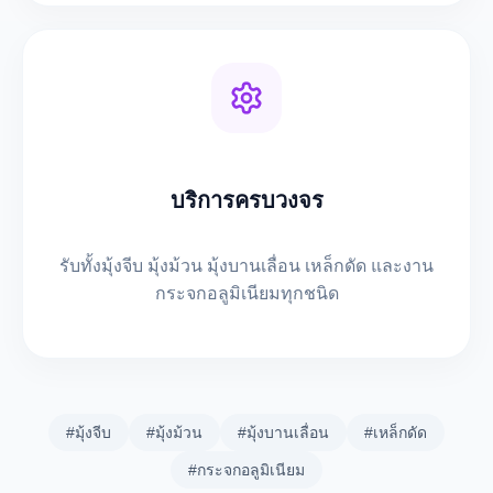
บริการครบวงจร
รับทั้งมุ้งจีบ มุ้งม้วน มุ้งบานเลื่อน เหล็กดัด และงาน
กระจกอลูมิเนียมทุกชนิด
#มุ้งจีบ
#มุ้งม้วน
#มุ้งบานเลื่อน
#เหล็กดัด
#กระจกอลูมิเนียม