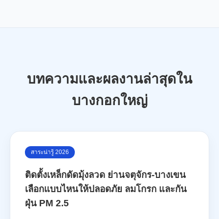
บทความและผลงานล่าสุดใน
บางกอกใหญ่
สาระน่ารู้ 2026
ติดตั้งเหล็กดัดมุ้งลวด ย่านจตุจักร-บางเขน
เลือกแบบไหนให้ปลอดภัย ลมโกรก และกัน
ฝุ่น PM 2.5