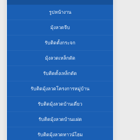
รูปหน้างาน
มุ้งลวดจีบ
รับติดตั้งกระจก
มุ้งลวดเหล็กดัด
รับติดตั้งเหล็กดัด
รับติดมุ้งลวดโครงการหมู่บ้าน
รับติดมุ้งลวดบ้านเดี่ยว
รับติดมุ้งลวดบ้านแฝด
รับติดมุ้งลวดทาวน์โฮม