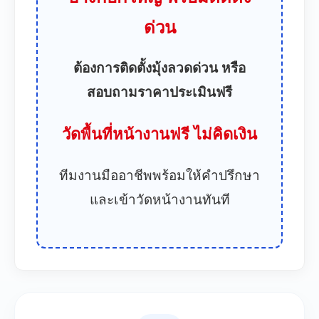
ด่วน
ต้องการติดตั้งมุ้งลวดด่วน หรือ
สอบถามราคาประเมินฟรี
วัดพื้นที่หน้างานฟรี ไม่คิดเงิน
ทีมงานมืออาชีพพร้อมให้คำปรึกษา
และเข้าวัดหน้างานทันที