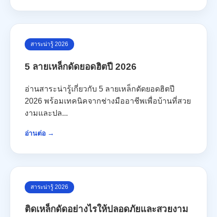
สาระน่ารู้ 2026
5 ลายเหล็กดัดยอดฮิตปี 2026
อ่านสาระน่ารู้เกี่ยวกับ 5 ลายเหล็กดัดยอดฮิตปี
2026 พร้อมเทคนิคจากช่างมืออาชีพเพื่อบ้านที่สวย
งามและปล...
อ่านต่อ →
สาระน่ารู้ 2026
ติดเหล็กดัดอย่างไรให้ปลอดภัยและสวยงาม