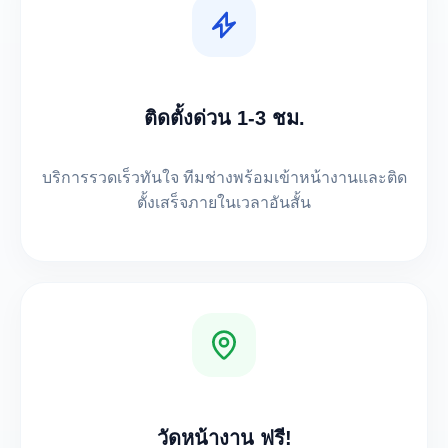
ติดตั้งด่วน 1-3 ชม.
บริการรวดเร็วทันใจ ทีมช่างพร้อมเข้าหน้างานและติด
ตั้งเสร็จภายในเวลาอันสั้น
วัดหน้างาน ฟรี!