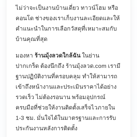
ไม่ว่าจะเป็นงานบ้านเดี่ยว ทาวน์โฮม หรือ
คอนโด ช่างของเราเก็บงานละเอียดและให้
คำแนะนำในการเลือกวัสดุที่เหมาะสมกับ
บ้านคุณที่สุด
มองหา
ร้านมุ้งลวดใกล้ฉัน
ในย่าน
ปากเกร็ด ต้องนึกถึง ร้านมุ้งลวด.com เรามี
ฐานปฏิบัติงานที่ครอบคลุม ทำให้สามารถ
เข้าถึงหน้างานและประเมินราคาได้อย่าง
รวดเร็ว ไม่ต้องรอนาน พร้อมอุปกรณ์
ครบมือที่ช่วยให้งานติดตั้งเสร็จไวภายใน
1-3 ชม. มั่นใจได้ในมาตรฐานและการรับ
ประกันงานหลังการติดตั้ง