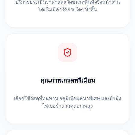
บริการประเมินราคาและวัดขนาดพื้นที่จริงหน้างาน
โดยไม่มีค่าใช้จ่ายใดๆ ทั้งสิ้น
คุณภาพเกรดพรีเมียม
เลือกใช้วัสดุที่ทนทาน อลูมิเนียมหนาพิเศษ และผ้ามุ้ง
ไฟเบอร์กลาสคุณภาพสูง