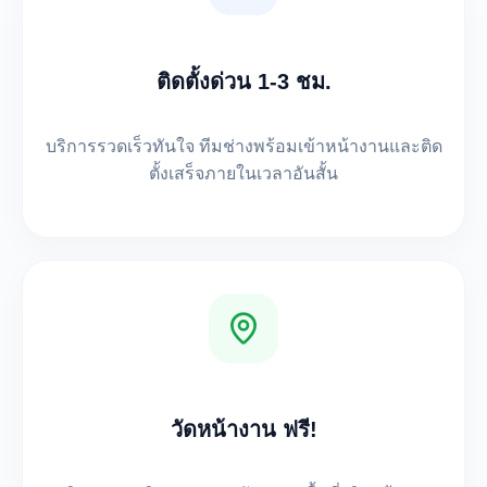
ติดตั้งด่วน 1-3 ชม.
บริการรวดเร็วทันใจ ทีมช่างพร้อมเข้าหน้างานและติด
ตั้งเสร็จภายในเวลาอันสั้น
วัดหน้างาน ฟรี!