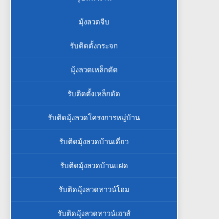
มุ้งลวดจีบ
รับติดตั้งกระจก
มุ้งลวดเหล็กดัด
รับติดตั้งเหล็กดัด
รับติดมุ้งลวดโครงการหมู่บ้าน
รับติดมุ้งลวดบ้านเดี่ยว
รับติดมุ้งลวดบ้านแฝด
รับติดมุ้งลวดทาวน์โฮม
รับติดมุ้งลวดทาวน์เฮาส์