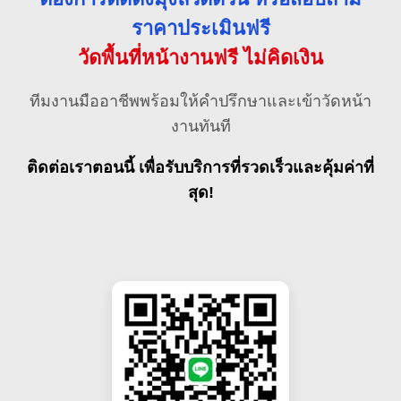
ราคาประเมินฟรี
วัดพื้นที่หน้างานฟรี ไม่คิดเงิน
ทีมงานมืออาชีพพร้อมให้คำปรึกษาและเข้าวัดหน้า
งานทันที
ติดต่อเราตอนนี้ เพื่อรับบริการที่รวดเร็วและคุ้มค่าที่
สุด!