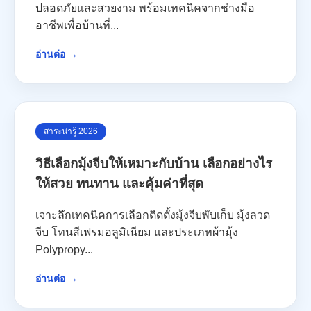
ปลอดภัยและสวยงาม พร้อมเทคนิคจากช่างมือ
อาชีพเพื่อบ้านที่...
อ่านต่อ →
สาระน่ารู้ 2026
วิธีเลือกมุ้งจีบให้เหมาะกับบ้าน เลือกอย่างไร
ให้สวย ทนทาน และคุ้มค่าที่สุด
เจาะลึกเทคนิคการเลือกติดตั้งมุ้งจีบพับเก็บ มุ้งลวด
จีบ โทนสีเฟรมอลูมิเนียม และประเภทผ้ามุ้ง
Polypropy...
อ่านต่อ →