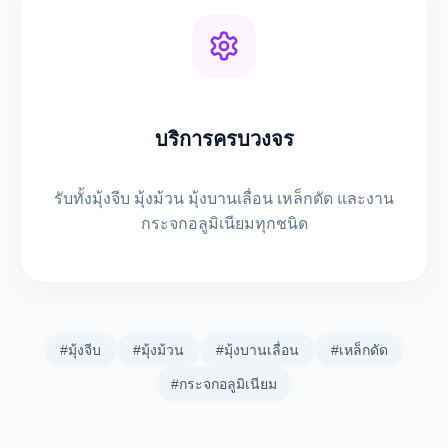
บริการครบวงจร
รับทั้งมุ้งจีบ มุ้งม้วน มุ้งบานเลื่อน เหล็กดัด และงาน
กระจกอลูมิเนียมทุกชนิด
#มุ้งจีบ
#มุ้งม้วน
#มุ้งบานเลื่อน
#เหล็กดัด
#กระจกอลูมิเนียม