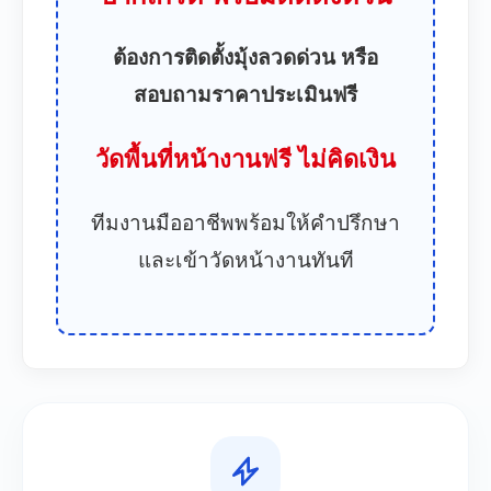
ต้องการติดตั้งมุ้งลวดด่วน หรือ
สอบถามราคาประเมินฟรี
วัดพื้นที่หน้างานฟรี ไม่คิดเงิน
ทีมงานมืออาชีพพร้อมให้คำปรึกษา
และเข้าวัดหน้างานทันที