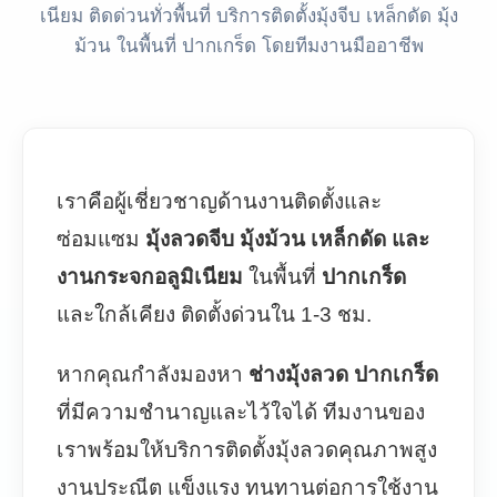
เนียม ติดด่วนทั่วพื้นที่ บริการติดตั้งมุ้งจีบ เหล็กดัด มุ้ง
ม้วน ในพื้นที่ ปากเกร็ด โดยทีมงานมืออาชีพ
เราคือผู้เชี่ยวชาญด้านงานติดตั้งและ
ซ่อมแซม
มุ้งลวดจีบ มุ้งม้วน เหล็กดัด และ
งานกระจกอลูมิเนียม
ในพื้นที่
ปากเกร็ด
และใกล้เคียง ติดตั้งด่วนใน 1-3 ชม.
หากคุณกำลังมองหา
ช่างมุ้งลวด ปากเกร็ด
ที่มีความชำนาญและไว้ใจได้ ทีมงานของ
เราพร้อมให้บริการติดตั้งมุ้งลวดคุณภาพสูง
งานประณีต แข็งแรง ทนทานต่อการใช้งาน