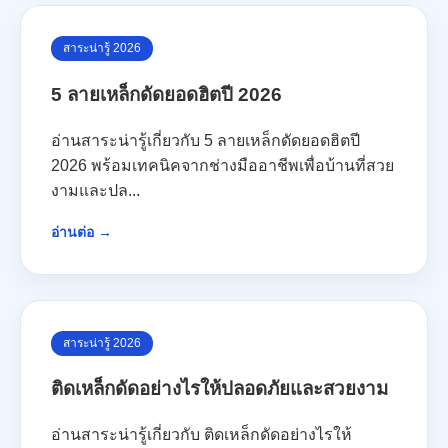
สาระน่ารู้ 2026
5 ลายเหล็กดัดยอดฮิตปี 2026
อ่านสาระน่ารู้เกี่ยวกับ 5 ลายเหล็กดัดยอดฮิตปี
2026 พร้อมเทคนิคจากช่างมืออาชีพเพื่อบ้านที่สวย
งามและปล...
อ่านต่อ →
สาระน่ารู้ 2026
ติดเหล็กดัดอย่างไรให้ปลอดภัยและสวยงาม
อ่านสาระน่ารู้เกี่ยวกับ ติดเหล็กดัดอย่างไรให้