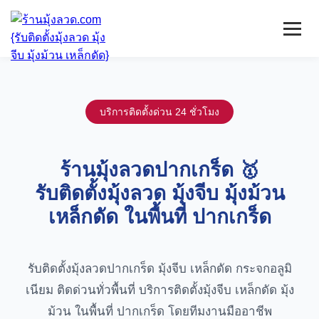
หน้าแรก
มุ้งลวดจีบ
บริการติดตั้งด่วน 24 ชั่วโมง
เหล็กดัด
ติดตั้งกระจก
บริการ/พื้นที่ติดตั้ง
ร้านมุ้งลวดปากเกร็ด 🥇
บทความ
รับติดตั้งมุ้งลวด มุ้งจีบ มุ้งม้วน
ติดต่อเรา
เหล็กดัด ในพื้นที่ ปากเกร็ด
รับติดตั้งมุ้งลวดปากเกร็ด มุ้งจีบ เหล็กดัด กระจกอลูมิ
เนียม ติดด่วนทั่วพื้นที่ บริการติดตั้งมุ้งจีบ เหล็กดัด มุ้ง
ม้วน ในพื้นที่ ปากเกร็ด โดยทีมงานมืออาชีพ