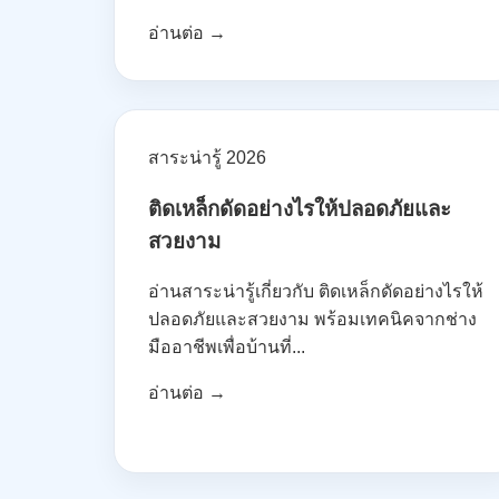
อ่านต่อ →
สาระน่ารู้ 2026
ติดเหล็กดัดอย่างไรให้ปลอดภัยและ
สวยงาม
อ่านสาระน่ารู้เกี่ยวกับ ติดเหล็กดัดอย่างไรให้
ปลอดภัยและสวยงาม พร้อมเทคนิคจากช่าง
มืออาชีพเพื่อบ้านที่...
อ่านต่อ →