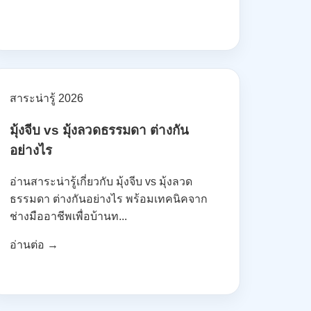
สาระน่ารู้ 2026
มุ้งจีบ vs มุ้งลวดธรรมดา ต่างกัน
อย่างไร
อ่านสาระน่ารู้เกี่ยวกับ มุ้งจีบ vs มุ้งลวด
ธรรมดา ต่างกันอย่างไร พร้อมเทคนิคจาก
ช่างมืออาชีพเพื่อบ้านท...
อ่านต่อ →