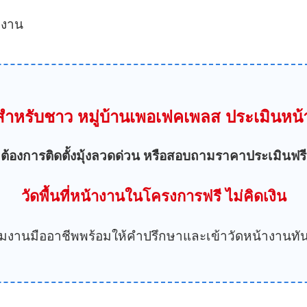
้างาน
 สำหรับชาว หมู่บ้านเพอเฟคเพลส ประเมินหน้
ต้องการติดตั้งมุ้งลวดด่วน หรือสอบถามราคาประเมินฟรี
วัดพื้นที่หน้างานในโครงการฟรี ไม่คิดเงิน
ีมงานมืออาชีพพร้อมให้คำปรึกษาและเข้าวัดหน้างานทัน