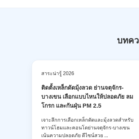
บทคว
สาระน่ารู้ 2026
ติดตั้งเหล็กดัดมุ้งลวด ย่านจตุจักร-
บางเขน เลือกแบบไหนให้ปลอดภัย ลม
โกรก และกันฝุ่น PM 2.5
เจาะลึกการเลือกเหล็กดัดและมุ้งลวดสำหรับ
ทาวน์โฮมและคอนโดย่านจตุจักร-บางเขน
เน้นความปลอดภัย ดีไซน์สวย ...