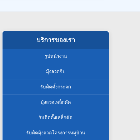
บริการของเรา
รูปหน้างาน
มุ้งลวดจีบ
รับติดตั้งกระจก
มุ้งลวดเหล็กดัด
รับติดตั้งเหล็กดัด
รับติดมุ้งลวดโครงการหมู่บ้าน