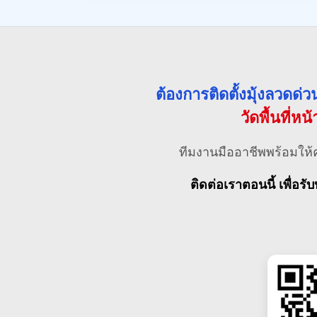
ต้องการติดตั้งมุ้งลวดด
วัดพื้นที่หน
ทีมงานมืออาชีพพร้อมให้
ติดต่อเราตอนนี้ เพื่อรับ