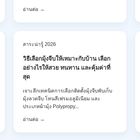
อ่านต่อ →
สาระน่ารู้ 2026
วิธีเลือกมุ้งจีบให้เหมาะกับบ้าน เลือก
อย่างไรให้สวย ทนทาน และคุ้มค่าที่
สุด
เจาะลึกเทคนิคการเลือกติดตั้งมุ้งจีบพับเก็บ
มุ้งลวดจีบ โทนสีเฟรมอลูมิเนียม และ
ประเภทผ้ามุ้ง Polypropy...
อ่านต่อ →