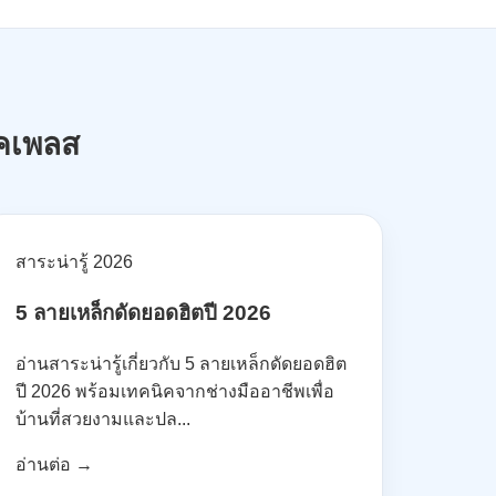
คเพลส
สาระน่ารู้ 2026
5 ลายเหล็กดัดยอดฮิตปี 2026
อ่านสาระน่ารู้เกี่ยวกับ 5 ลายเหล็กดัดยอดฮิต
ปี 2026 พร้อมเทคนิคจากช่างมืออาชีพเพื่อ
บ้านที่สวยงามและปล...
อ่านต่อ →