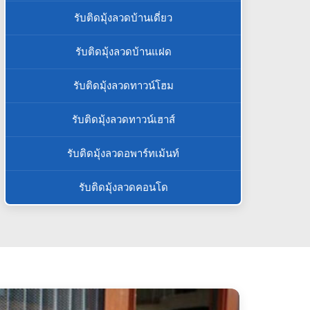
รับติดมุ้งลวดบ้านเดี่ยว
รับติดมุ้งลวดบ้านแฝด
รับติดมุ้งลวดทาวน์โฮม
รับติดมุ้งลวดทาวน์เฮาส์
รับติดมุ้งลวดอพาร์ทเม้นท์
รับติดมุ้งลวดคอนโด