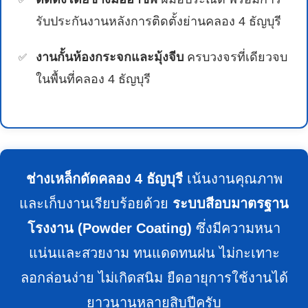
รับประกันงานหลังการติดตั้งย่านคลอง 4 ธัญบุรี
งานกั้นห้องกระจกและมุ้งจีบ
ครบวงจรที่เดียวจบ
ในพื้นที่คลอง 4 ธัญบุรี
ช่างเหล็กดัดคลอง 4 ธัญบุรี
เน้นงานคุณภาพ
และเก็บงานเรียบร้อยด้วย
ระบบสีอบมาตรฐาน
โรงงาน (Powder Coating)
ซึ่งมีความหนา
แน่นและสวยงาม ทนแดดทนฝน ไม่กะเทาะ
ลอกล่อนง่าย ไม่เกิดสนิม ยืดอายุการใช้งานได้
ยาวนานหลายสิบปีครับ