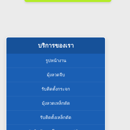
บริการของเรา
รูปหน้างาน
มุ้งลวดจีบ
รับติดตั้งกระจก
มุ้งลวดเหล็กดัด
รับติดตั้งเหล็กดัด