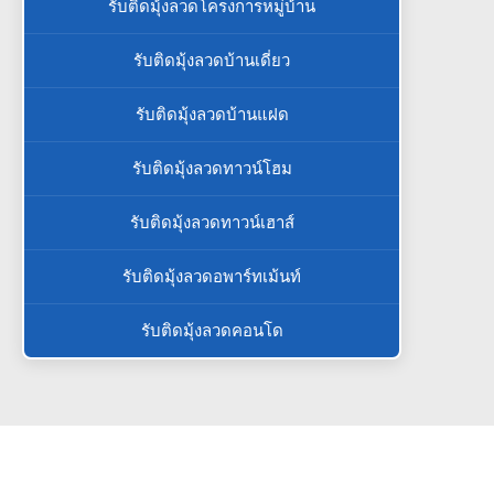
รับติดมุ้งลวดโครงการหมู่บ้าน
รับติดมุ้งลวดบ้านเดี่ยว
รับติดมุ้งลวดบ้านแฝด
รับติดมุ้งลวดทาวน์โฮม
รับติดมุ้งลวดทาวน์เฮาส์
รับติดมุ้งลวดอพาร์ทเม้นท์
รับติดมุ้งลวดคอนโด