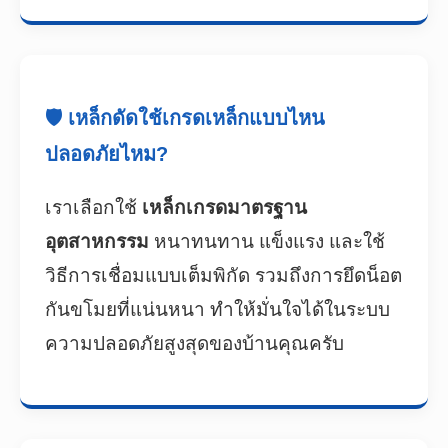
🛡️ เหล็กดัดใช้เกรดเหล็กแบบไหน
ปลอดภัยไหม?
เราเลือกใช้
เหล็กเกรดมาตรฐาน
อุตสาหกรรม
หนาทนทาน แข็งแรง และใช้
วิธีการเชื่อมแบบเต็มพิกัด รวมถึงการยึดน็อต
กันขโมยที่แน่นหนา ทำให้มั่นใจได้ในระบบ
ความปลอดภัยสูงสุดของบ้านคุณครับ