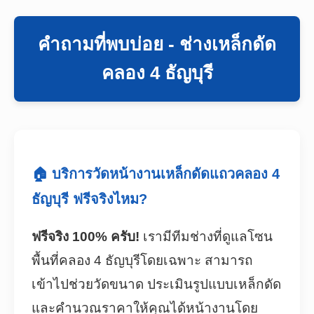
คำถามที่พบบ่อย - ช่างเหล็กดัด
คลอง 4 ธัญบุรี
🏠 บริการวัดหน้างานเหล็กดัดแถวคลอง 4
ธัญบุรี ฟรีจริงไหม?
ฟรีจริง 100% ครับ!
เรามีทีมช่างที่ดูแลโซน
พื้นที่คลอง 4 ธัญบุรีโดยเฉพาะ สามารถ
เข้าไปช่วยวัดขนาด ประเมินรูปแบบเหล็กดัด
และคำนวณราคาให้คุณได้หน้างานโดย