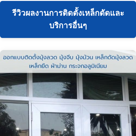
รีวิวผลงานการติดตั้งเหล็กดัดและ
บริการอื่นๆ