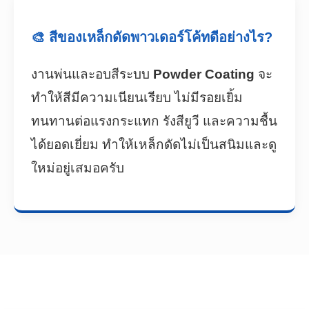
🎨 สีของเหล็กดัดพาวเดอร์โค้ทดีอย่างไร?
งานพ่นและอบสีระบบ
Powder Coating
จะ
ทำให้สีมีความเนียนเรียบ ไม่มีรอยเยิ้ม
ทนทานต่อแรงกระแทก รังสียูวี และความชื้น
ได้ยอดเยี่ยม ทำให้เหล็กดัดไม่เป็นสนิมและดู
ใหม่อยู่เสมอครับ