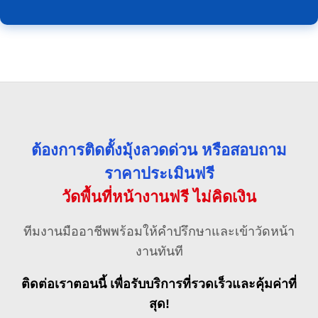
ต้องการติดตั้งมุ้งลวดด่วน หรือสอบถาม
ราคาประเมินฟรี
วัดพื้นที่หน้างานฟรี ไม่คิดเงิน
ทีมงานมืออาชีพพร้อมให้คำปรึกษาและเข้าวัดหน้า
งานทันที
ติดต่อเราตอนนี้ เพื่อรับบริการที่รวดเร็วและคุ้มค่าที่
สุด!