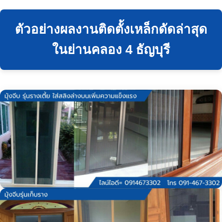
ตัวอย่างผลงานติดตั้งเหล็กดัดล่าสุด
ในย่านคลอง 4 ธัญบุรี