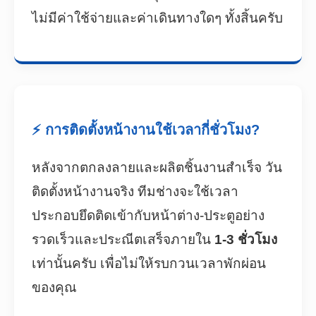
ไม่มีค่าใช้จ่ายและค่าเดินทางใดๆ ทั้งสิ้นครับ
⚡ การติดตั้งหน้างานใช้เวลากี่ชั่วโมง?
หลังจากตกลงลายและผลิตชิ้นงานสำเร็จ วัน
ติดตั้งหน้างานจริง ทีมช่างจะใช้เวลา
ประกอบยึดติดเข้ากับหน้าต่าง-ประตูอย่าง
รวดเร็วและประณีตเสร็จภายใน
1-3 ชั่วโมง
เท่านั้นครับ เพื่อไม่ให้รบกวนเวลาพักผ่อน
ของคุณ