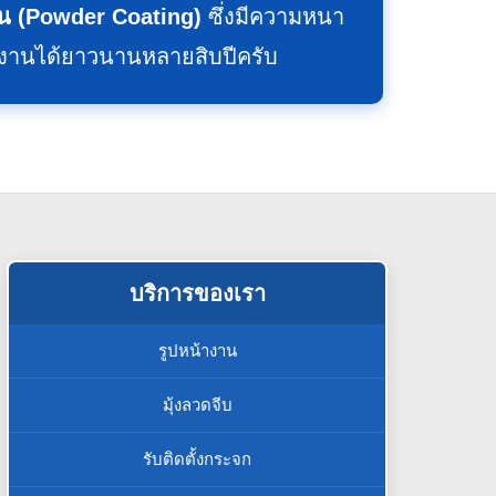
 (Powder Coating)
ซึ่งมีความหนา
้งานได้ยาวนานหลายสิบปีครับ
บริการของเรา
รูปหน้างาน
มุ้งลวดจีบ
รับติดตั้งกระจก