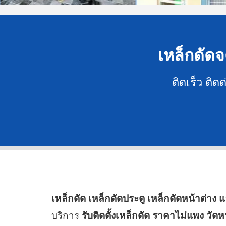
เหล็กดัดจต
ติดเร็ว ติด
เหล็กดัด เหล็กดัดประตู เหล็กดัดหน้าต่าง 
บริการ
รับติดตั้งเหล็กดัด ราคาไม่แพง วัด