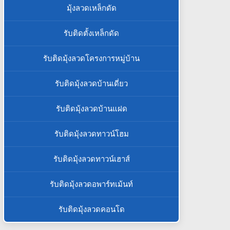
มุ้งลวดเหล็กดัด
รับติดตั้งเหล็กดัด
รับติดมุ้งลวดโครงการหมู่บ้าน
รับติดมุ้งลวดบ้านเดี่ยว
รับติดมุ้งลวดบ้านแฝด
รับติดมุ้งลวดทาวน์โฮม
รับติดมุ้งลวดทาวน์เฮาส์
รับติดมุ้งลวดอพาร์ทเม้นท์
รับติดมุ้งลวดคอนโด