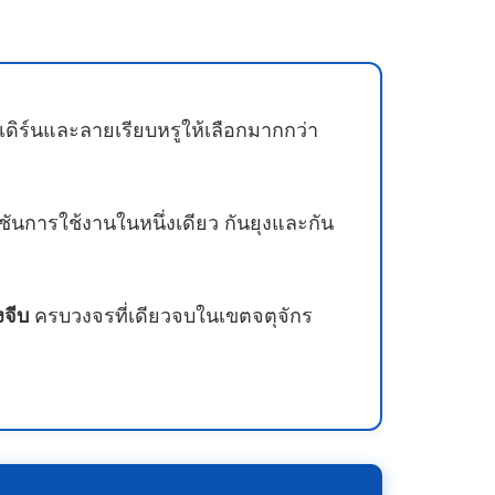
ดิร์นและลายเรียบหรูให้เลือกมากกว่า
ชันการใช้งานในหนึ่งเดียว กันยุงและกัน
งจีบ
ครบวงจรที่เดียวจบในเขตจตุจักร