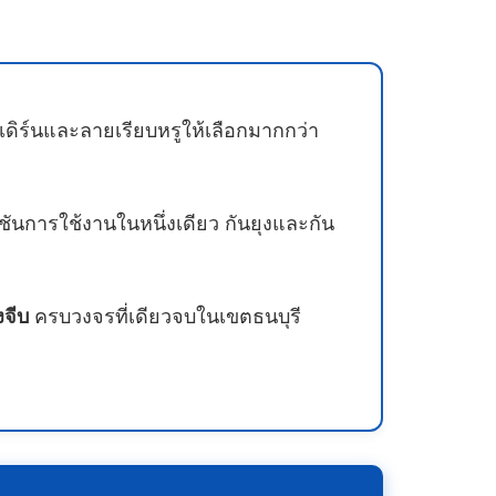
ดิร์นและลายเรียบหรูให้เลือกมากกว่า
ชันการใช้งานในหนึ่งเดียว กันยุงและกัน
งจีบ
ครบวงจรที่เดียวจบในเขตธนบุรี