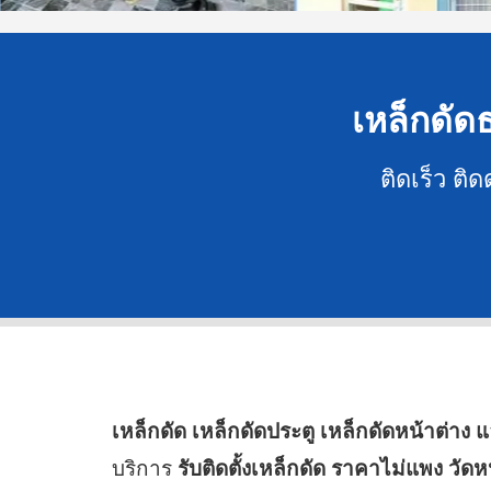
เหล็กดัดธ
ติดเร็ว ติ
เหล็กดัด เหล็กดัดประตู เหล็กดัดหน้าต่าง 
บริการ
รับติดตั้งเหล็กดัด ราคาไม่แพง วัด