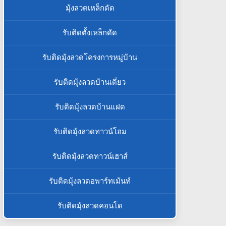
มุ้งลวดเหล็กดัด
รับติดตั้งเหล็กดัด
รับติดมุ้งลวดโครงการหมู่บ้าน
รับติดมุ้งลวดบ้านเดี่ยว
รับติดมุ้งลวดบ้านแฝด
รับติดมุ้งลวดทาวน์โฮม
รับติดมุ้งลวดทาวน์เฮาส์
รับติดมุ้งลวดอพาร์ทเม้นท์
รับติดมุ้งลวดคอนโด