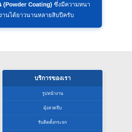
 (Powder Coating)
ซึ่งมีความหนา
้งานได้ยาวนานหลายสิบปีครับ
บริการของเรา
รูปหน้างาน
มุ้งลวดจีบ
รับติดตั้งกระจก