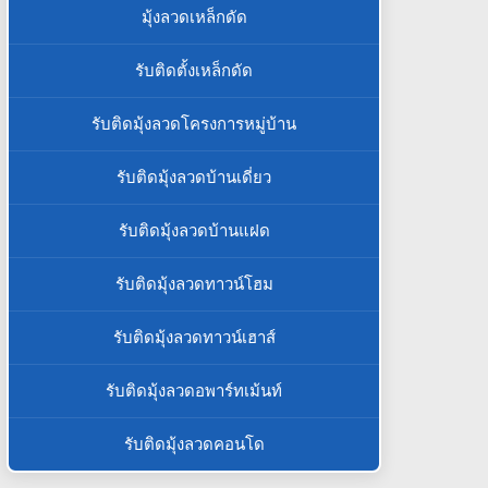
มุ้งลวดเหล็กดัด
รับติดตั้งเหล็กดัด
รับติดมุ้งลวดโครงการหมู่บ้าน
รับติดมุ้งลวดบ้านเดี่ยว
รับติดมุ้งลวดบ้านแฝด
รับติดมุ้งลวดทาวน์โฮม
รับติดมุ้งลวดทาวน์เฮาส์
รับติดมุ้งลวดอพาร์ทเม้นท์
รับติดมุ้งลวดคอนโด