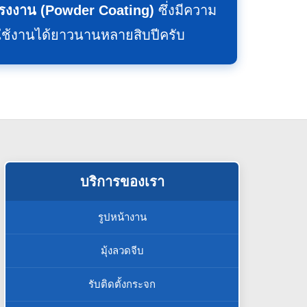
งงาน (Powder Coating)
ซึ่งมีความ
ช้งานได้ยาวนานหลายสิบปีครับ
บริการของเรา
รูปหน้างาน
มุ้งลวดจีบ
รับติดตั้งกระจก