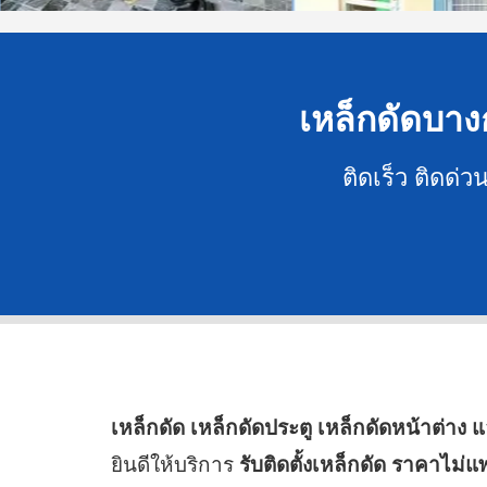
เหล็กดัดบางก
ติดเร็ว ติดด่
เหล็กดัด เหล็กดัดประตู เหล็กดัดหน้าต่าง 
ยินดีให้บริการ
รับติดตั้งเหล็กดัด ราคาไม่แ