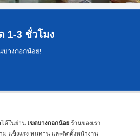
ด 1-3 ชั่วโมง
่านบางกอกน้อย!
จได้ในย่าน
เขตบางกอกน้อย
ร้านของเรา
งาม แข็งแรง ทนทาน และติดตั้งหน้างาน