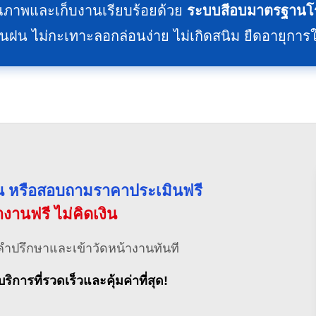
ภาพและเก็บงานเรียบร้อยด้วย
ระบบสีอบมาตรฐานโร
 ไม่กะเทาะลอกล่อนง่าย ไม่เกิดสนิม ยืดอายุการใ
่วน หรือสอบถามราคาประเมินฟรี
้างานฟรี ไม่คิดเงิน
คำปรึกษาและเข้าวัดหน้างานทันที
บริการที่รวดเร็วและคุ้มค่าที่สุด!