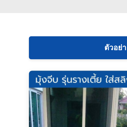
ตัวอย่