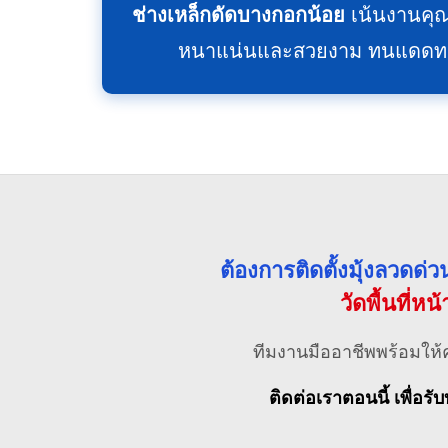
ช่างเหล็กดัดบางกอกน้อย
เน้นงานคุณ
หนาแน่นและสวยงาม ทนแดดทนฝน
ต้องการติดตั้งมุ้งลวดด
วัดพื้นที่หน
ทีมงานมืออาชีพพร้อมให้
ติดต่อเราตอนนี้ เพื่อรับ