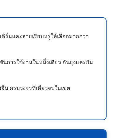
ดิร์นและลายเรียบหรูให้เลือกมากกว่า
ชันการใช้งานในหนึ่งเดียว กันยุงและกัน
งจีบ
ครบวงจรที่เดียวจบในเขต