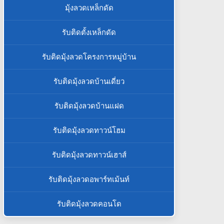
มุ้งลวดเหล็กดัด
รับติดตั้งเหล็กดัด
รับติดมุ้งลวดโครงการหมู่บ้าน
รับติดมุ้งลวดบ้านเดี่ยว
รับติดมุ้งลวดบ้านแฝด
รับติดมุ้งลวดทาวน์โฮม
รับติดมุ้งลวดทาวน์เฮาส์
รับติดมุ้งลวดอพาร์ทเม้นท์
รับติดมุ้งลวดคอนโด