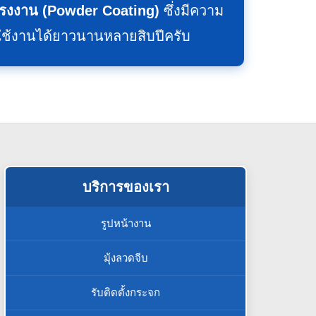
รงงาน (Powder Coating)
ซึ่งมีความ
ช้งานได้ยาวนานหลายสิบปีครับ
บริการของเรา
รูปหน้างาน
มุ้งลวดจีบ
รับติดตั้งกระจก