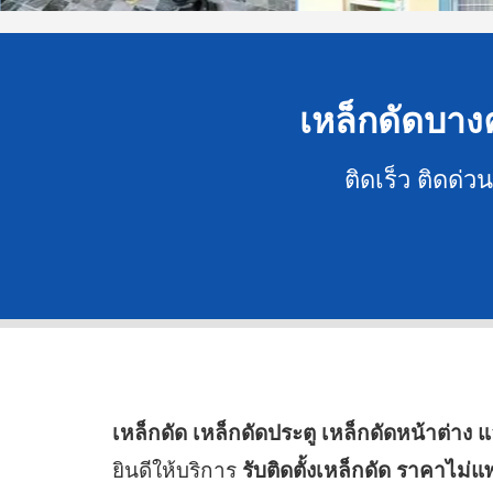
เหล็กดัดบางค
ติดเร็ว ติดด่
เหล็กดัด เหล็กดัดประตู เหล็กดัดหน้าต่าง 
ยินดีให้บริการ
รับติดตั้งเหล็กดัด ราคาไม่แ