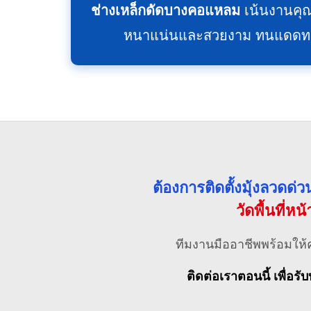
ช่างเหล็กดัดบางคอแหลม
เน้นงานคุ
หนาแน่นและสวยงาม ทนแดดทนฝน
ต้องการติดตั้งมุ้งลวดด
วัดพื้นที่หน
ทีมงานมืออาชีพพร้อมให้
ติดต่อเราตอนนี้ เพื่อรับ