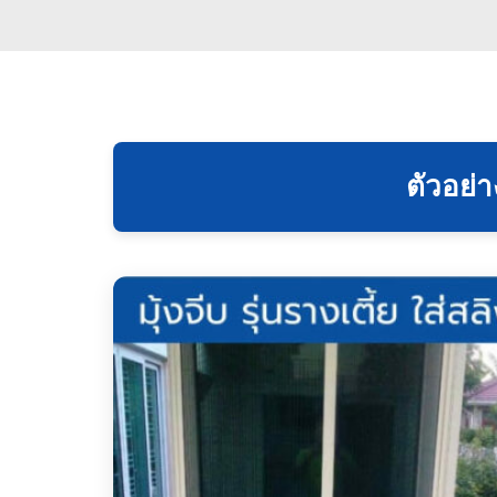
ตัวอย่