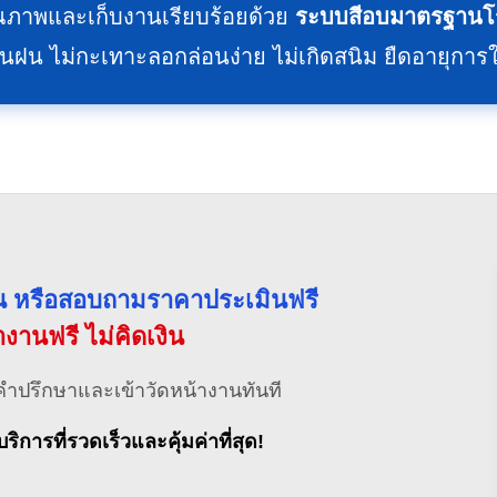
ณภาพและเก็บงานเรียบร้อยด้วย
ระบบสีอบมาตรฐานโ
 ไม่กะเทาะลอกล่อนง่าย ไม่เกิดสนิม ยืดอายุการใ
่วน หรือสอบถามราคาประเมินฟรี
้างานฟรี ไม่คิดเงิน
คำปรึกษาและเข้าวัดหน้างานทันที
บริการที่รวดเร็วและคุ้มค่าที่สุด!