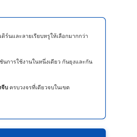
ดิร์นและลายเรียบหรูให้เลือกมากกว่า
ชันการใช้งานในหนึ่งเดียว กันยุงและกัน
งจีบ
ครบวงจรที่เดียวจบในเขต