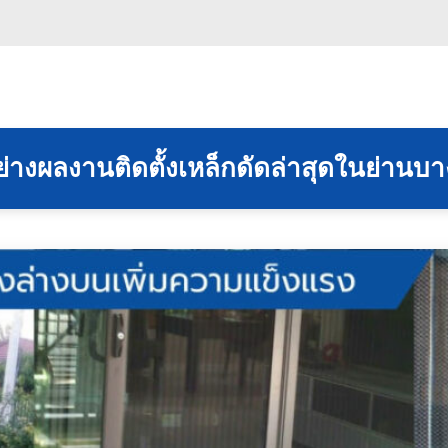
ย่างผลงานติดตั้งเหล็กดัดล่าสุดในย่านบ