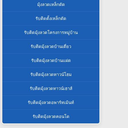
มุ้งลวดเหล็กดัด
รับติดตั้งเหล็กดัด
รับติดมุ้งลวดโครงการหมู่บ้าน
รับติดมุ้งลวดบ้านเดี่ยว
รับติดมุ้งลวดบ้านแฝด
รับติดมุ้งลวดทาวน์โฮม
รับติดมุ้งลวดทาวน์เฮาส์
รับติดมุ้งลวดอพาร์ทเม้นท์
รับติดมุ้งลวดคอนโด