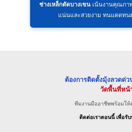
ช่างเหล็กดัดบางเขน
เน้นงานคุณภาพ
แน่นและสวยงาม ทนแดดทนฝน ไ
ต้องการติดตั้งมุ้งลวดด
วัดพื้นที่หน
ทีมงานมืออาชีพพร้อมให้
ติดต่อเราตอนนี้ เพื่อรับ