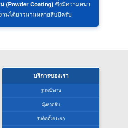
น (Powder Coating)
ซึ่งมีความหนา
้งานได้ยาวนานหลายสิบปีครับ
บริการของเรา
รูปหน้างาน
มุ้งลวดจีบ
รับติดตั้งกระจก