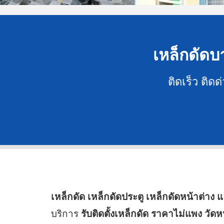
เหล็กดัดบา
ติดเร็ว ติด
เหล็กดัด เหล็กดัดประตู เหล็กดัดหน้าต่าง 
บริการ
รับติดตั้งเหล็กดัด ราคาไม่แพง วัด