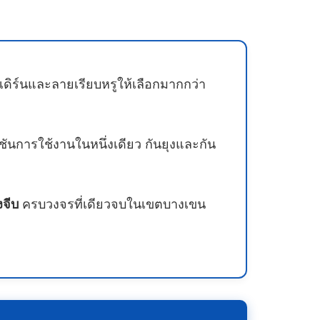
ดิร์นและลายเรียบหรูให้เลือกมากกว่า
ชันการใช้งานในหนึ่งเดียว กันยุงและกัน
งจีบ
ครบวงจรที่เดียวจบในเขตบางเขน