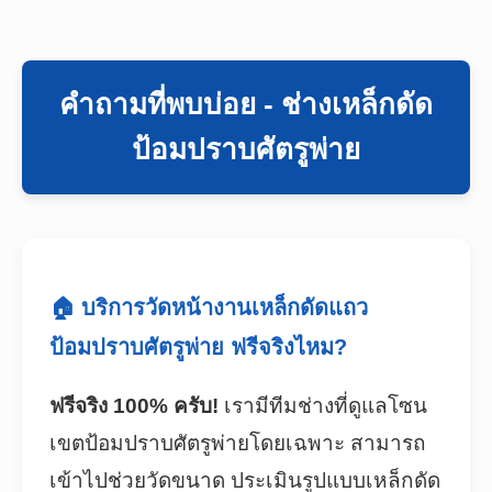
คำถามที่พบบ่อย - ช่างเหล็กดัด
ป้อมปราบศัตรูพ่าย
🏠 บริการวัดหน้างานเหล็กดัดแถว
ป้อมปราบศัตรูพ่าย ฟรีจริงไหม?
ฟรีจริง 100% ครับ!
เรามีทีมช่างที่ดูแลโซน
เขตป้อมปราบศัตรูพ่ายโดยเฉพาะ สามารถ
เข้าไปช่วยวัดขนาด ประเมินรูปแบบเหล็กดัด