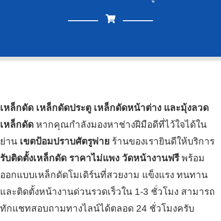
เหล็กดัด เหล็กดัดประตู เหล็กดัดหน้าต่าง และมุ้งลวด
เหล็กดัด
หากคุณกำลังมองหาช่างฝีมือดีที่ไว้ใจได้ใน
ย่าน
เขตป้อมปราบศัตรูพ่าย
ร้านของเรายินดีให้บริการ
รับติดตั้งเหล็กดัด ราคาไม่แพง วัดหน้างานฟรี
พร้อม
ออกแบบเหล็กดัดโมเดิร์นที่สวยงาม แข็งแรง ทนทาน
และติดตั้งหน้างานด่วนรวดเร็วใน 1-3 ชั่วโมง สามารถ
ทักแชทสอบถามทางไลน์ได้ตลอด 24 ชั่วโมงครับ