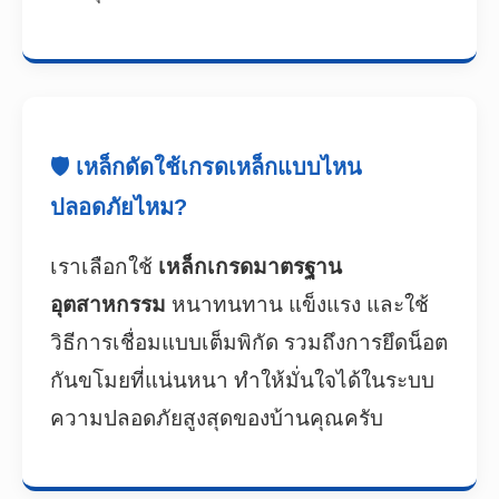
🛡️ เหล็กดัดใช้เกรดเหล็กแบบไหน
ปลอดภัยไหม?
เราเลือกใช้
เหล็กเกรดมาตรฐาน
อุตสาหกรรม
หนาทนทาน แข็งแรง และใช้
วิธีการเชื่อมแบบเต็มพิกัด รวมถึงการยึดน็อต
กันขโมยที่แน่นหนา ทำให้มั่นใจได้ในระบบ
ความปลอดภัยสูงสุดของบ้านคุณครับ