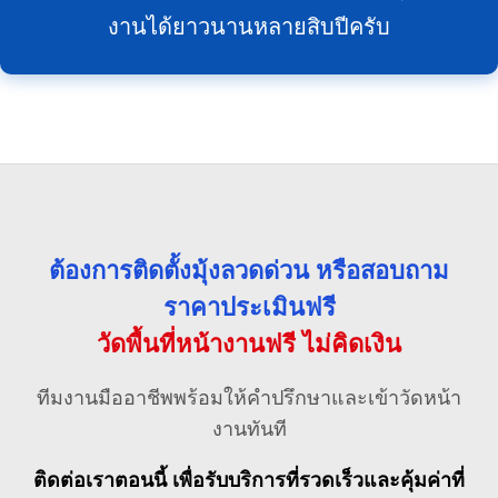
งานได้ยาวนานหลายสิบปีครับ
ต้องการติดตั้งมุ้งลวดด่วน หรือสอบถาม
ราคาประเมินฟรี
วัดพื้นที่หน้างานฟรี ไม่คิดเงิน
ทีมงานมืออาชีพพร้อมให้คำปรึกษาและเข้าวัดหน้า
งานทันที
ติดต่อเราตอนนี้ เพื่อรับบริการที่รวดเร็วและคุ้มค่าที่