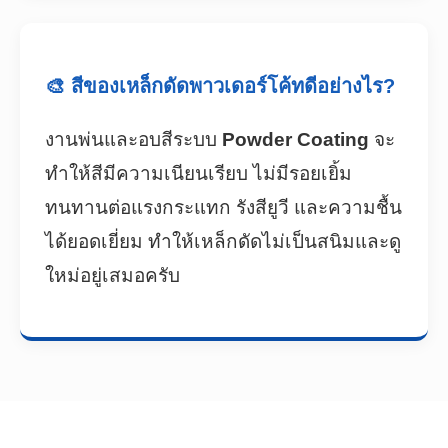
🎨 สีของเหล็กดัดพาวเดอร์โค้ทดีอย่างไร?
งานพ่นและอบสีระบบ
Powder Coating
จะ
ทำให้สีมีความเนียนเรียบ ไม่มีรอยเยิ้ม
ทนทานต่อแรงกระแทก รังสียูวี และความชื้น
ได้ยอดเยี่ยม ทำให้เหล็กดัดไม่เป็นสนิมและดู
ใหม่อยู่เสมอครับ