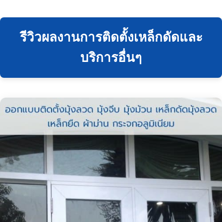
รีวิวผลงานการติดตั้งเหล็กดัดและ
บริการอื่นๆ