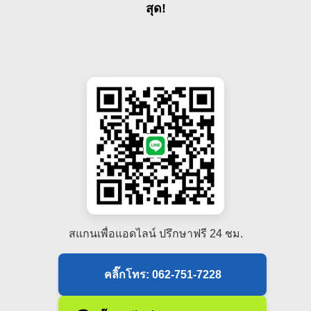
สุด!
สแกนเพื่อแอดไลน์ ปรึกษาฟรี 24 ชม.
คลิ๊กโทร: 062-751-7228