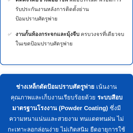
รับประกันงานหลังการติดตั้งย่าน
ป้อมปราบศัตรูพ่าย
งานกั้นห้องกระจกและมุ้งจีบ
ครบวงจรที่เดียวจบ
ในเขตป้อมปราบศัตรูพ่าย
ช่างเหล็กดัดป้อมปราบศัตรูพ่าย
เน้นงาน
คุณภาพและเก็บงานเรียบร้อยด้วย
ระบบสีอบ
มาตรฐานโรงงาน (Powder Coating)
ซึ่งมี
ความหนาแน่นและสวยงาม ทนแดดทนฝน ไม่
กะเทาะลอกล่อนง่าย ไม่เกิดสนิม ยืดอายุการใช้