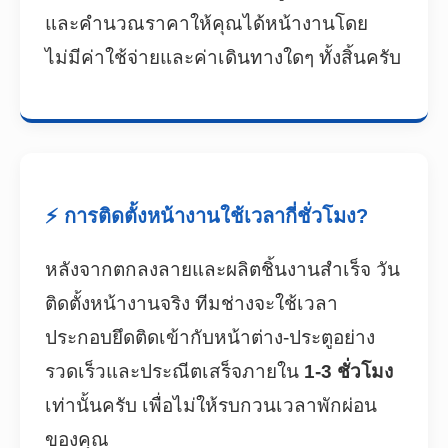
และคำนวณราคาให้คุณได้หน้างานโดย
ไม่มีค่าใช้จ่ายและค่าเดินทางใดๆ ทั้งสิ้นครับ
⚡ การติดตั้งหน้างานใช้เวลากี่ชั่วโมง?
หลังจากตกลงลายและผลิตชิ้นงานสำเร็จ วัน
ติดตั้งหน้างานจริง ทีมช่างจะใช้เวลา
ประกอบยึดติดเข้ากับหน้าต่าง-ประตูอย่าง
รวดเร็วและประณีตเสร็จภายใน
1-3 ชั่วโมง
เท่านั้นครับ เพื่อไม่ให้รบกวนเวลาพักผ่อน
ของคุณ