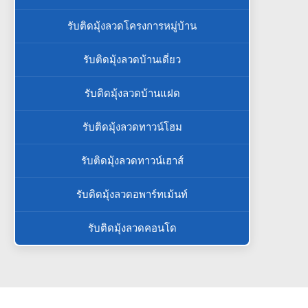
รับติดมุ้งลวดโครงการหมู่บ้าน
รับติดมุ้งลวดบ้านเดี่ยว
รับติดมุ้งลวดบ้านแฝด
รับติดมุ้งลวดทาวน์โฮม
รับติดมุ้งลวดทาวน์เฮาส์
รับติดมุ้งลวดอพาร์ทเม้นท์
รับติดมุ้งลวดคอนโด