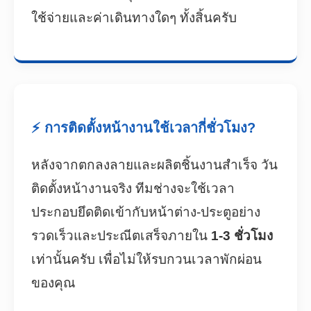
ใช้จ่ายและค่าเดินทางใดๆ ทั้งสิ้นครับ
⚡ การติดตั้งหน้างานใช้เวลากี่ชั่วโมง?
หลังจากตกลงลายและผลิตชิ้นงานสำเร็จ วัน
ติดตั้งหน้างานจริง ทีมช่างจะใช้เวลา
ประกอบยึดติดเข้ากับหน้าต่าง-ประตูอย่าง
รวดเร็วและประณีตเสร็จภายใน
1-3 ชั่วโมง
เท่านั้นครับ เพื่อไม่ให้รบกวนเวลาพักผ่อน
ของคุณ