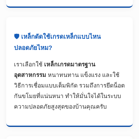
🛡️ เหล็กดัดใช้เกรดเหล็กแบบไหน
ปลอดภัยไหม?
เราเลือกใช้
เหล็กเกรดมาตรฐาน
อุตสาหกรรม
หนาทนทาน แข็งแรง และใช้
วิธีการเชื่อมแบบเต็มพิกัด รวมถึงการยึดน็อต
กันขโมยที่แน่นหนา ทำให้มั่นใจได้ในระบบ
ความปลอดภัยสูงสุดของบ้านคุณครับ