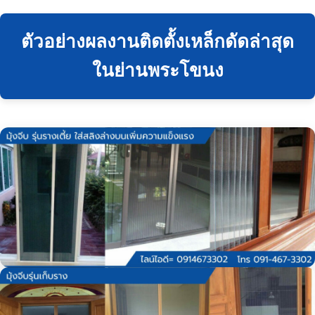
ตัวอย่างผลงานติดตั้งเหล็กดัดล่าสุด
ในย่านพระโขนง