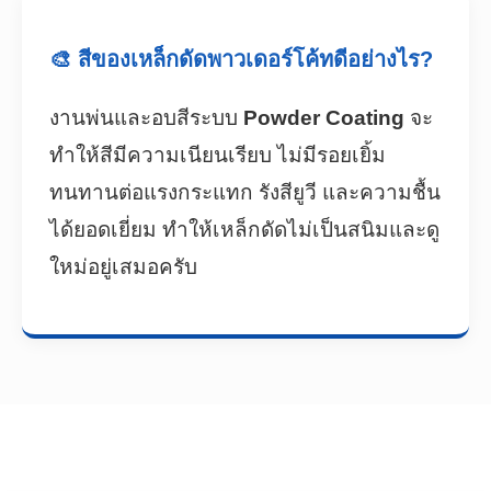
🎨 สีของเหล็กดัดพาวเดอร์โค้ทดีอย่างไร?
งานพ่นและอบสีระบบ
Powder Coating
จะ
ทำให้สีมีความเนียนเรียบ ไม่มีรอยเยิ้ม
ทนทานต่อแรงกระแทก รังสียูวี และความชื้น
ได้ยอดเยี่ยม ทำให้เหล็กดัดไม่เป็นสนิมและดู
ใหม่อยู่เสมอครับ