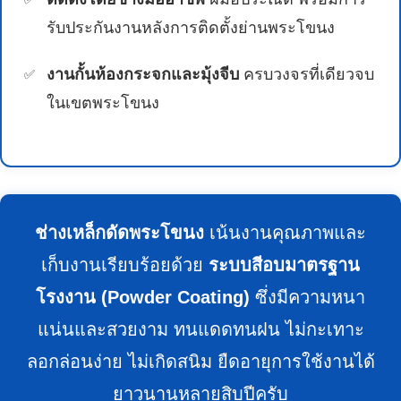
รับประกันงานหลังการติดตั้งย่านพระโขนง
งานกั้นห้องกระจกและมุ้งจีบ
ครบวงจรที่เดียวจบ
ในเขตพระโขนง
ช่างเหล็กดัดพระโขนง
เน้นงานคุณภาพและ
เก็บงานเรียบร้อยด้วย
ระบบสีอบมาตรฐาน
โรงงาน (Powder Coating)
ซึ่งมีความหนา
แน่นและสวยงาม ทนแดดทนฝน ไม่กะเทาะ
ลอกล่อนง่าย ไม่เกิดสนิม ยืดอายุการใช้งานได้
ยาวนานหลายสิบปีครับ