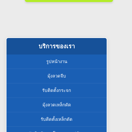
บริการของเรา
รูปหน้างาน
มุ้งลวดจีบ
รับติดตั้งกระจก
มุ้งลวดเหล็กดัด
รับติดตั้งเหล็กดัด