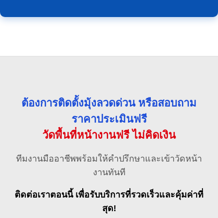
ต้องการติดตั้งมุ้งลวดด่วน หรือสอบถาม
ราคาประเมินฟรี
วัดพื้นที่หน้างานฟรี ไม่คิดเงิน
ทีมงานมืออาชีพพร้อมให้คำปรึกษาและเข้าวัดหน้า
งานทันที
ติดต่อเราตอนนี้ เพื่อรับบริการที่รวดเร็วและคุ้มค่าที่
สุด!