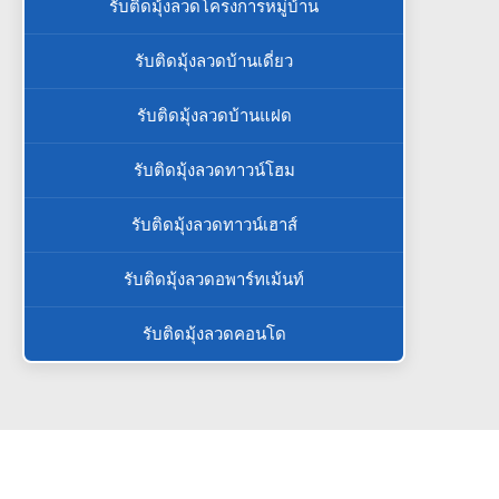
รับติดมุ้งลวดโครงการหมู่บ้าน
รับติดมุ้งลวดบ้านเดี่ยว
รับติดมุ้งลวดบ้านแฝด
รับติดมุ้งลวดทาวน์โฮม
รับติดมุ้งลวดทาวน์เฮาส์
รับติดมุ้งลวดอพาร์ทเม้นท์
รับติดมุ้งลวดคอนโด