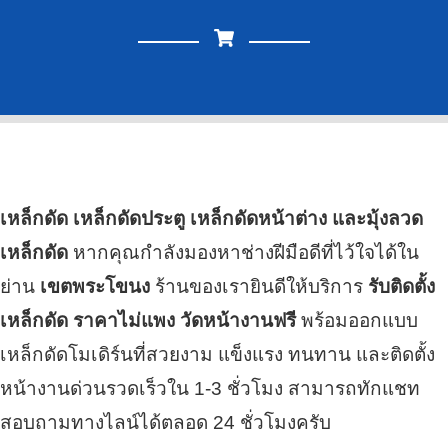
เหล็กดัด เหล็กดัดประตู เหล็กดัดหน้าต่าง และมุ้งลวด
เหล็กดัด
หากคุณกำลังมองหาช่างฝีมือดีที่ไว้ใจได้ใน
ย่าน
เขตพระโขนง
ร้านของเรายินดีให้บริการ
รับติดตั้ง
เหล็กดัด ราคาไม่แพง วัดหน้างานฟรี
พร้อมออกแบบ
เหล็กดัดโมเดิร์นที่สวยงาม แข็งแรง ทนทาน และติดตั้ง
หน้างานด่วนรวดเร็วใน 1-3 ชั่วโมง สามารถทักแชท
สอบถามทางไลน์ได้ตลอด 24 ชั่วโมงครับ