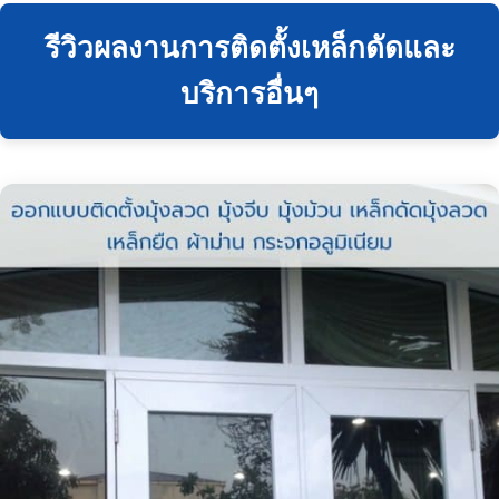
รีวิวผลงานการติดตั้งเหล็กดัดและ
บริการอื่นๆ