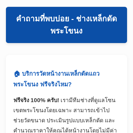
คำถามที่พบบ่อย - ช่างเหล็กดัด
พระโขนง
🏠 บริการวัดหน้างานเหล็กดัดแถว
พระโขนง ฟรีจริงไหม?
ฟรีจริง 100% ครับ!
เรามีทีมช่างที่ดูแลโซน
เขตพระโขนงโดยเฉพาะ สามารถเข้าไป
ช่วยวัดขนาด ประเมินรูปแบบเหล็กดัด และ
คำนวณราคาให้คุณได้หน้างานโดยไม่มีค่า