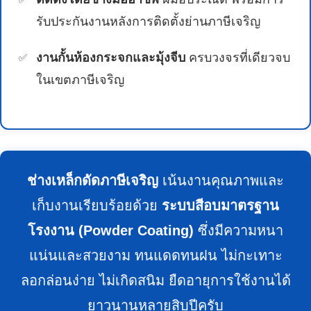
รับประกันงานหลังการติดตั้งย่านภาษีเจริญ
งานกั้นห้องกระจกและมุ้งจีบ
ครบวงจรที่เดียวจบ
ในเขตภาษีเจริญ
ช่างเหล็กดัดภาษีเจริญ
เน้นงานคุณภาพและ
เก็บงานเรียบร้อยด้วย
ระบบสีอบมาตรฐาน
โรงงาน (Powder Coating)
ซึ่งมีความหนา
แน่นและสวยงาม ทนแดดทนฝน ไม่กะเทาะ
ลอกล่อนง่าย ไม่เกิดสนิม ยืดอายุการใช้งานได้
ยาวนานหลายสิบปีครับ