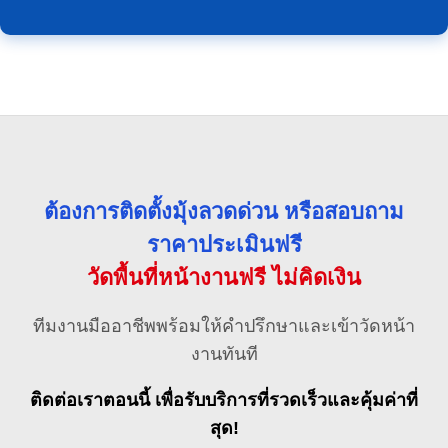
ต้องการติดตั้งมุ้งลวดด่วน หรือสอบถาม
ราคาประเมินฟรี
วัดพื้นที่หน้างานฟรี ไม่คิดเงิน
ทีมงานมืออาชีพพร้อมให้คำปรึกษาและเข้าวัดหน้า
งานทันที
ติดต่อเราตอนนี้ เพื่อรับบริการที่รวดเร็วและคุ้มค่าที่
สุด!