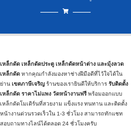
เหล็กดัด เหล็กดัดประตู เหล็กดัดหน้าต่าง และมุ้งลวด
เหล็กดัด
หากคุณกำลังมองหาช่างฝีมือดีที่ไว้ใจได้ใน
ย่าน
เขตภาษีเจริญ
ร้านของเรายินดีให้บริการ
รับติดตั้ง
เหล็กดัด ราคาไม่แพง วัดหน้างานฟรี
พร้อมออกแบบ
เหล็กดัดโมเดิร์นที่สวยงาม แข็งแรง ทนทาน และติดตั้ง
หน้างานด่วนรวดเร็วใน 1-3 ชั่วโมง สามารถทักแชท
สอบถามทางไลน์ได้ตลอด 24 ชั่วโมงครับ