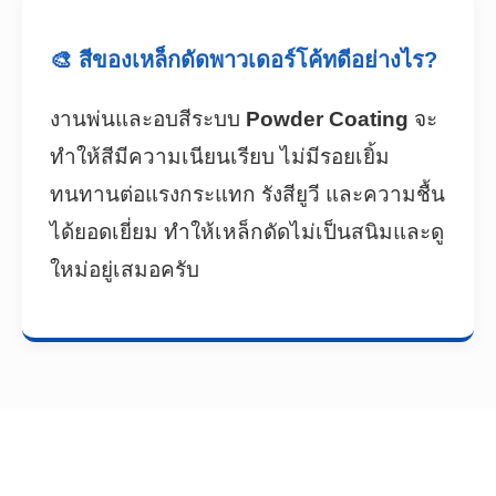
🎨 สีของเหล็กดัดพาวเดอร์โค้ทดีอย่างไร?
งานพ่นและอบสีระบบ
Powder Coating
จะ
ทำให้สีมีความเนียนเรียบ ไม่มีรอยเยิ้ม
ทนทานต่อแรงกระแทก รังสียูวี และความชื้น
ได้ยอดเยี่ยม ทำให้เหล็กดัดไม่เป็นสนิมและดู
ใหม่อยู่เสมอครับ