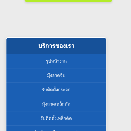
บริการของเรา
รูปหน้างาน
มุ้งลวดจีบ
รับติดตั้งกระจก
มุ้งลวดเหล็กดัด
รับติดตั้งเหล็กดัด