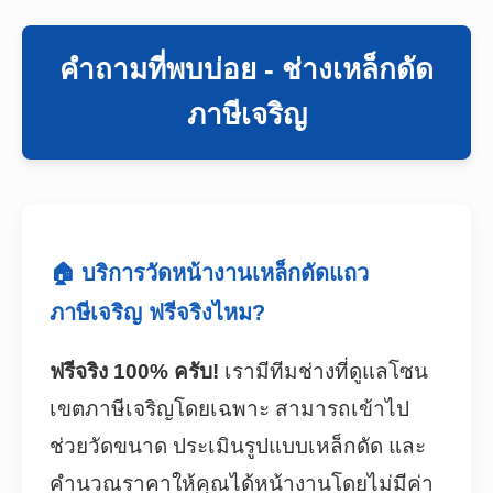
คำถามที่พบบ่อย - ช่างเหล็กดัด
ภาษีเจริญ
🏠 บริการวัดหน้างานเหล็กดัดแถว
ภาษีเจริญ ฟรีจริงไหม?
ฟรีจริง 100% ครับ!
เรามีทีมช่างที่ดูแลโซน
เขตภาษีเจริญโดยเฉพาะ สามารถเข้าไป
ช่วยวัดขนาด ประเมินรูปแบบเหล็กดัด และ
คำนวณราคาให้คุณได้หน้างานโดยไม่มีค่า