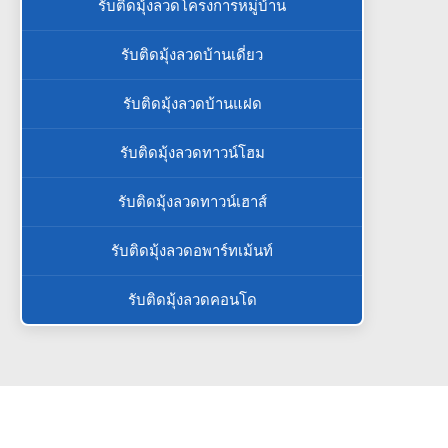
รับติดมุ้งลวดโครงการหมู่บ้าน
รับติดมุ้งลวดบ้านเดี่ยว
รับติดมุ้งลวดบ้านแฝด
รับติดมุ้งลวดทาวน์โฮม
รับติดมุ้งลวดทาวน์เฮาส์
รับติดมุ้งลวดอพาร์ทเม้นท์
รับติดมุ้งลวดคอนโด