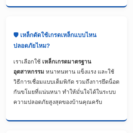
🛡️ เหล็กดัดใช้เกรดเหล็กแบบไหน
ปลอดภัยไหม?
เราเลือกใช้
เหล็กเกรดมาตรฐาน
อุตสาหกรรม
หนาทนทาน แข็งแรง และใช้
วิธีการเชื่อมแบบเต็มพิกัด รวมถึงการยึดน็อต
กันขโมยที่แน่นหนา ทำให้มั่นใจได้ในระบบ
ความปลอดภัยสูงสุดของบ้านคุณครับ