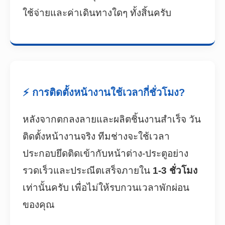
ใช้จ่ายและค่าเดินทางใดๆ ทั้งสิ้นครับ
⚡ การติดตั้งหน้างานใช้เวลากี่ชั่วโมง?
หลังจากตกลงลายและผลิตชิ้นงานสำเร็จ วัน
ติดตั้งหน้างานจริง ทีมช่างจะใช้เวลา
ประกอบยึดติดเข้ากับหน้าต่าง-ประตูอย่าง
รวดเร็วและประณีตเสร็จภายใน
1-3 ชั่วโมง
เท่านั้นครับ เพื่อไม่ให้รบกวนเวลาพักผ่อน
ของคุณ