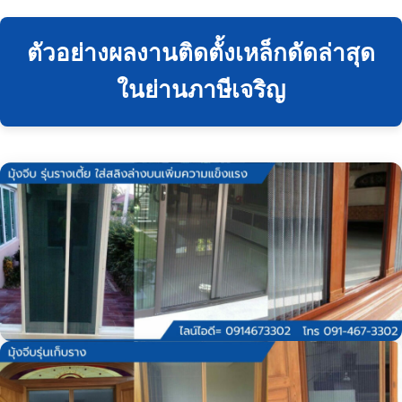
ตัวอย่างผลงานติดตั้งเหล็กดัดล่าสุด
ในย่านภาษีเจริญ