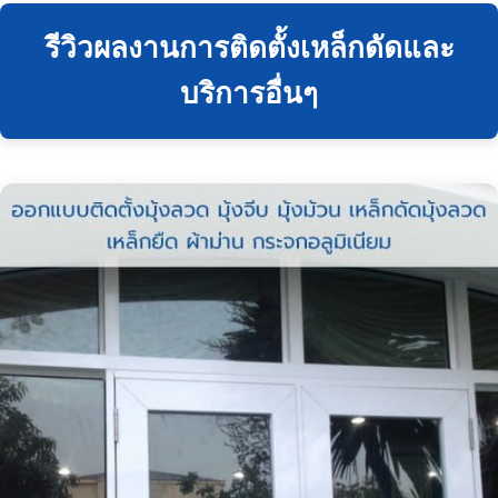
รีวิวผลงานการติดตั้งเหล็กดัดและ
บริการอื่นๆ