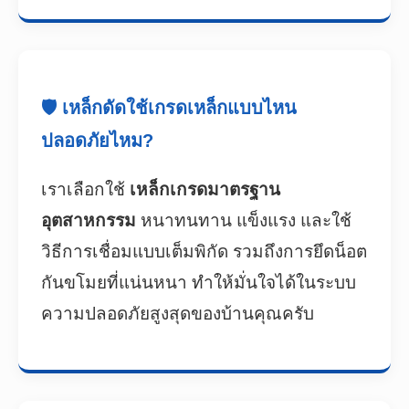
🛡️ เหล็กดัดใช้เกรดเหล็กแบบไหน
ปลอดภัยไหม?
เราเลือกใช้
เหล็กเกรดมาตรฐาน
อุตสาหกรรม
หนาทนทาน แข็งแรง และใช้
วิธีการเชื่อมแบบเต็มพิกัด รวมถึงการยึดน็อต
กันขโมยที่แน่นหนา ทำให้มั่นใจได้ในระบบ
ความปลอดภัยสูงสุดของบ้านคุณครับ