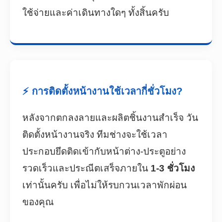
ใช้จ่ายและค่าเดินทางใดๆ ทั้งสิ้นครับ
⚡ การติดตั้งหน้างานใช้เวลากี่ชั่วโมง?
หลังจากตกลงลายและผลิตชิ้นงานสำเร็จ วัน
ติดตั้งหน้างานจริง ทีมช่างจะใช้เวลา
ประกอบยึดติดเข้ากับหน้าต่าง-ประตูอย่าง
รวดเร็วและประณีตเสร็จภายใน
1-3 ชั่วโมง
เท่านั้นครับ เพื่อไม่ให้รบกวนเวลาพักผ่อน
ของคุณ