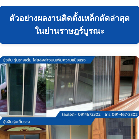
ตัวอย่างผลงานติดตั้งเหล็กดัดล่าสุด
ในย่านราษฎร์บูรณะ