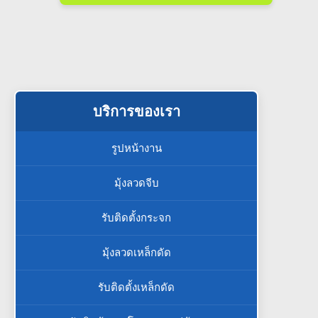
บริการของเรา
รูปหน้างาน
มุ้งลวดจีบ
รับติดตั้งกระจก
มุ้งลวดเหล็กดัด
รับติดตั้งเหล็กดัด