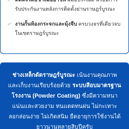
รับประกันงานหลังการติดตั้งย่านราษฎร์บูรณะ
งานกั้นห้องกระจกและมุ้งจีบ
ครบวงจรที่เดียวจบ
ในเขตราษฎร์บูรณะ
ช่างเหล็กดัดราษฎร์บูรณะ
เน้นงานคุณภาพ
และเก็บงานเรียบร้อยด้วย
ระบบสีอบมาตรฐาน
โรงงาน (Powder Coating)
ซึ่งมีความหนา
แน่นและสวยงาม ทนแดดทนฝน ไม่กะเทาะ
ลอกล่อนง่าย ไม่เกิดสนิม ยืดอายุการใช้งานได้
ยาวนานหลายสิบปีครับ