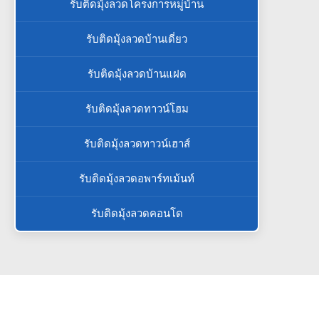
รับติดมุ้งลวดโครงการหมู่บ้าน
รับติดมุ้งลวดบ้านเดี่ยว
รับติดมุ้งลวดบ้านแฝด
รับติดมุ้งลวดทาวน์โฮม
รับติดมุ้งลวดทาวน์เฮาส์
รับติดมุ้งลวดอพาร์ทเม้นท์
รับติดมุ้งลวดคอนโด