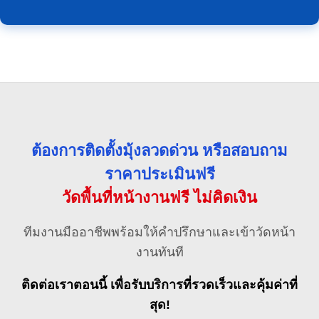
ต้องการติดตั้งมุ้งลวดด่วน หรือสอบถาม
ราคาประเมินฟรี
วัดพื้นที่หน้างานฟรี ไม่คิดเงิน
ทีมงานมืออาชีพพร้อมให้คำปรึกษาและเข้าวัดหน้า
งานทันที
ติดต่อเราตอนนี้ เพื่อรับบริการที่รวดเร็วและคุ้มค่าที่
สุด!