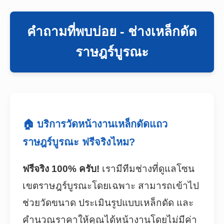
คำถามที่พบบ่อย - ช่างเหล็กดัด
ราษฎร์บูรณะ
🏠 บริการวัดหน้างานเหล็กดัดแถว
ราษฎร์บูรณะ ฟรีจริงไหม?
ฟรีจริง 100% ครับ!
เรามีทีมช่างที่ดูแลโซน
เขตราษฎร์บูรณะโดยเฉพาะ สามารถเข้าไป
ช่วยวัดขนาด ประเมินรูปแบบเหล็กดัด และ
คำนวณราคาให้คุณได้หน้างานโดยไม่มีค่า