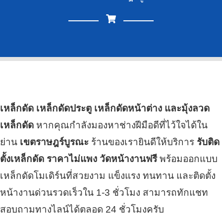
เหล็กดัด เหล็กดัดประตู เหล็กดัดหน้าต่าง และมุ้งลวด
เหล็กดัด
หากคุณกำลังมองหาช่างฝีมือดีที่ไว้ใจได้ใน
ย่าน
เขตราษฎร์บูรณะ
ร้านของเรายินดีให้บริการ
รับติด
ตั้งเหล็กดัด ราคาไม่แพง วัดหน้างานฟรี
พร้อมออกแบบ
เหล็กดัดโมเดิร์นที่สวยงาม แข็งแรง ทนทาน และติดตั้ง
หน้างานด่วนรวดเร็วใน 1-3 ชั่วโมง สามารถทักแชท
สอบถามทางไลน์ได้ตลอด 24 ชั่วโมงครับ