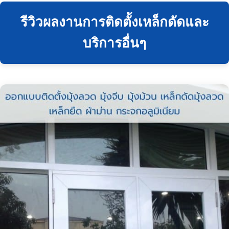
รีวิวผลงานการติดตั้งเหล็กดัดและ
บริการอื่นๆ