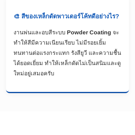
🎨 สีของเหล็กดัดพาวเดอร์โค้ทดีอย่างไร?
งานพ่นและอบสีระบบ
Powder Coating
จะ
ทำให้สีมีความเนียนเรียบ ไม่มีรอยเยิ้ม
ทนทานต่อแรงกระแทก รังสียูวี และความชื้น
ได้ยอดเยี่ยม ทำให้เหล็กดัดไม่เป็นสนิมและดู
ใหม่อยู่เสมอครับ