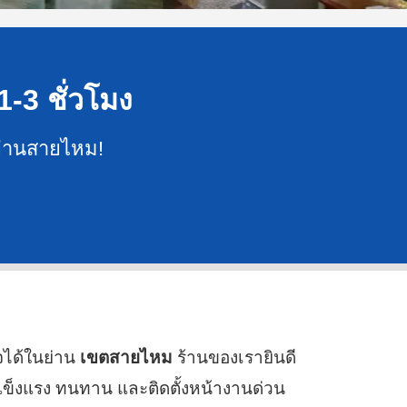
1-3 ชั่วโมง
 ย่านสายไหม!
จได้ในย่าน
เขตสายไหม
ร้านของเรายินดี
แข็งแรง ทนทาน และติดตั้งหน้างานด่วน