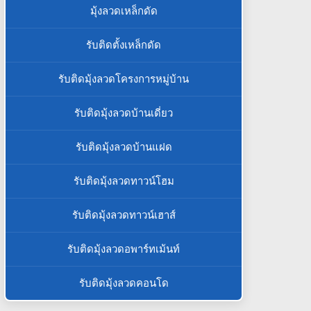
มุ้งลวดเหล็กดัด
รับติดตั้งเหล็กดัด
รับติดมุ้งลวดโครงการหมู่บ้าน
รับติดมุ้งลวดบ้านเดี่ยว
รับติดมุ้งลวดบ้านแฝด
รับติดมุ้งลวดทาวน์โฮม
รับติดมุ้งลวดทาวน์เฮาส์
รับติดมุ้งลวดอพาร์ทเม้นท์
รับติดมุ้งลวดคอนโด