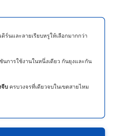
ดิร์นและลายเรียบหรูให้เลือกมากกว่า
ชันการใช้งานในหนึ่งเดียว กันยุงและกัน
งจีบ
ครบวงจรที่เดียวจบในเขตสายไหม