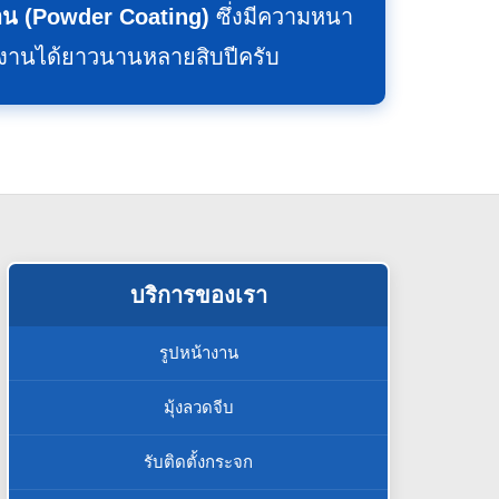
น (Powder Coating)
ซึ่งมีความหนา
้งานได้ยาวนานหลายสิบปีครับ
บริการของเรา
รูปหน้างาน
มุ้งลวดจีบ
รับติดตั้งกระจก