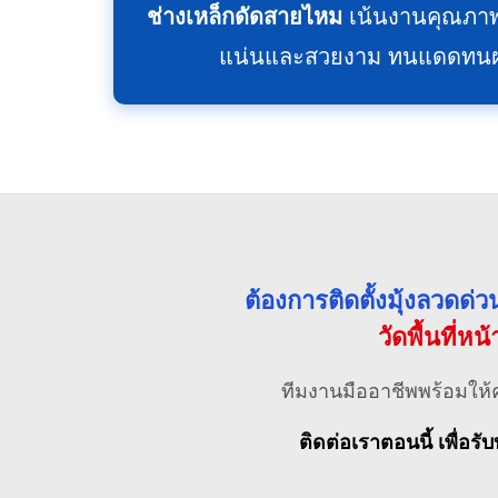
ช่างเหล็กดัดสายไหม
เน้นงานคุณภาพ
แน่นและสวยงาม ทนแดดทนฝน ไ
ต้องการติดตั้งมุ้งลวดด
วัดพื้นที่หน
ทีมงานมืออาชีพพร้อมให้
ติดต่อเราตอนนี้ เพื่อรับ