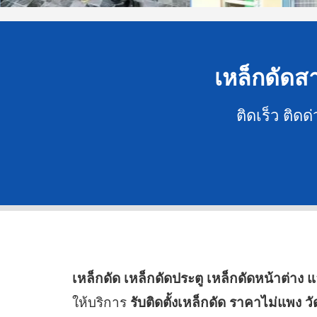
เหล็กดัดสา
ติดเร็ว ติด
เหล็กดัด เหล็กดัดประตู เหล็กดัดหน้าต่าง 
ให้บริการ
รับติดตั้งเหล็กดัด ราคาไม่แพง ว