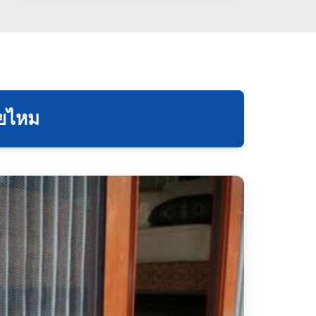
ายไหม