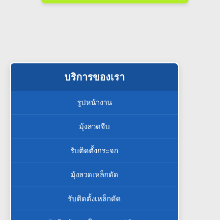
บริการของเรา
รูปหน้างาน
มุ้งลวดจีบ
รับติดตั้งกระจก
มุ้งลวดเหล็กดัด
รับติดตั้งเหล็กดัด