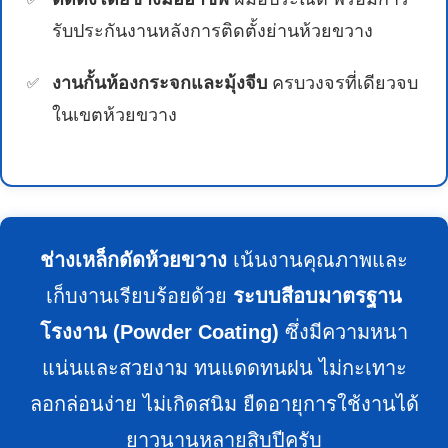
รับประกันงานหลังการติดตั้งย่านห้วยขวาง
งานกั้นห้องกระจกและมุ้งจีบ
ครบวงจรที่เดียวจบ
ในเขตห้วยขวาง
ช่างเหล็กดัดห้วยขวาง
เน้นงานคุณภาพและ
เก็บงานเรียบร้อยด้วย
ระบบสีอบมาตรฐาน
โรงงาน (Powder Coating)
ซึ่งมีความหนา
แน่นและสวยงาม ทนแดดทนฝน ไม่กะเทาะ
ลอกล่อนง่าย ไม่เกิดสนิม ยืดอายุการใช้งานได้
ยาวนานหลายสิบปีครับ