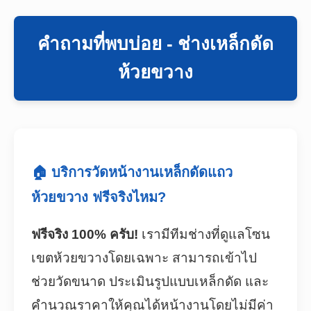
คำถามที่พบบ่อย - ช่างเหล็กดัด
ห้วยขวาง
🏠 บริการวัดหน้างานเหล็กดัดแถว
ห้วยขวาง ฟรีจริงไหม?
ฟรีจริง 100% ครับ!
เรามีทีมช่างที่ดูแลโซน
เขตห้วยขวางโดยเฉพาะ สามารถเข้าไป
ช่วยวัดขนาด ประเมินรูปแบบเหล็กดัด และ
คำนวณราคาให้คุณได้หน้างานโดยไม่มีค่า