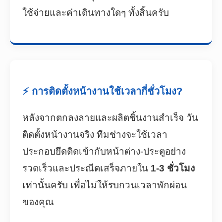
ใช้จ่ายและค่าเดินทางใดๆ ทั้งสิ้นครับ
⚡ การติดตั้งหน้างานใช้เวลากี่ชั่วโมง?
หลังจากตกลงลายและผลิตชิ้นงานสำเร็จ วัน
ติดตั้งหน้างานจริง ทีมช่างจะใช้เวลา
ประกอบยึดติดเข้ากับหน้าต่าง-ประตูอย่าง
รวดเร็วและประณีตเสร็จภายใน
1-3 ชั่วโมง
เท่านั้นครับ เพื่อไม่ให้รบกวนเวลาพักผ่อน
ของคุณ