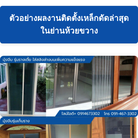
ตัวอย่างผลงานติดตั้งเหล็กดัดล่าสุด
ในย่านห้วยขวาง