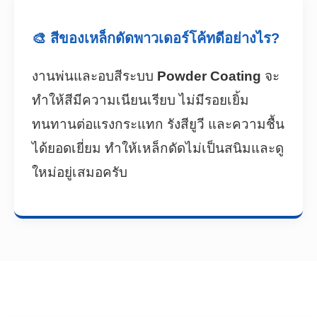
🎨 สีของเหล็กดัดพาวเดอร์โค้ทดีอย่างไร?
งานพ่นและอบสีระบบ
Powder Coating
จะ
ทำให้สีมีความเนียนเรียบ ไม่มีรอยเยิ้ม
ทนทานต่อแรงกระแทก รังสียูวี และความชื้น
ได้ยอดเยี่ยม ทำให้เหล็กดัดไม่เป็นสนิมและดู
ใหม่อยู่เสมอครับ