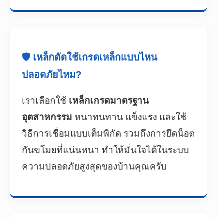
🛡️ เหล็กดัดใช้เกรดเหล็กแบบไหน
ปลอดภัยไหม?
เราเลือกใช้
เหล็กเกรดมาตรฐาน
อุตสาหกรรม
หนาทนทาน แข็งแรง และใช้
วิธีการเชื่อมแบบเต็มพิกัด รวมถึงการยึดน็อต
กันขโมยที่แน่นหนา ทำให้มั่นใจได้ในระบบ
ความปลอดภัยสูงสุดของบ้านคุณครับ