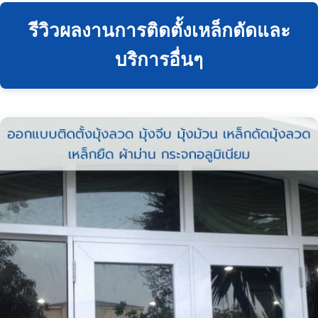
รีวิวผลงานการติดตั้งเหล็กดัดและ
บริการอื่นๆ