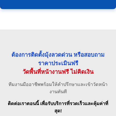
ต้องการติดตั้งมุ้งลวดด่วน หรือสอบถาม
ราคาประเมินฟรี
วัดพื้นที่หน้างานฟรี ไม่คิดเงิน
ทีมงานมืออาชีพพร้อมให้คำปรึกษาและเข้าวัดหน้า
งานทันที
ติดต่อเราตอนนี้ เพื่อรับบริการที่รวดเร็วและคุ้มค่าที่
สุด!