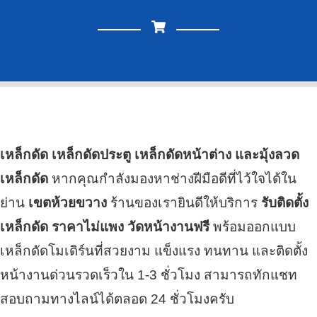
เหล็กดัด เหล็กดัดประตู เหล็กดัดหน้าต่าง และมุ้งลวด
เหล็กดัด
หากคุณกำลังมองหาช่างฝีมือดีที่ไว้ใจได้ใน
ย่าน
เขตห้วยขวาง
ร้านของเรายินดีให้บริการ
รับติดตั้ง
เหล็กดัด ราคาไม่แพง วัดหน้างานฟรี
พร้อมออกแบบ
เหล็กดัดโมเดิร์นที่สวยงาม แข็งแรง ทนทาน และติดตั้ง
หน้างานด่วนรวดเร็วใน 1-3 ชั่วโมง สามารถทักแชท
สอบถามทางไลน์ได้ตลอด 24 ชั่วโมงครับ