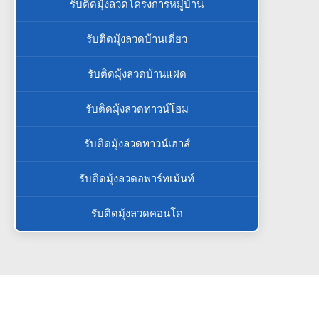
รับติดมุ้งลวดโครงการหมู่บ้าน
รับติดมุ้งลวดบ้านเดี่ยว
รับติดมุ้งลวดบ้านแฝด
รับติดมุ้งลวดทาวน์โฮม
รับติดมุ้งลวดทาวน์เฮาส์
รับติดมุ้งลวดอพาร์ทเม้นท์
รับติดมุ้งลวดคอนโด